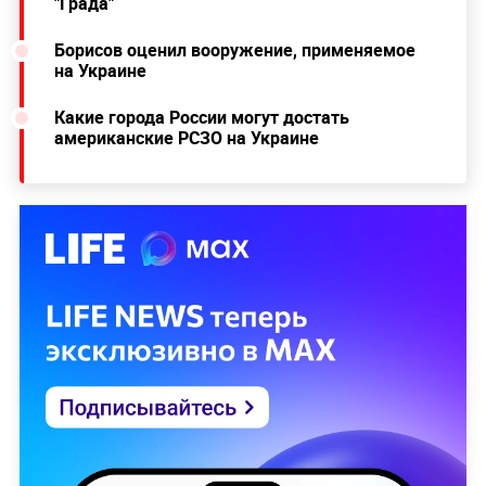
"Града"
Борисов оценил вооружение, применяемое
на Украине
Какие города России могут достать
американские РСЗО на Украине