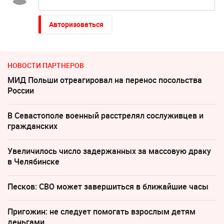
Авторизоваться
НОВОСТИ ПАРТНЕРОВ
МИД Польши отреагировал на перенос посольства
России
В Севастополе военный расстрелял сослуживцев и
гражданских
Увеличилось число задержанных за массовую драку
в Челябинске
Песков: СВО может завершиться в ближайшие часы
Пригожин: не следует помогать взрослым детям
деньгами