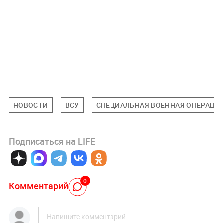
НОВОСТИ
ВСУ
СПЕЦИАЛЬНАЯ ВОЕННАЯ ОПЕРАЦИЯ
Подписаться на LIFE
0
Комментарий