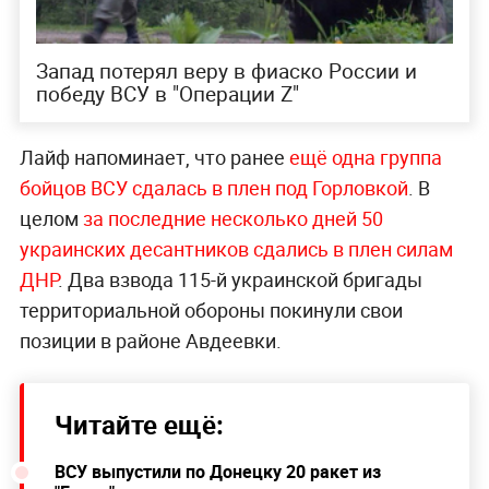
Запад потерял веру в фиаско России и
победу ВСУ в "Операции Z"
Лайф напоминает, что ранее
ещё одна группа
бойцов ВСУ сдалась в плен под Горловкой
. В
целом
за последние несколько дней 50
украинских десантников сдались в плен силам
ДНР
. Два взвода 115-й украинской бригады
территориальной обороны покинули свои
позиции в районе Авдеевки.
Читайте ещё:
ВСУ выпустили по Донецку 20 ракет из