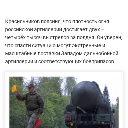
Красильников пояснил, что плотность огня
российской артиллерии достигает двух –
четырёх тысяч выстрелов за полдня. Он уверен,
что спасти ситуацию могут экстренные и
масштабные поставки Западом дальнобойной
артиллерии и соответствующих боеприпасов.