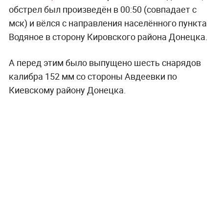
обстрел был произведён в 00:50 (совпадает с
мск) и вёлся с направления населённого пункта
Водяное в сторону Кировского района Донецка.
А перед этим было выпущено шесть снарядов
калибра 152 мм со стороны Авдеевки по
Киевскому району Донецка.