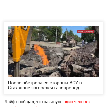
После обстрела со стороны ВСУ в
Стаханове загорелся газопровод
Лайф сообщал, что накануне
один человек