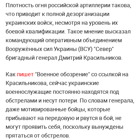
Плотность огня российской артиллерии такова,
что приводит к полной дезорганизации
украинских войск, несмотря на уровень их
боевой квалификации. Такое мнение высказал
командующий оперативным объединением
Вооружённых сил Украины (ВСУ) "Север"
бригадный генерал Дмитрий Красильников.
Как
пишет
"Военное обозрение" со ссылкой на
Красильникова, сейчас украинские
военнослужащие постоянно находятся под
обстрелами и несут потери. По словам генерала,
даже мотивированные бойцы, которые
прибывают на передовую и рвутся в бой, не
могут проявить себя, поскольку вынуждены
прятаться от обстрелов.