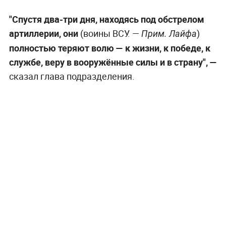
"Спустя два-три дня, находясь под обстрелом
артиллерии, они
(воины ВСУ. —
)
Прим. Лайфа
полностью теряют волю — к жизни, к победе, к
службе, веру в вооружённые силы и в страну", —
сказал глава подразделения.