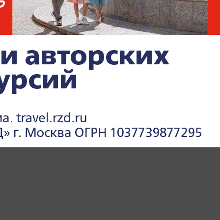
ПРОИСШЕСТВИЯ