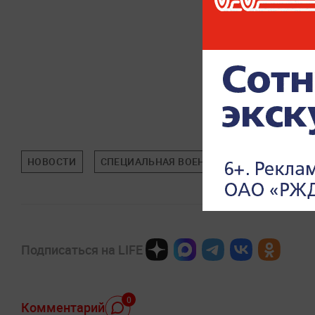
НОВОСТИ
СПЕЦИАЛЬНАЯ ВОЕННАЯ ОПЕРАЦИЯ (СВО)
Подписаться на LIFE
0
Комментарий