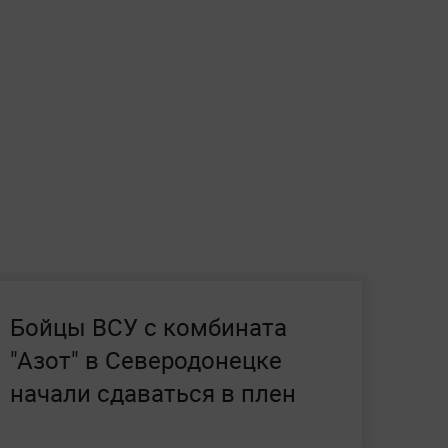
Бойцы ВСУ с комбината
"Азот" в Северодонецке
начали сдаваться в плен