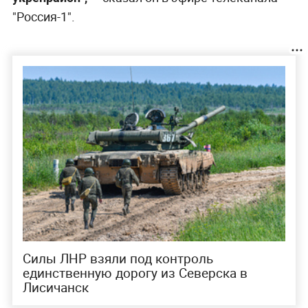
"Россия-1".
Силы ЛНР взяли под контроль
единственную дорогу из Северска в
Лисичанск