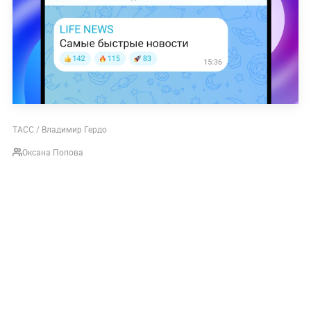
ТАСС / Владимир Гердо
Оксана Попова