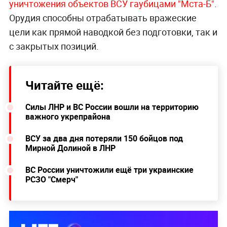
уничтожения объектов ВСУ гаубицами "Мста-Б"
.
Орудия способны отрабатывать вражеские
цели как прямой наводкой без подготовки, так и
с закрытых позиций.
Читайте ещё:
Силы ЛНР и ВС России вошли на территорию
важного укрепрайона
ВСУ за два дня потеряли 150 бойцов под
Мирной Долиной в ЛНР
ВС России уничтожили ещё три украинские
РСЗО "Смерч"