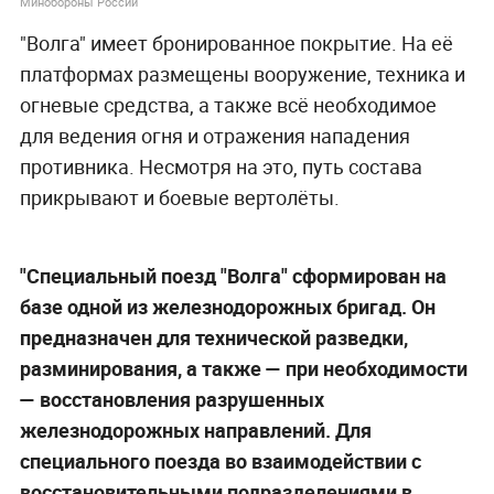
Минобороны России
"Волга" имеет бронированное покрытие. На её
платформах размещены вооружение, техника и
огневые средства, а также всё необходимое
для ведения огня и отражения нападения
противника. Несмотря на это, путь состава
прикрывают и боевые вертолёты.
"Специальный поезд "Волга" сформирован на
базе одной из железнодорожных бригад. Он
предназначен для технической разведки,
разминирования, а также
— при необходимости
—
восстановления разрушенных
железнодорожных направлений. Для
специального поезда во взаимодействии с
восстановительными подразделениями в