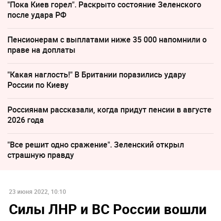
"Пока Киев горел". Раскрыто состояние Зеленского
после удара РФ
Пенсионерам с выплатами ниже 35 000 напомнили о
праве на доплаты
"Какая наглость!" В Британии поразились удару
России по Киеву
Россиянам рассказали, когда придут пенсии в августе
2026 года
"Все решит одно сражение". Зеленский открыл
страшную правду
23 июня 2022, 10:10
Силы ЛНР и ВС России вошли