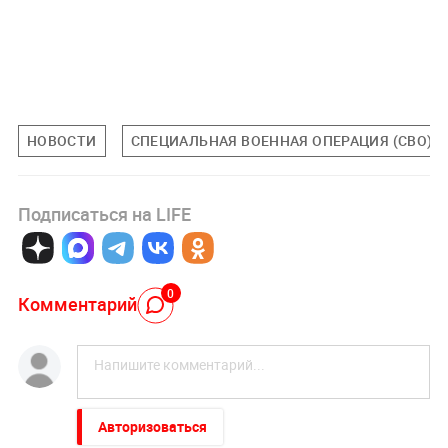
НОВОСТИ
СПЕЦИАЛЬНАЯ ВОЕННАЯ ОПЕРАЦИЯ (СВО)
Подписаться на LIFE
0
Комментарий
Авторизоваться