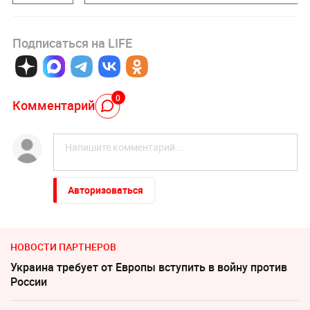
Подписаться на LIFE
0
Комментарий
Авторизоваться
НОВОСТИ ПАРТНЕРОВ
Украина требует от Европы вступить в войну против
России