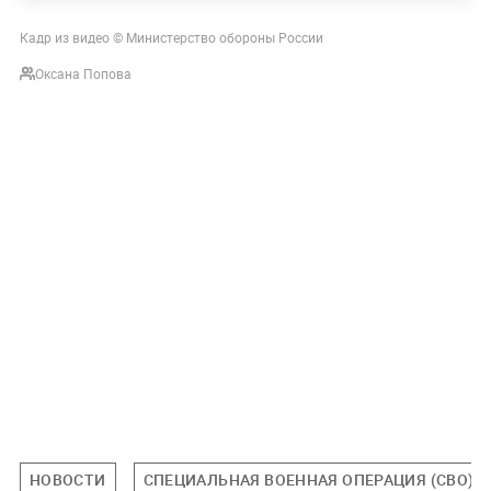
Кадр из видео © Министерство обороны России
Оксана Попова
НОВОСТИ
СПЕЦИАЛЬНАЯ ВОЕННАЯ ОПЕРАЦИЯ (СВО)