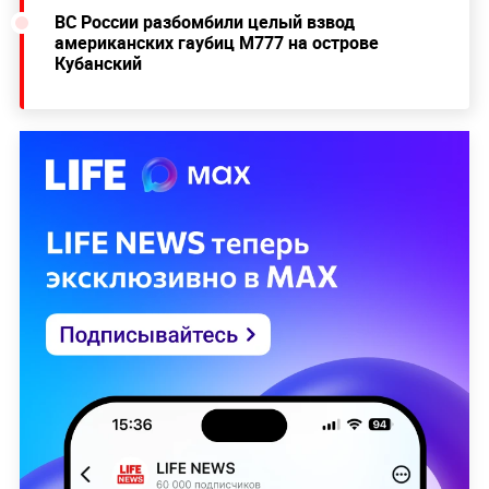
ВС России разбомбили целый взвод
американских гаубиц M777 на острове
Кубанский