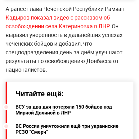
А ранее глава Чеченской Республики Рамзан
Кадыров показал видео с рассказом об
освобождении села Катериновка в ЛНР.
Он
выразил уверенность в дальнейших успехах
чеченских бойцов и добавил, что
спецподразделения день за днём улучшают
результаты по освобождению Донбасса от
националистов.
Читайте ещё:
ВСУ за два дня потеряли 150 бойцов под
Мирной Долиной в ЛНР
ВС России уничтожили ещё три украинские
РСЗО "Смерч"