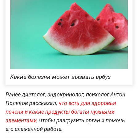
Какие болезни может вызвать арбуз
Ранее диетолог, эндокринолог, психолог Антон
Поляков рассказал,
что есть для здоровья
печени и какие продукты богаты нужными
элементами
, чтобы разгрузить орган и помочь
его слаженной работе.