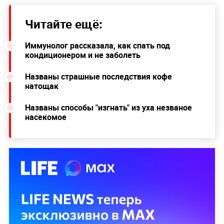
Читайте ещё:
Иммунолог рассказала, как спать под
кондиционером и не заболеть
Названы страшные последствия кофе
натощак
Названы способы "изгнать" из уха незваное
насекомое