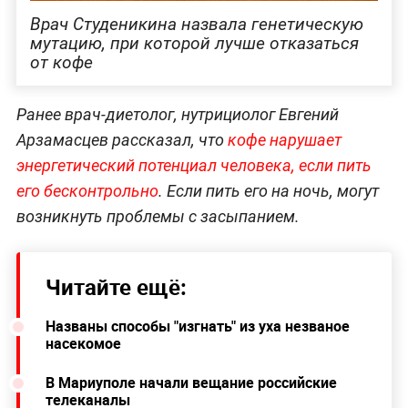
Врач Студеникина назвала генетическую
мутацию, при которой лучше отказаться
от кофе
Ранее врач-диетолог, нутрициолог Евгений
Арзамасцев рассказал, что
кофе нарушает
энергетический потенциал человека, если пить
его бесконтрольно
. Если пить его на ночь, могут
возникнуть проблемы с засыпанием.
Читайте ещё:
Названы способы "изгнать" из уха незваное
насекомое
В Мариуполе начали вещание российские
телеканалы