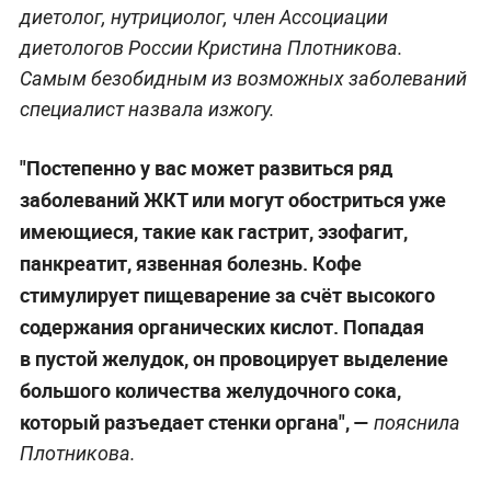
диетолог, нутрициолог, член Ассоциации
диетологов России Кристина Плотникова.
Самым безобидным из возможных заболеваний
специалист назвала изжогу.
"Постепенно у вас может развиться ряд
заболеваний ЖКТ или могут обостриться уже
имеющиеся, такие как гастрит, эзофагит,
панкреатит, язвенная болезнь. Кофе
стимулирует пищеварение за счёт высокого
содержания органических кислот. Попадая
в пустой желудок, он провоцирует выделение
большого количества желудочного сока,
который разъедает стенки органа", —
пояснила
Плотникова.