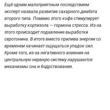
Ещё одним малоприятным последствием
эксперт назвала развитие сахарного диабета
второго типа. Помимо этого кофе стимулирует
выработку кортизола — гормона стресса. Из-за
этого происходит подавление выработки
серотонина. В итоге вместо прилива энергии со
временем начинает ощущаться упадок сил.
Кроме того, из-за негативного влияния на
центральную нервную систему нарушаются
механизмы сна и бодрствования.