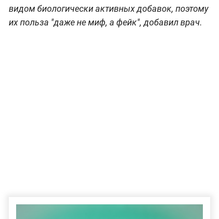
видом биологически активных добавок, поэтому
их польза "даже не миф, а фейк", добавил врач.