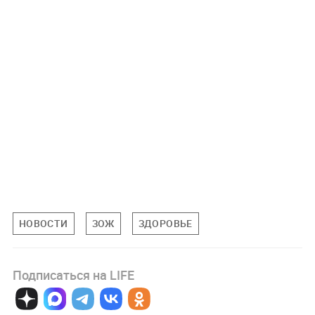
НОВОСТИ
ЗОЖ
ЗДОРОВЬЕ
Подписаться на LIFE