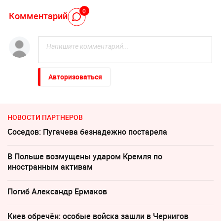
0
Комментарий
Авторизоваться
НОВОСТИ ПАРТНЕРОВ
Соседов: Пугачева безнадежно постарела
В Польше возмущены ударом Кремля по
иностранным активам
Погиб Александр Ермаков
Киев обречён: особые войска зашли в Чернигов