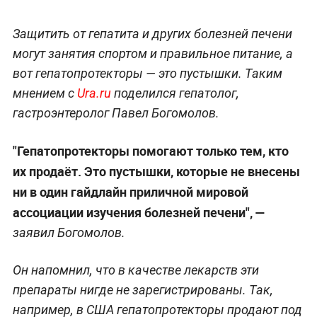
Защитить от гепатита и других болезней печени
могут занятия спортом и правильное питание, а
вот гепатопротекторы — это пустышки. Таким
мнением с
Ura.ru
поделился гепатолог,
гастроэнтеролог Павел Богомолов.
"Гепатопротекторы помогают только тем, кто
их продаёт. Это пустышки, которые не внесены
ни в один гайдлайн приличной мировой
ассоциации изучения болезней печени", —
заявил Богомолов.
Он напомнил, что в качестве лекарств эти
препараты нигде не зарегистрированы. Так,
например, в США гепатопротекторы продают под