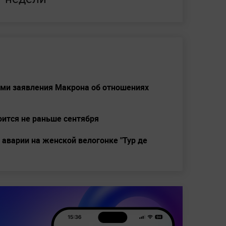
ми заявления Макрона об отношениях
оится не раньше сентября
аварии на женской велогонке "Тур де