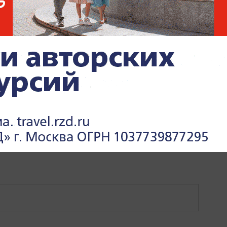
ИКА
ПОЛИТИКА РОССИИ
ПОЛИТИКА
ЭКОНОМИКА