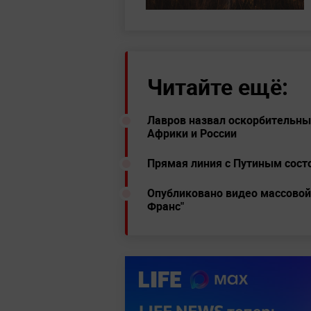
Читайте ещё:
Лавров назвал оскорбительны
Африки и России
Прямая линия с Путиным сост
Опубликовано видео массовой 
Франс"