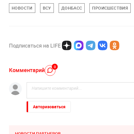
НОВОСТИ
ВСУ
ДОНБАСС
ПРОИСШЕСТВИЯ
Подписаться на LIFE
0
Комментарий
Авторизоваться
НОВОСТИ ПАРТНЕРОВ