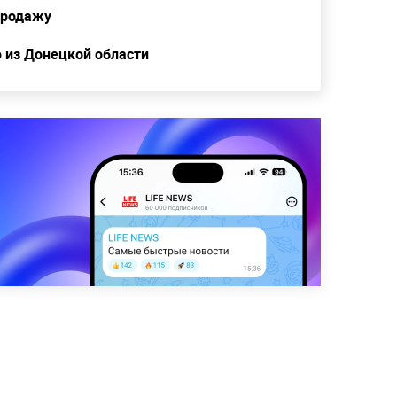
продажу
 из Донецкой области