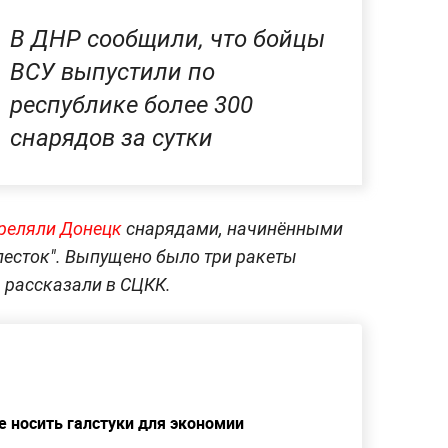
В ДНР сообщили, что бойцы
ВСУ выпустили по
республике более 300
снарядов за сутки
реляли Донецк
снарядами, начинёнными
есток". Выпущено было три ракеты
, рассказали в СЦКК.
 носить галстуки для экономии