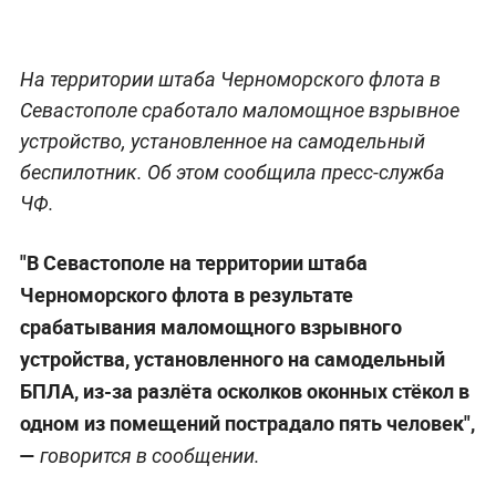
На территории штаба Черноморского флота в
Севастополе сработало маломощное взрывное
устройство, установленное на самодельный
беспилотник. Об этом сообщила пресс-служба
ЧФ.
"В Севастополе на территории штаба
Черноморского флота в результате
срабатывания маломощного взрывного
устройства, установленного на самодельный
БПЛА, из-за разлёта осколков оконных стёкол в
одном из помещений пострадало пять человек",
—
говорится в сообщении.