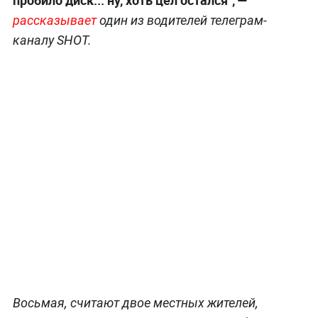
рассказывает
один из водителей телеграм-
каналу SHOT.
Восьмая, считают двое местных жителей,