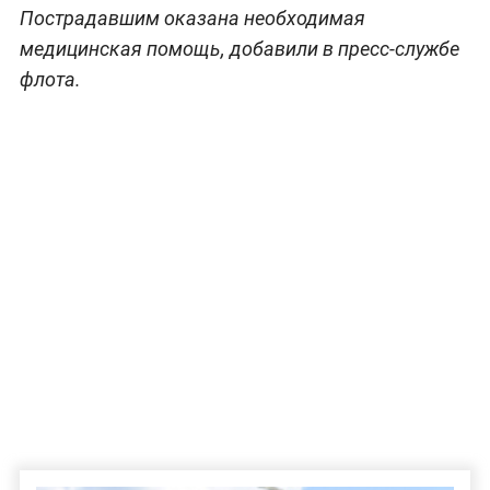
Пострадавшим оказана необходимая
медицинская помощь, добавили в пресс-службе
флота.