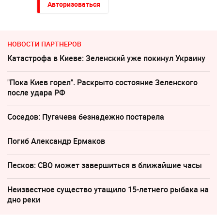
Авторизоваться
НОВОСТИ ПАРТНЕРОВ
Катастрофа в Киеве: Зеленский уже покинул Украину
"Пока Киев горел". Раскрыто состояние Зеленского
после удара РФ
Соседов: Пугачева безнадежно постарела
Погиб Александр Ермаков
Песков: СВО может завершиться в ближайшие часы
Неизвестное существо утащило 15-летнего рыбака на
дно реки