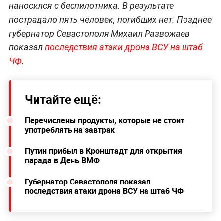
наносился с беспилотника. В результате
пострадало пять человек, погибших нет. Позднее
губернатор Севастополя Михаил Развожаев
показал
последствия атаки дрона ВСУ на штаб
ЧФ
.
Читайте ещё:
Перечислены продукты, которые не стоит
употреблять на завтрак
Путин прибыл в Кронштадт для открытия
парада в День ВМФ
Губернатор Севастополя показал
последствия атаки дрона ВСУ на штаб ЧФ