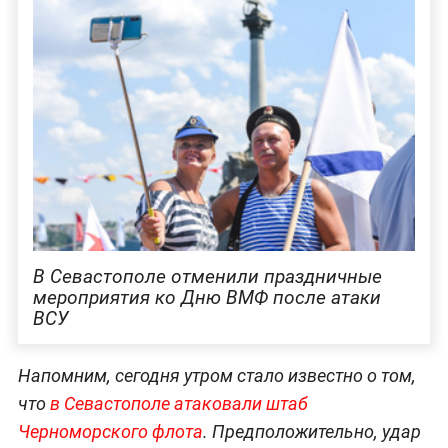
В Севастополе отменили праздничные
мероприятия ко Дню ВМФ после атаки
ВСУ
Напомним, сегодня утром стало известно о том,
что
в Севастополе атаковали штаб
Черноморского флота
. Предположительно, удар