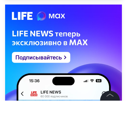
©
2026
News Media Holding.
Все права защищены