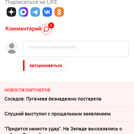
Подписаться на LIFE
0
Комментарий
Авторизоваться
НОВОСТИ ПАРТНЕРОВ
Соседов: Пугачева безнадежно постарела
Слуцкий выступил с прощальным заявлением
"Придется нанести удар". На Западе высказались о