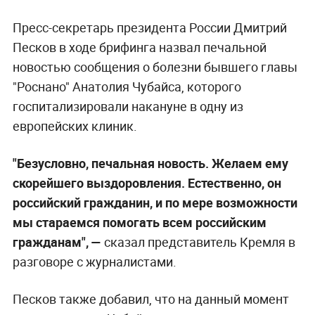
Пресс-секретарь президента России Дмитрий
Песков в ходе брифинга назвал печальной
новостью сообщения о болезни бывшего главы
"Роснано" Анатолия Чубайса, которого
госпитализировали накануне в одну из
европейских клиник.
"Безусловно, печальная новость. Желаем ему
скорейшего выздоровления. Естественно, он
российский гражданин, и по мере возможности
мы стараемся помогать всем российским
гражданам", —
сказал представитель Кремля в
разговоре с журналистами.
Песков также добавил, что на данный момент