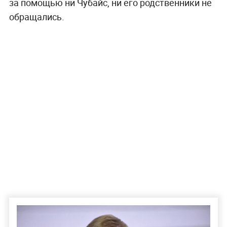
за помощью ни Чубайс, ни его родственники не
обращались.