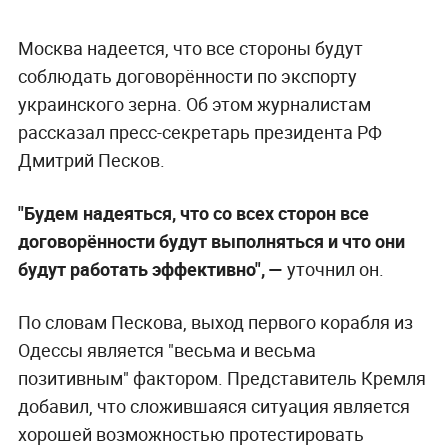
Москва надеется, что все стороны будут
соблюдать договорённости по экспорту
украинского зерна. Об этом журналистам
рассказал пресс-секретарь президента РФ
Дмитрий Песков.
"Будем надеяться, что со всех сторон все
договорённости будут выполняться и что они
будут работать эффективно", —
уточнил он.
По словам Пескова, выход первого корабля из
Одессы является "весьма и весьма
позитивным" фактором. Представитель Кремля
добавил, что сложившаяся ситуация является
хорошей возможностью протестировать