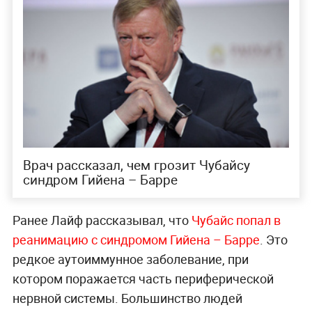
Врач рассказал, чем грозит Чубайсу
синдром Гийена – Барре
Ранее Лайф рассказывал, что
Чубайс попал в
реанимацию с синдромом Гийена – Барре
. Это
редкое аутоиммунное заболевание, при
котором поражается часть периферической
нервной системы. Большинство людей