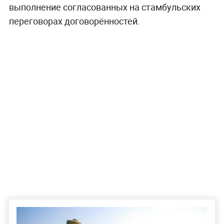
выполнение согласованных на стамбульских
переговорах договорённостей.