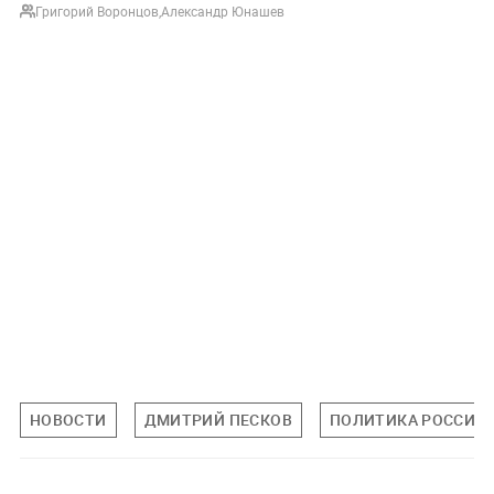
Григорий Воронцов
,
Александр Юнашев
НОВОСТИ
ДМИТРИЙ ПЕСКОВ
ПОЛИТИКА РОССИИ