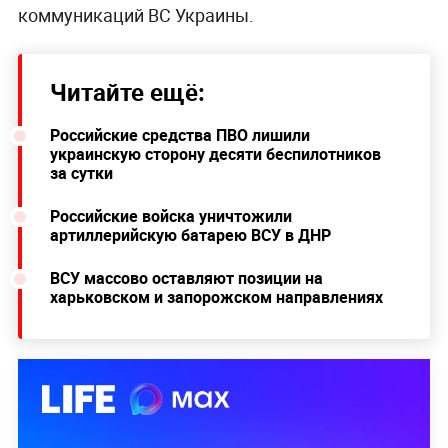
коммуникаций ВС Украины.
Читайте ещё:
Российские средства ПВО лишили
украинскую сторону десяти беспилотников
за сутки
Российские войска уничтожили
артиллерийскую батарею ВСУ в ДНР
ВСУ массово оставляют позиции на
харьковском и запорожском направлениях