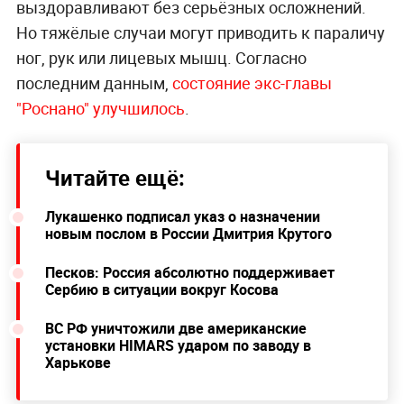
выздоравливают без серьёзных осложнений.
Но тяжёлые случаи могут приводить к параличу
ног, рук или лицевых мышц. Согласно
последним данным,
состояние экс-главы
"Роснано" улучшилось
.
Читайте ещё:
Лукашенко подписал указ о назначении
новым послом в России Дмитрия Крутого
Песков: Россия абсолютно поддерживает
Сербию в ситуации вокруг Косова
ВС РФ уничтожили две американские
установки HIMARS ударом по заводу в
Харькове