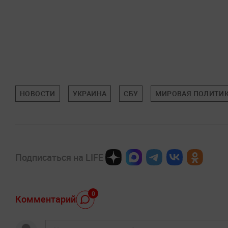
НОВОСТИ
УКРАИНА
СБУ
МИРОВАЯ ПОЛИТИ
Подписаться на LIFE
0
Комментарий