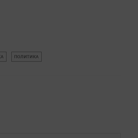
КА
ПОЛИТИКА