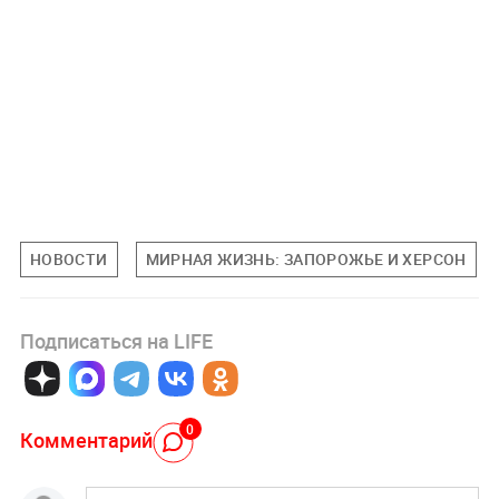
НОВОСТИ
МИРНАЯ ЖИЗНЬ: ЗАПОРОЖЬЕ И ХЕРСОН
Подписаться на LIFE
0
Комментарий