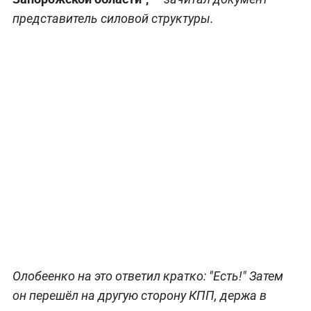
представитель силовой структуры.
Олобеенко на это ответил кратко: "Есть!" Затем
он перешёл на другую сторону КПП, держа в