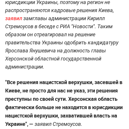
юрисдикции Украины, поэтому на регион не
распространяются кадровые решения Киева,
заявил
замглавы администрации Кирилл
Стремоусов в беседе с РИА "Новости". Таким
образом он отреагировал на решение
правительства Украины одобрить кандидатуру
Ярослава Янушевича на должность главы
Херсонской областной государственной
администрации.
"Все решения нацистской верхушки, засевшей в
Киеве, не просто для нас не указ, эти решения
преступны по своей сути. Херсонская область
фактически больше не находится в юрисдикции
нацистской верхушки, захватившей власть на
Украине", —
заявил Стремоусов.