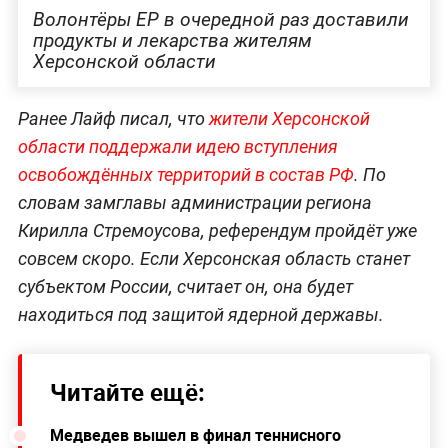
Волонтёры ЕР в очередной раз доставили
продукты и лекарства жителям
Херсонской области
Ранее Лайф писал, что
жители Херсонской
области поддержали идею вступления
освобождённых территорий в состав РФ
. По
словам замглавы администрации региона
Кирилла Стремоусова, референдум пройдёт уже
совсем скоро. Если Херсонская область станет
субъектом России, считает он, она будет
находиться под защитой ядерной державы.
Читайте ещё:
Медведев вышел в финал теннисного