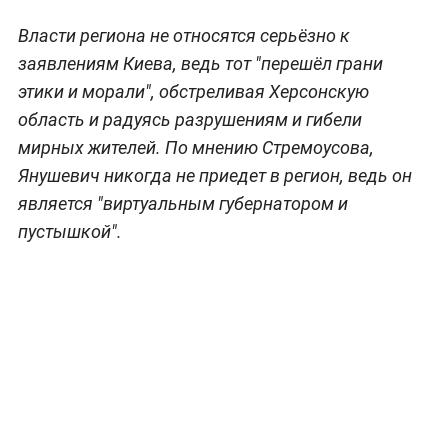
Власти региона не относятся серьёзно к
заявлениям Киева, ведь тот "перешёл грани
этики и морали", обстреливая Херсонскую
область и радуясь разрушениям и гибели
мирных жителей. По мнению Стремоусова,
Янушевич никогда не приедет в регион, ведь он
является "виртуальным губернатором и
пустышкой".