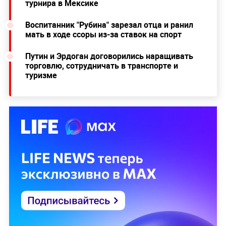
турнира в Мексике
Воспитанник "Рубина" зарезал отца и ранил
мать в ходе ссоры из-за ставок на спорт
Путин и Эрдоган договорились наращивать
торговлю, сотрудничать в транспорте и
туризме