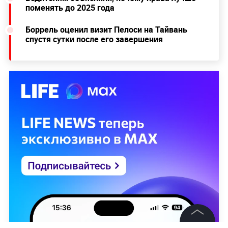
поменять до 2025 года
Боррель оценил визит Пелоси на Тайвань
спустя сутки после его завершения