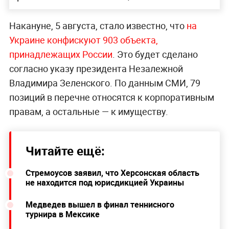
Накануне, 5 августа, стало известно, что
на
Украине конфискуют 903 объекта,
принадлежащих России
. Это будет сделано
согласно указу президента Незалежной
Владимира Зеленского. По данным СМИ, 79
позиций в перечне относятся к корпоративным
правам, а остальные — к имуществу.
Читайте ещё:
Стремоусов заявил, что Херсонская область
не находится под юрисдикцией Украины
Медведев вышел в финал теннисного
турнира в Мексике