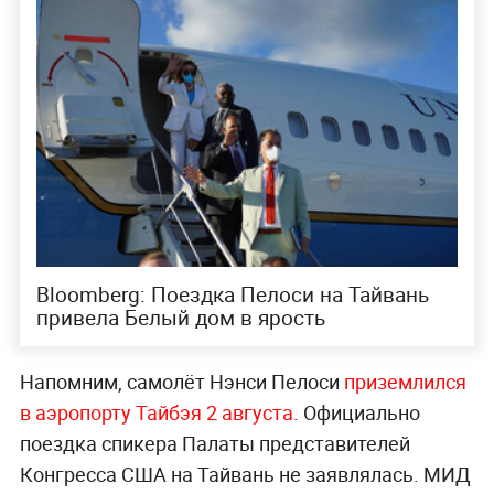
Bloomberg: Поездка Пелоси на Тайвань
привела Белый дом в ярость
Напомним, самолёт Нэнси Пелоси
приземлился
в аэропорту Тайбэя 2 августа
. Официально
поездка спикера Палаты представителей
Конгресса США на Тайвань не заявлялась. МИД