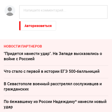
Авторизоваться
НОВОСТИ ПАРТНЕРОВ
"Придется нанести удар". На Западе высказались о
войне с Россией
Что стало с первой в истории ЕГЭ 500-балльницей
В Севастополе военный расстрелял сослуживцев и
гражданских
По бежавшему из России Надеждину* нанесли новый
удар