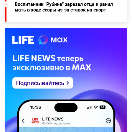
Воспитанник "Рубина" зарезал отца и ранил
мать в ходе ссоры из-за ставок на спорт