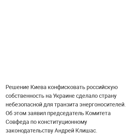
Решение Киева конфисковать российскую
собственность на Украине сделало страну
небезопасной для транзита энергоносителей.
Об этом заявил председатель Комитета
Совфеда по конституционному
законодательству Андрей Клишас.