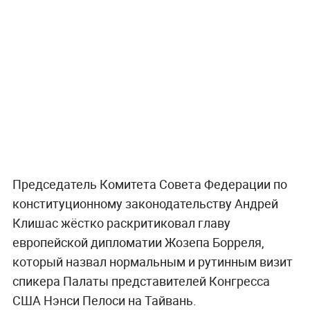
Председатель Комитета Совета Федерации по
конституционному законодательству Андрей
Клишас жёстко раскритиковал главу
европейской дипломатии Жозепа Борреля,
который назвал нормальным и рутинным визит
спикера Палаты представителей Конгресса
США Нэнси Пелоси на Тайвань.