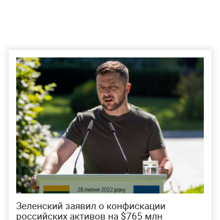
Зеленский заявил о конфискации
российских активов на $765 млн