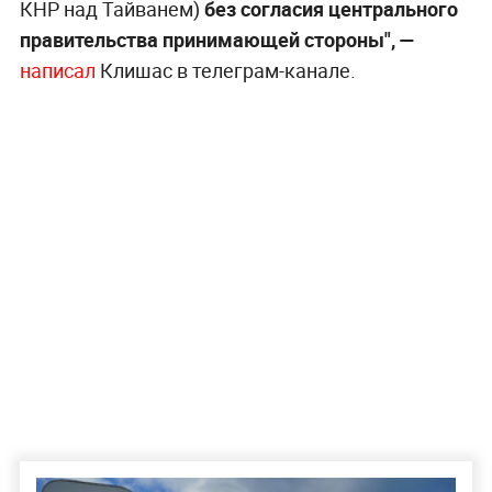
КНР над Тайванем)
без согласия центрального
правительства принимающей стороны", —
написал
Клишас в телеграм-канале.