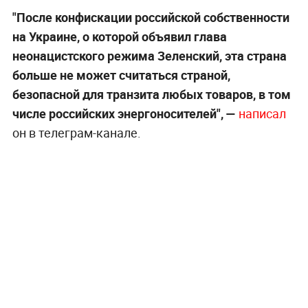
"После конфискации российской собственности
на Украине, о которой объявил глава
неонацистского режима Зеленский, эта страна
больше не может считаться страной,
безопасной для транзита любых товаров, в том
числе российских энергоносителей", —
написал
он в телеграм-канале.