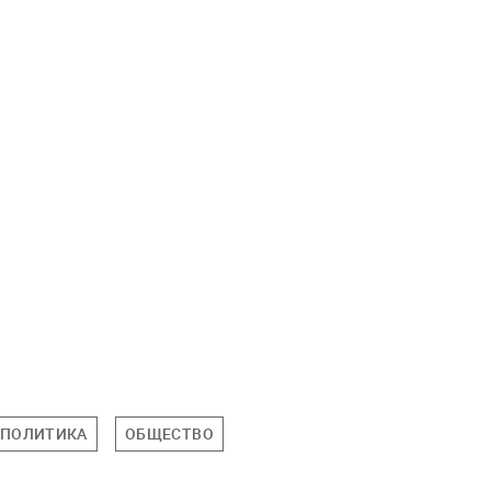
ПОЛИТИКА
ОБЩЕСТВО