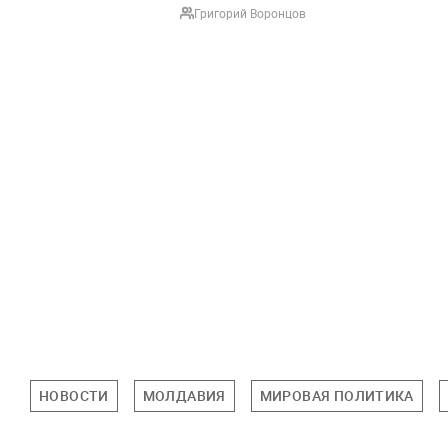
Григорий Воронцов
НОВОСТИ
МОЛДАВИЯ
МИРОВАЯ ПОЛИТИКА