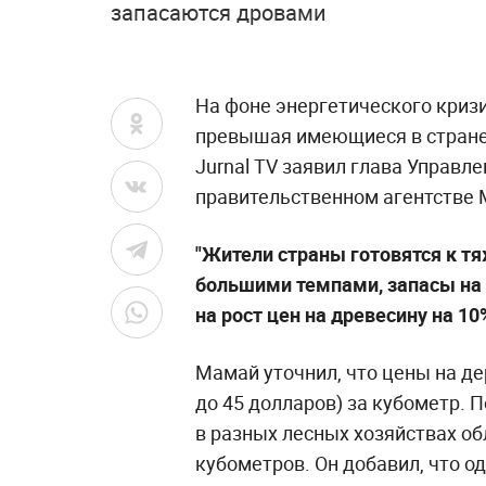
запасаются дровами
На фоне энергетического кризи
превышая имеющиеся в стране 
Jurnal TV заявил глава Управл
правительственном агентстве 
"Жители страны готовятся к тя
большими темпами, запасы на 
на рост цен на древесину на 10
Мамай уточнил, что цены на дер
до 45 долларов) за кубометр. П
в разных лесных хозяйствах об
кубометров. Он добавил, что о