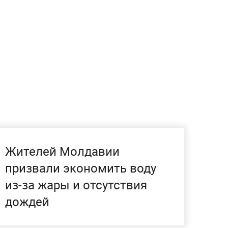
Жителей Молдавии
призвали экономить воду
из-за жары и отсутствия
дождей