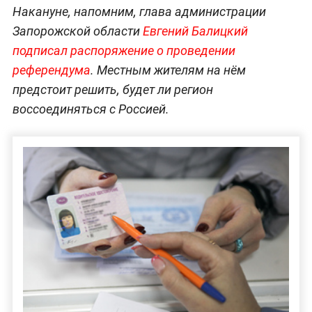
Накануне, напомним, глава администрации
Запорожской области
Евгений Балицкий
подписал распоряжение о проведении
референдума
. Местным жителям на нём
предстоит решить, будет ли регион
воссоединяться с Россией.