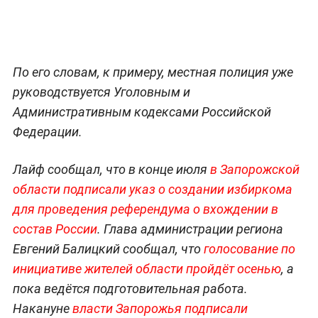
По его словам, к примеру, местная полиция уже
руководствуется Уголовным и
Административным кодексами Российской
Федерации.
Лайф сообщал, что в конце июля
в Запорожской
области подписали указ о создании избиркома
для проведения референдума о вхождении в
состав России
. Глава администрации региона
Евгений Балицкий сообщал, что
голосование по
инициативе жителей области пройдёт осенью
, а
пока ведётся подготовительная работа.
Накануне
власти Запорожья подписали