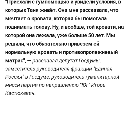
"Приехали с гумпомощью и увидели условия, в
которых Таня живёт. Она мне рассказала, что
мечтает о кровати, которая бы помогала
поднимать голову. Ну, и вообще, той кровати, на
которой она лежала, уже больше 50 лет. Мы
решили, что обязательно привезём ей
нормальную кровать и противопролежневый
матрас", —
рассказал депутат Госдумы,
заместитель руководителя фракции "Единая
Россия" в Госдуме, руководитель гуманитарной
мисси партии по направлению "Юг" Игорь
Кастюкевич.