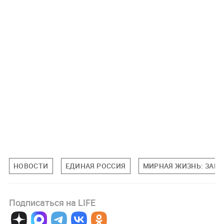
НОВОСТИ
ЕДИНАЯ РОССИЯ
МИРНАЯ ЖИЗНЬ: ЗАПО
Подписаться на LIFE