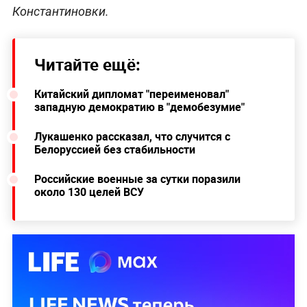
Константиновки.
Читайте ещё:
Китайский дипломат "переименовал"
западную демократию в "демобезумие"
Лукашенко рассказал, что случится с
Белоруссией без стабильности
Российские военные за сутки поразили
около 130 целей ВСУ