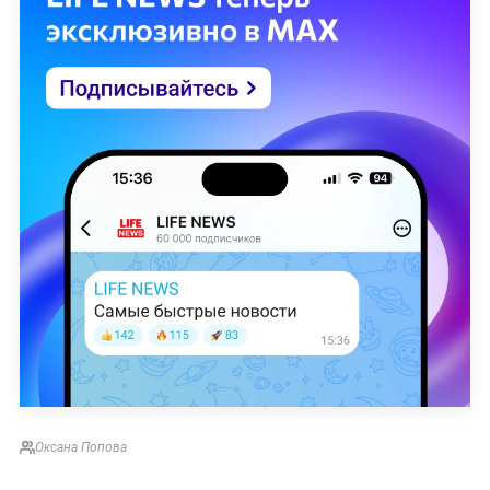
Оксана Попова