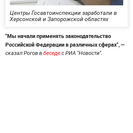
Центры Госавтоинспекции заработали в
Херсонской и Запорожской областях
"Мы начали применять законодательство
Российской Федерации в различных сферах", —
сказал Рогов в
беседе
с РИА "Новости".