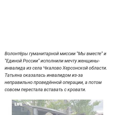
Волонтёры гуманитарной миссии "Мы вместе" и
"Единой России" исполнили мечту женщины-
инвалида из села Чкалово Херсонской области.
Татьяна оказалась инвалидом из-за
неправильно проведённой операции, а потом
совсем перестала вставать с кровати.