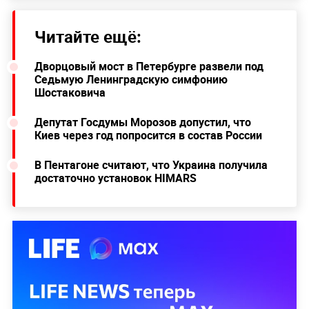
Читайте ещё:
Дворцовый мост в Петербурге развели под
Седьмую Ленинградскую симфонию
Шостаковича
Депутат Госдумы Морозов допустил, что
Киев через год попросится в состав России
В Пентагоне считают, что Украина получила
достаточно установок HIMARS