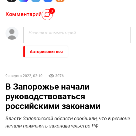
0
Комментарий
Авторизоваться
9 августа 2022, 02:10
3076
В Запорожье начали
руководствоваться
российскими законами
Власти Запорожской области сообщили, что в регионе
начали применять законодательство РФ