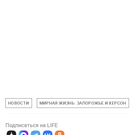
НОВОСТИ
МИРНАЯ ЖИЗНЬ: ЗАПОРОЖЬЕ И ХЕРСОН
Подписаться на LIFE