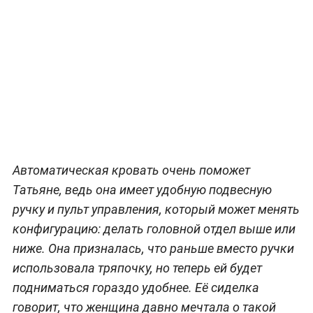
Автоматическая кровать очень поможет
Татьяне, ведь она имеет удобную подвесную
ручку и пульт управления, который может менять
конфигурацию: делать головной отдел выше или
ниже. Она призналась, что раньше вместо ручки
использовала тряпочку, но теперь ей будет
подниматься гораздо удобнее. Её сиделка
говорит, что женщина давно мечтала о такой