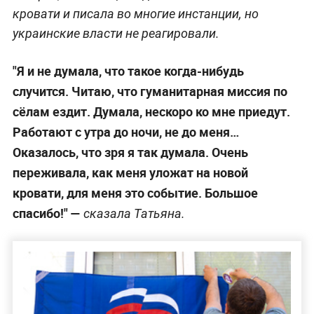
кровати и писала во многие инстанции, но
украинские власти не реагировали.
"Я и не думала, что такое когда-нибудь
случится. Читаю, что гуманитарная миссия по
сёлам ездит. Думала, нескоро ко мне приедут.
Работают с утра до ночи, не до меня…
Оказалось, что зря я так думала. Очень
переживала, как меня уложат на новой
кровати, для меня это событие. Большое
спасибо!" —
сказала Татьяна.