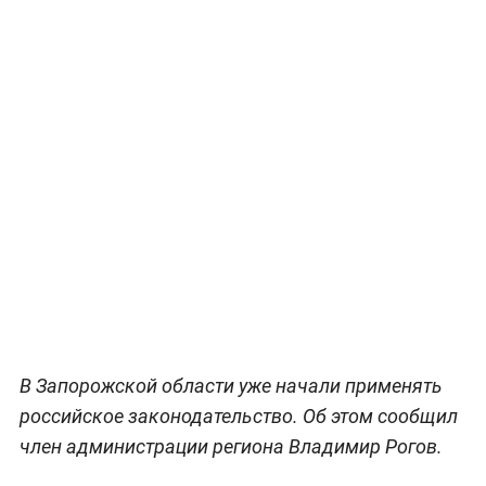
В Запорожской области уже начали применять
российское законодательство. Об этом сообщил
член администрации региона Владимир Рогов.