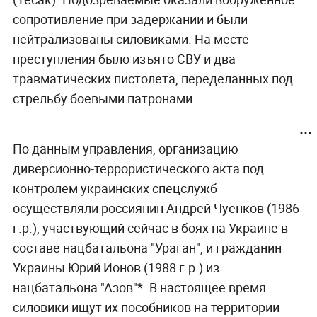
сопротивление при задержании и были
нейтрализованы силовиками. На месте
преступления было изъято СВУ и два
травматических пистолета, переделанных под
стрельбу боевыми патронами.
По данным управления, организацию
диверсионно-террористического акта под
контролем украинских спецслужб
осуществляли россиянин Андрей Чуенков (1986
г.р.), участвующий сейчас в боях на Украине в
составе нацбатальона "Ураган", и гражданин
Украины Юрий Ионов (1988 г.р.) из
нацбатальона "Азов"*. В настоящее время
силовики ищут их пособников на территории