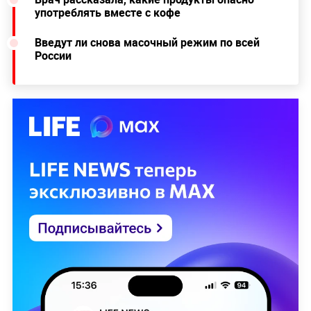
употреблять вместе с кофе
Введут ли снова масочный режим по всей
России