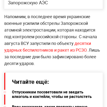
Запорожскую АЭС
Напомним, в последнее время украинские
военные усилили обстрелы Запорожской
атомной электростанции, которая находится
под контролем российской стороны. С начала
августа ВСУ запустили по объекту
десятки
ударных беспилотников и ракет из РСЗО
. Лишь
за последние дни было зафиксировано более
десяти ударов.
Читайте ещё:
Отпускникам посоветовали не заедать
алкоголь и коктейли, чтобы не растолстеть
Врач рассказала, какие продукты опасно