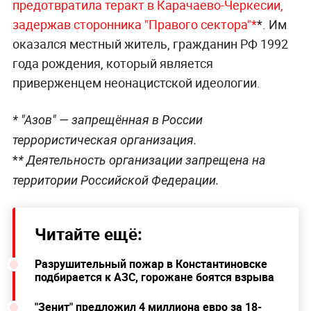
предотвратила теракт в Карачаево-Черкесии,
задержав сторонника "Правого сектора"*
*. Им
оказался местный житель, гражданин РФ 1992
года рождения, который является
приверженцем неонацистской идеологии.
* "Азов" — запрещённая в России
террористическая организация.
*
* Деятельность организации запрещена на
территории Российской Федерации.
Читайте ещё:
Разрушительный пожар в Константиновске
подбирается к АЗС, горожане боятся взрыва
"Зенит" предложил 4 миллиона евро за 18-