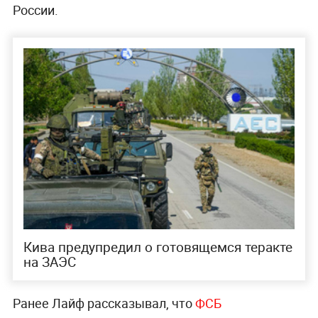
России.
Кива предупредил о готовящемся теракте
на ЗАЭС
Ранее Лайф рассказывал, что
ФСБ