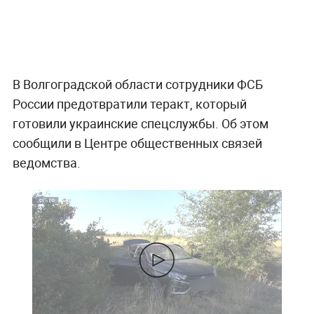
В Волгоградской области сотрудники ФСБ
России предотвратили теракт, который
готовили украинские спецслужбы. Об этом
сообщили в Центре общественных связей
ведомства.