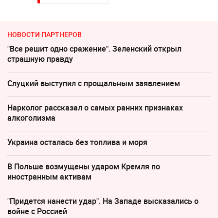
НОВОСТИ ПАРТНЕРОВ
"Все решит одно сражение". Зеленский открыл
страшную правду
Слуцкий выступил с прощальным заявлением
Нарколог рассказал о самых ранних признаках
алкоголизма
Украина осталась без топлива и моря
В Польше возмущены ударом Кремля по
иностранным активам
"Придется нанести удар". На Западе высказались о
войне с Россией