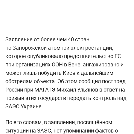
Заявление от более чем 40 стран
по Запорожской атомной электростанции,
которое опубликовало представительство ЕС
при организациях ООН в Вене, ангажировано и
может лишь побудить Киев к дальнейшим
обстрелам объекта. Об этом сообщил постпред
России при МАГАТЭ Михаил Ульянов в ответ на
призыв этих государств передать контроль над
ЗАЭС Украине.
По его словам, в заявлении, посвящённом
ситуации на ЗАЭС, нет упоминаний фактов о