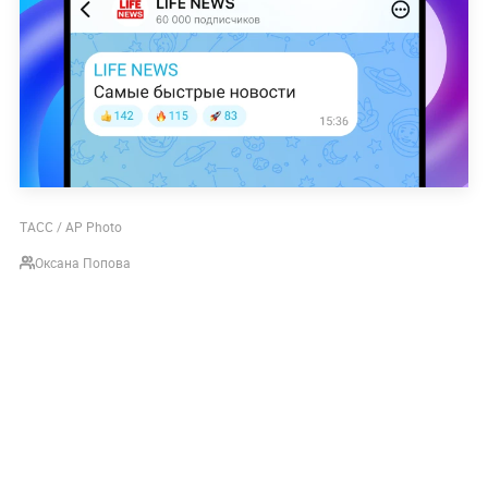
ТАСС / AP Photo
Оксана Попова