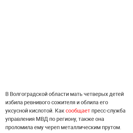
В Волгоградской области мать четверых детей
избила ревнивого сожителя и облила его
уксусной кислотой. Как
сообщает
пресс-служба
управления МВД по региону, также она
проломила ему череп металлическим прутом.