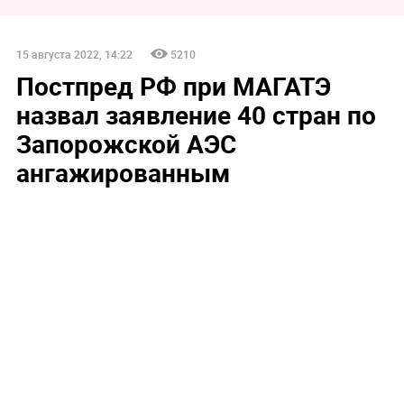
15 августа 2022, 14:22
5210
Постпред РФ при МАГАТЭ
назвал заявление 40 стран по
Запорожской АЭС
ангажированным