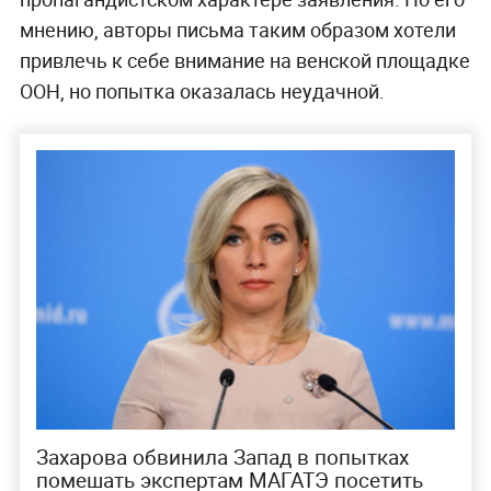
мнению, авторы письма таким образом хотели
привлечь к себе внимание на венской площадке
ООН, но попытка оказалась неудачной.
Захарова обвинила Запад в попытках
помешать экспертам МАГАТЭ посетить