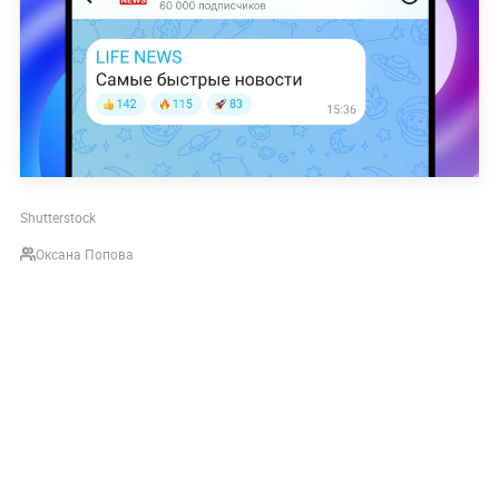
Shutterstock
Оксана Попова