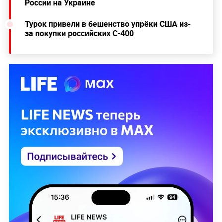
России на Украине
Турок привели в бешенство упрёки США из-
за покупки российских С-400