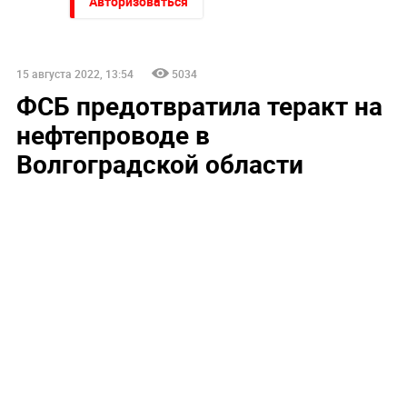
Авторизоваться
15 августа 2022, 13:54
5034
ФСБ предотвратила теракт на
нефтепроводе в
Волгоградской области