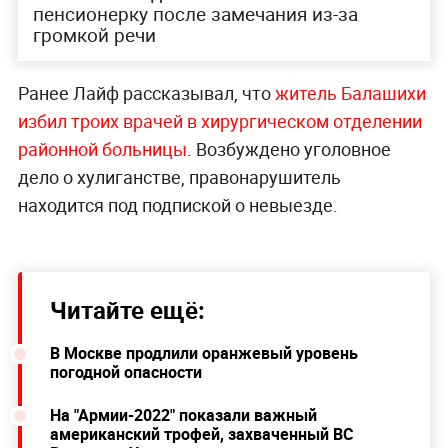
пенсионерку после замечания из-за
громкой речи
Ранее Лайф рассказывал, что
житель Балашихи
избил троих врачей в хирургическом отделении
районной больницы
. Возбуждено уголовное
дело о хулиганстве, правонарушитель
находится под подпиской о невыезде.
Читайте ещё:
В Москве продлили оранжевый уровень
погодной опасности
На "Армии-2022" показали важный
американский трофей, захваченный ВС