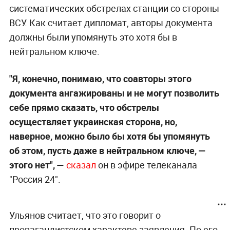
систематических обстрелах станции со стороны
ВСУ. Как считает дипломат, авторы документа
должны были упомянуть это хотя бы в
нейтральном ключе.
"Я, конечно, понимаю, что соавторы этого
документа ангажированы и не могут позволить
себе прямо сказать, что обстрелы
осуществляет украинская сторона, но,
наверное, можно было бы хотя бы упомянуть
об этом, пусть даже в нейтральном ключе, —
этого нет", —
сказал
он в эфире телеканала
"Россия 24".
Ульянов считает, что это говорит о
пропагандистском характере заявления. По его