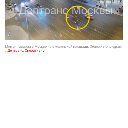
Момент аварии в Москве на Смоленской площади. Обложка © telegram
/
Дептранс. Оперативно