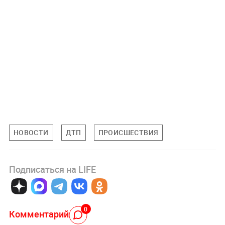
НОВОСТИ
ДТП
ПРОИСШЕСТВИЯ
Подписаться на LIFE
0
Комментарий