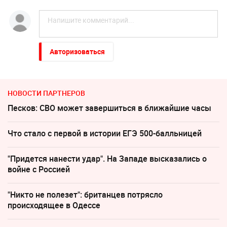
Авторизоваться
НОВОСТИ ПАРТНЕРОВ
Песков: СВО может завершиться в ближайшие часы
Что стало с первой в истории ЕГЭ 500-балльницей
"Придется нанести удар". На Западе высказались о
войне с Россией
"Никто не полезет": британцев потрясло
происходящее в Одессе