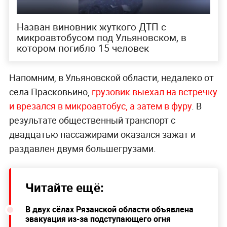
Назван виновник жуткого ДТП с
микроавтобусом под Ульяновском, в
котором погибло 15 человек
Напомним, в Ульяновской области, недалеко от
села Прасковьино,
грузовик выехал на встречку
и врезался в микроавтобус, а затем в фуру
. В
результате общественный транспорт с
двадцатью пассажирами оказался зажат и
раздавлен двумя большегрузами.
Читайте ещё:
В двух сёлах Рязанской области объявлена
эвакуация из-за подступающего огня