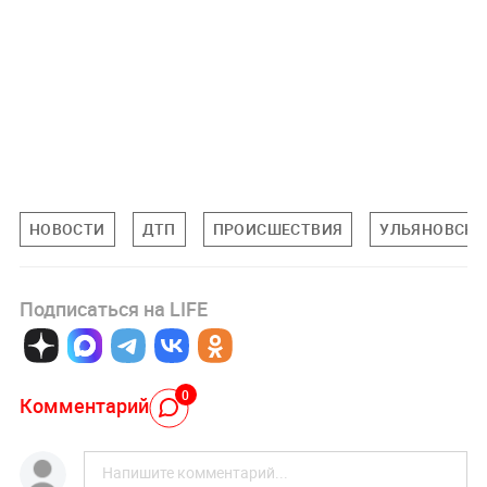
НОВОСТИ
ДТП
ПРОИСШЕСТВИЯ
УЛЬЯНОВСКА
Подписаться на LIFE
0
Комментарий