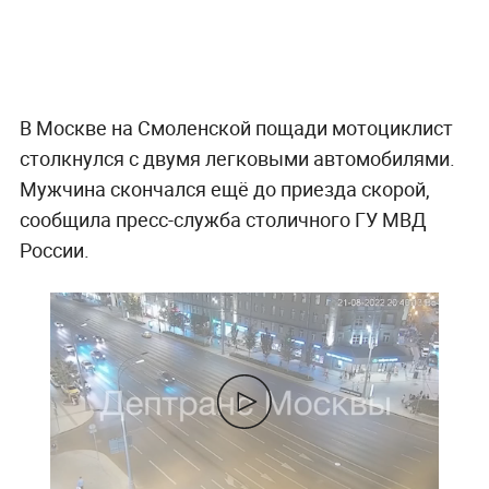
В Москве на Смоленской пощади мотоциклист
столкнулся с двумя легковыми автомобилями.
Мужчина скончался ещё до приезда скорой,
сообщила пресс-служба столичного ГУ МВД
России.