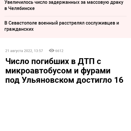
Увеличилось число задержанных за массовую драку
в Челябинске
В Севастополе военный расстрелял сослуживцев и
гражданских
21 августа 2022, 13:57
6612
Число погибших в ДТП с
микроавтобусом и фурами
под Ульяновском достигло 16