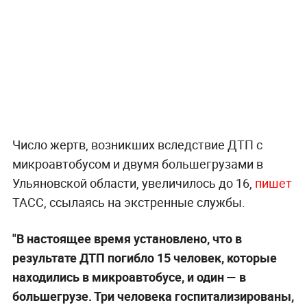
Число жертв, возникших вследствие ДТП с
микроавтобусом и двумя большегрузами в
Ульяновской области, увеличилось до 16,
пишет
ТАСС, ссылаясь на экстренные службы.
"В настоящее время установлено, что в
результате ДТП погибло 15 человек, которые
находились в микроавтобусе, и один — в
большегрузе. Три человека госпитализированы,