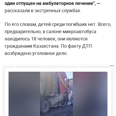
один отпущен на амбулаторное лечение", —
рассказали в экстренных службах.
По его словам, детей среди погибших нет. Всего,
предварительно, в салоне микроавтобуса
находилось 18 человек, они являются
гражданами Казахстана. По факту ДТП
возбуждено уголовное дело.