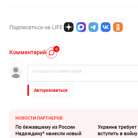
Подписаться на LIFE
0
Комментарий
Авторизоваться
НОВОСТИ ПАРТНЕРОВ
По бежавшему из России
Украина требует
Надеждину* нанесли новый
вступить в войну