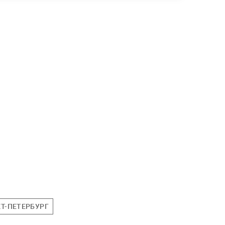
Т-ПЕТЕРБУРГ