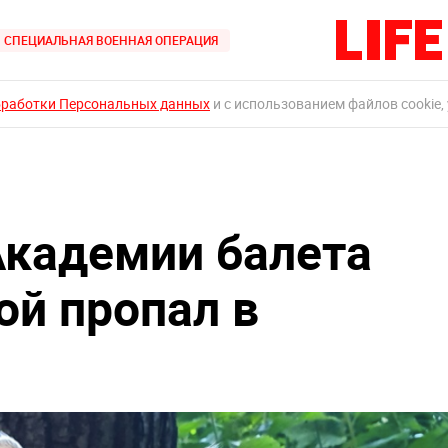
СПЕЦИАЛЬНАЯ ВОЕННАЯ ОПЕРАЦИЯ
бработки Персональных данных
и с использованием файлов cookie,
Академии балета
ой пропал в