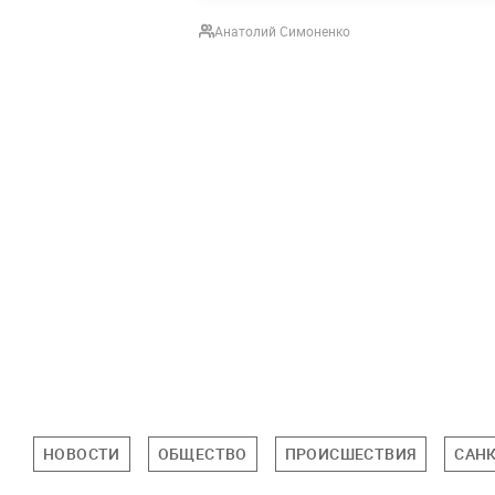
Анатолий Симоненко
НОВОСТИ
ОБЩЕСТВО
ПРОИСШЕСТВИЯ
САНК