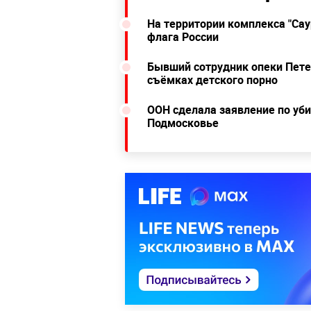
На территории комплекса "Сау
флага России
Бывший сотрудник опеки Пете
съёмках детского порно
ООН сделала заявление по уби
Подмосковье