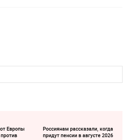
 от Европы
Россиянам рассказали, когда
 против
придут пенсии в августе 2026