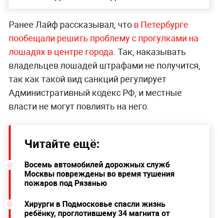
Ранее Лайф рассказывал, что
в Петербурге
пообещали решить проблему с прогулками на
лошадях в центре города
. Так, наказывать
владельцев лошадей штрафами не получится,
так как такой вид санкций регулирует
Административный кодекс РФ, и местные
власти не могут повлиять на него.
Читайте ещё:
Восемь автомобилей дорожных служб
Москвы повреждены во время тушения
пожаров под Рязанью
Хирурги в Подмосковье спасли жизнь
ребёнку, проглотившему 34 магнита от