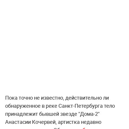
Пока точно не известно, действительно ли
обнаруженное в реке Санкт-Петербурга тело
принадлежит бывшей звезде "Дома-2"
Анастасии Кочервей, артистка недавно