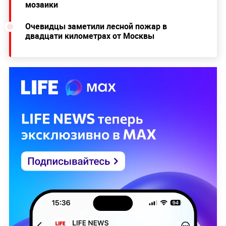
мозаики
Очевидцы заметили лесной пожар в
двадцати километрах от Москвы