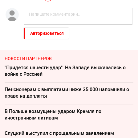
Авторизоваться
НОВОСТИ ПАРТНЕРОВ
"Придется нанести удар". На Западе высказались о
войне с Россией
Пенсионерам с выплатами ниже 35 000 напомнили о
праве на доплаты
В Польше возмущены ударом Кремля по
иностранным активам
Слуцкий выступил с прощальным заявлением