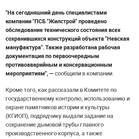
"На сегодняшний день специалистами
компании "ПСБ "Жилстрой" проведено
обследование технического состояния всех
сохранившихся конструкций объекта "Невская
мануфактура". Также разработана рабочая
документация по первоочередным
противоаварийным и консервационным
мероприятиям", —
сообщили в компании.
Кроме того, как рассказали в Комитете по
государственному контролю, использованию и
охране памятников истории и культуры
(КГИОП), подрядчику выдали задание на
сохранение дымовой трубы главного
производственного корпуса, а также