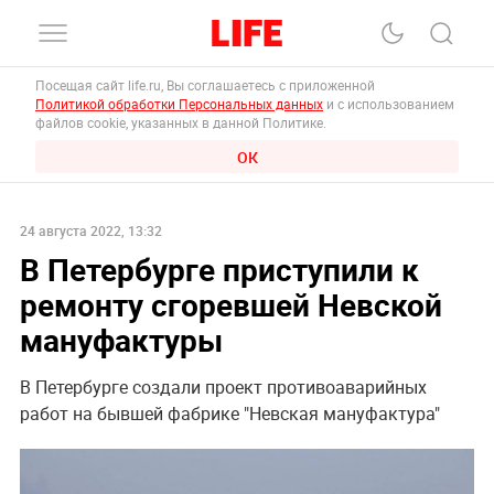
Посещая сайт life.ru, Вы соглашаетесь с приложенной
Политикой обработки Персональных данных
и с использованием
файлов cookie, указанных в данной Политике.
ОК
24 августа 2022, 13:32
В Петербурге приступили к
ремонту сгоревшей Невской
мануфактуры
В Петербурге создали проект противоаварийных
работ на бывшей фабрике "Невская мануфактура"