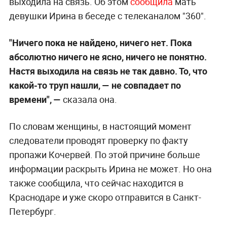
выходила на связь. Об этом
сообщила
мать
девушки Ирина в беседе с телеканалом "360".
"Ничего пока не найдено, ничего нет. Пока
абсолютно ничего не ясно, ничего не понятно.
Настя выходила на связь не так давно. То, что
какой-то труп нашли, — не совпадает по
времени", —
сказала она.
По словам женщины, в настоящий момент
следователи проводят проверку по факту
пропажи Кочервей. По этой причине больше
информации раскрыть Ирина не может. Но она
также сообщила, что сейчас находится в
Краснодаре и уже скоро отправится в Санкт-
Петербург.