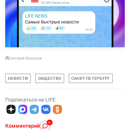
Григорий Воронцов
НОВОСТИ
ОБЩЕСТВО
САНКТ-ПЕТЕРБУРГ
Подписаться на LIFE
0
Комментарий