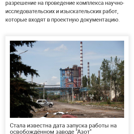
разрешение на проведение комплекса научно-
исследовательских и изыскательских работ,
которые входят в проектную документацию.
Стала известна дата запуска работы на
освобождённом заводе "Азот"