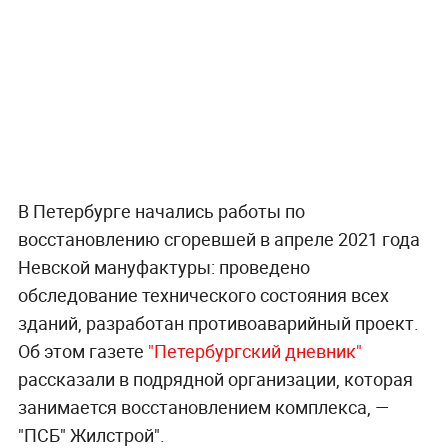
В Петербурге начались работы по
восстановлению сгоревшей в апреле 2021 года
Невской мануфактуры: проведено
обследование технического состояния всех
зданий, разработан противоаварийный проект.
Об этом газете
"Петербургский дневник"
рассказали в подрядной организации, которая
занимается восстановлением комплекса, —
"ПСБ" Жилстрой".