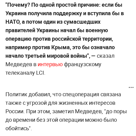
"Почему? По одной простой причине: если бы
Украина получила поддержку и вступила бы в
НАТО, а потом один из сумасшедших
правителей Украины начал бы военную
операцию против российской территории,
например против Крыма, это бы означало
начало третьей мировой войны", —
сказал
Медведев в
интервью
французскому
телеканалу LCI.
Политик добавил, что спецоперация связана
также с угрозой для жизненных интересов
России. При этом, заметил Медведев, "до поры
до времени без этой операции можно было
обойтись".