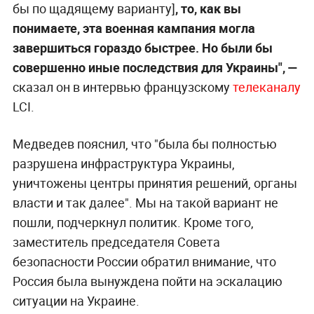
бы по щадящему варианту]
, то, как вы
понимаете, эта военная кампания могла
завершиться гораздо быстрее. Но были бы
совершенно иные последствия для Украины", —
сказал он в интервью французскому
телеканалу
LCI.
Медведев пояснил, что "была бы полностью
разрушена инфраструктура Украины,
уничтожены центры принятия решений, органы
власти и так далее". Мы на такой вариант не
пошли, подчеркнул политик. Кроме того,
заместитель председателя Совета
безопасности России обратил внимание, что
Россия была вынуждена пойти на эскалацию
ситуации на Украине.