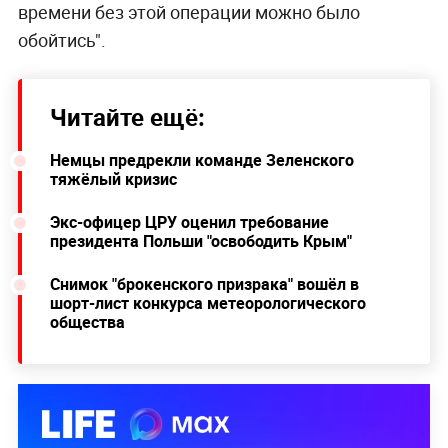
времени без этой операции можно было
обойтись".
Читайте ещё:
Немцы предрекли команде Зеленского
тяжёлый кризис
Экс-офицер ЦРУ оценил требование
президента Польши "освободить Крым"
Снимок "брокенского призрака" вошёл в
шорт-лист конкурса метеорологического
общества