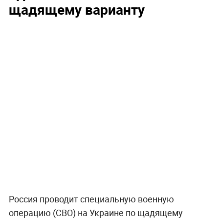
щадящему варианту
Россия проводит специальную военную
операцию (СВО) на Украине по щадящему