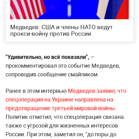
Медведев: США и члены НАТО ведут
прокси-войну против России
"Удивительно, но всё показали",
—
прокомментировал это событие Медведев,
сопроводив сообщение смайликом.
Ранее в этом интервью
Медведев заявил, что
спецоперация на Украине направлена на
предотвращение третьей мировой войны.
Политик отметил, что спецоперация связана
также с угрозой для жизненных интересов
России. При этом, заметил он, "до поры до