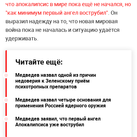
что апокалипсис в мире пока ещё не начался, но
"как минимум первый ангел вострубил"
. Он
выразил надежду на то, что новая мировая
война пока не началась и ситуацию удаётся
удерживать.
Читайте ещё:
Медведев назвал одной из причин
недоверия к Зеленскому приём
психотропных препаратов
Медведев назвал четыре основания для
применения Россией ядерного оружия
Медведев заявил, что первый ангел
Апокалипсиса уже вострубил