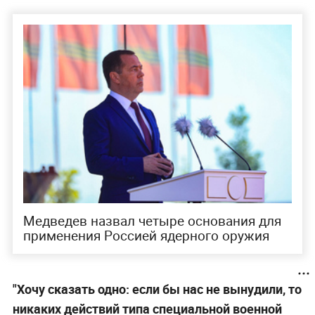
Медведев назвал четыре основания для
применения Россией ядерного оружия
"Хочу сказать одно: если бы нас не вынудили, то
никаких действий типа специальной военной