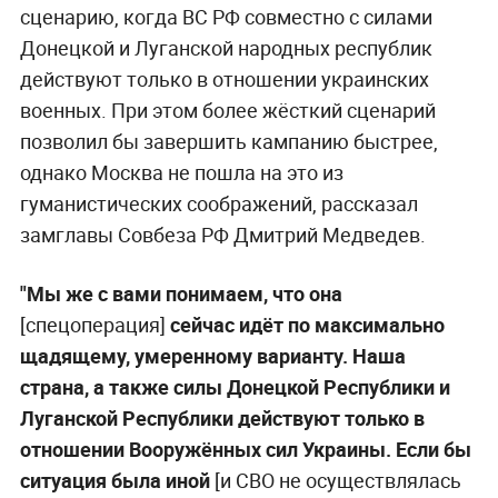
сценарию, когда ВС РФ совместно с силами
Донецкой и Луганской народных республик
действуют только в отношении украинских
военных. При этом более жёсткий сценарий
позволил бы завершить кампанию быстрее,
однако Москва не пошла на это из
гуманистических соображений, рассказал
замглавы Совбеза РФ Дмитрий Медведев.
"Мы же с вами понимаем, что она
[спецоперация]
сейчас идёт по максимально
щадящему, умеренному варианту. Наша
страна, а также силы Донецкой Республики и
Луганской Республики действуют только в
отношении Вооружённых сил Украины. Если бы
ситуация была иной
[и СВО не осуществлялась