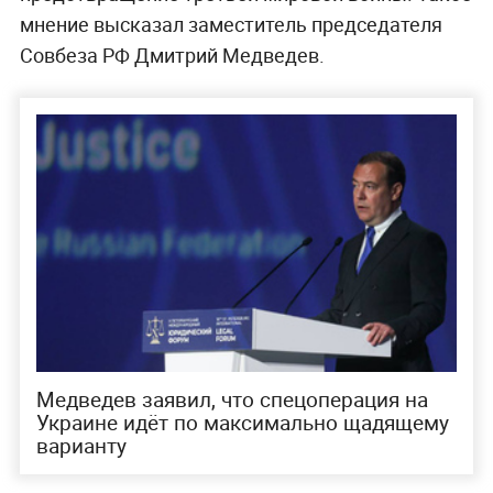
мнение высказал заместитель председателя
Совбеза РФ Дмитрий Медведев.
Медведев заявил, что спецоперация на
Украине идёт по максимально щадящему
варианту