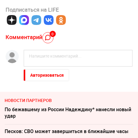
Подписаться на LIFE
0
Комментарий
Авторизоваться
НОВОСТИ ПАРТНЕРОВ
По бежавшему из России Надеждину* нанесли новый
удар
Песков: СВО может завершиться в ближайшие часы