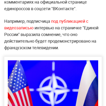
комментариях на официальной странице
единороссов в соцсети "ВКонтакте".
Например, подписчица
под публикацией с
видеозаписью
интервью на страничке "Единой
России" выразила сомнение, что оно
действительно будет продемонстрировано на
французском телевидении.