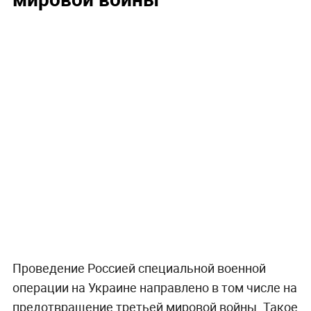
Проведение Россией специальной военной
операции на Украине направлено в том числе на
предотвращение третьей мировой войны. Такое