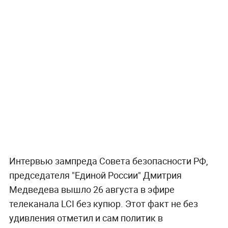
Интервью зампреда Совета безопасности РФ,
председателя "Единой России" Дмитрия
Медведева вышло 26 августа в эфире
телеканала LCI без купюр. Этот факт не без
удивления отметил и сам политик в