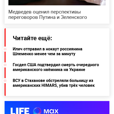
Медведев оценил перспективы
переговоров Путина и Зеленского
Читайте ещё:
Илич отправил в нокаут россиянина
Шлеменко менее чем за минуту
Госдеп США подтвердил смерть очередного
американского наёмника на Украине
ВСУ в Стаханове обстреляли больницу из
американских HIMARS, убив трёх человек