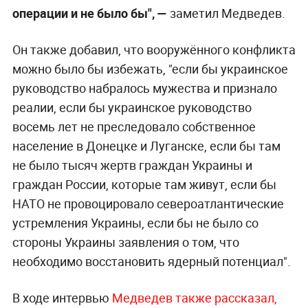
операции и не было бы", —
заметил Медведев.
Он также добавил, что вооружённого конфликта
можно было бы избежать, "если бы украинское
руководство набралось мужества и признало
реалии, если бы украинское руководство
восемь лет не преследовало собственное
население в Донецке и Луганске, если бы там
не было тысяч жертв граждан Украины и
граждан России, которые там живут, если бы
НАТО не провоцировало североатлантические
устремления Украины, если бы не было со
стороны Украины заявления о том, что
необходимо восстановить ядерный потенциал".
В ходе интервью
Медведев также рассказал,