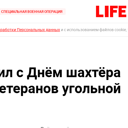
СПЕЦИАЛЬНАЯ ВОЕННАЯ ОПЕРАЦИЯ
бработки Персональных данных
и с использованием файлов cookie,
ил с Днём шахтёра
ветеранов угольной