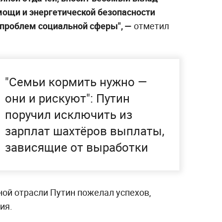
мощи и энергетической безопасности
проблем социальной сферы", —
отметил
"Семьи кормить нужно —
они и рискуют": Путин
поручил исключить из
зарплат шахтёров выплаты,
зависящие от выработки
ной отрасли Путин пожелал успехов,
ия.