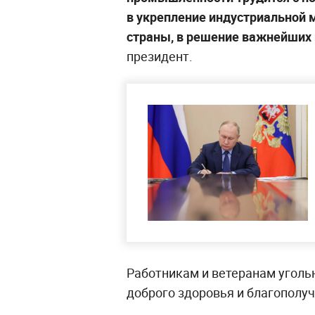
в укрепление индустриальной 
страны, в решение важнейших 
президент.
Работникам и ветеранам уголь
доброго здоровья и благополуч