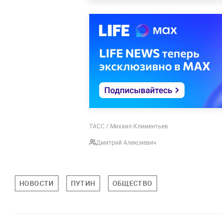
ТАСС / Михаил Климентьев
Дмитрий Алексиевич
НОВОСТИ
ПУТИН
ОБЩЕСТВО