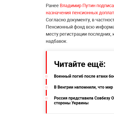
Ранее
Владимир Путин подписа
назначения пенсионных доплат
Согласно документу, в частнос
Пенсионный фонд всю информа
месту регистрации последних, 
надбавок.
Читайте ещё:
Военный погиб после атаки бо
В Венгрии напомнили, что мир
Россия представила Совбезу 
стороны Украины