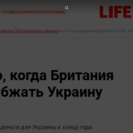
10
СПЕЦИАЛЬНАЯ ВОЕННАЯ ОПЕРАЦИЯ
работки Персональных данных
и с использованием файлов cookie, у
, когда Британия
абжать Украину
 деньги для Украины к концу года