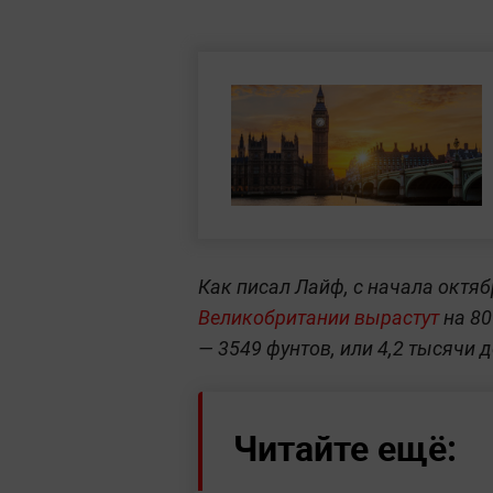
Как писал Лайф, с начала октя
Великобритании вырастут
на 80
— 3549 фунтов, или 4,2 тысячи д
Читайте ещё: