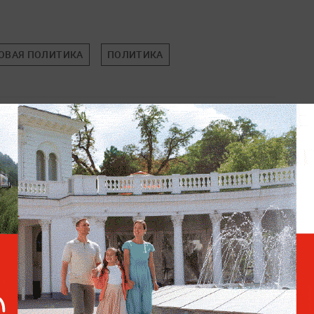
ОВАЯ ПОЛИТИКА
ПОЛИТИКА