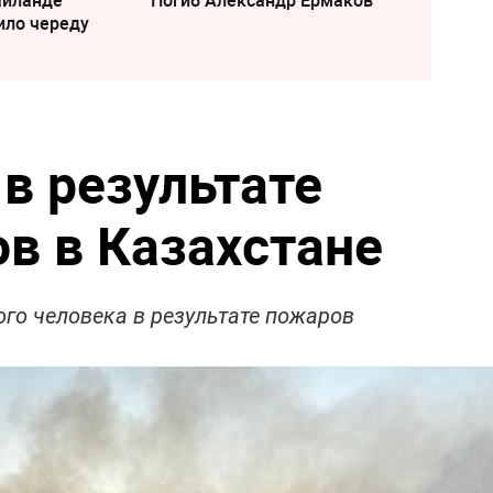
ило череду
в результате
в в Казахстане
ого человека в результате пожаров