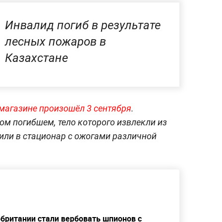
Инвалид погиб в результате
лесных пожаров в
Казахстане
магазине произошёл 3 сентября
.
м погибшем, тело которого извлекли из
или в стационар с ожогами различной
обритании стали вербовать шпионов с