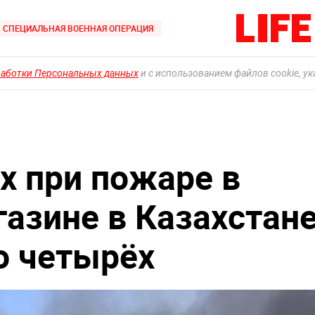
СПЕЦИАЛЬНАЯ ВОЕННАЯ ОПЕРАЦИЯ
работки Персональных данных
и с использованием файлов cookie, у
х при пожаре в
азине в Казахстан
о четырёх