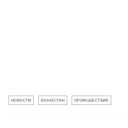
НОВОСТИ
КАЗАХСТАН
ПРОИСШЕСТВИЯ