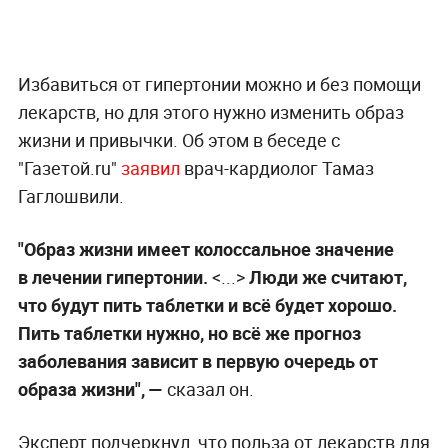
Избавиться от гипертонии можно и без помощи
лекарств, но для этого нужно изменить образ
жизни и привычки. Об этом в беседе с
"Газетой.ru"
заявил
врач-кардиолог Тамаз
Гаглошвили.
"Образ жизни имеет колоссальное значение
в лечении гипертонии.
<...>
Люди же считают,
что будут пить таблетки и всё будет хорошо.
Пить таблетки нужно, но всё же прогноз
заболевания зависит в первую очередь от
образа жизни", —
сказал он.
Эксперт подчеркнул, что польза от лекарств для