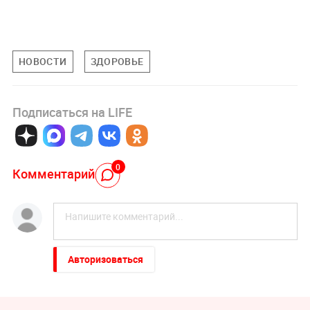
НОВОСТИ
ЗДОРОВЬЕ
Подписаться на LIFE
0
Комментарий
Авторизоваться