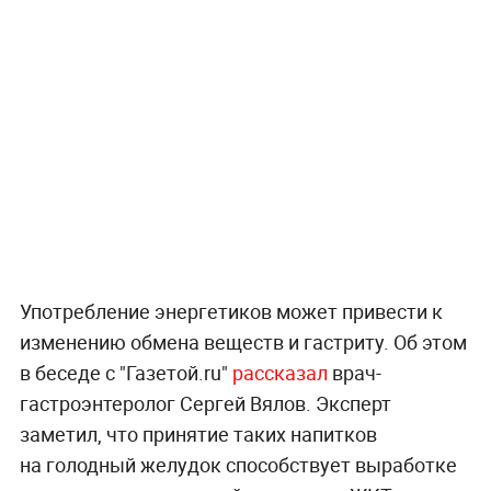
Употребление энергетиков может привести к
изменению обмена веществ и гастриту. Об этом
в беседе с "Газетой.ru"
рассказал
врач-
гастроэнтеролог Сергей Вялов. Эксперт
заметил, что принятие таких напитков
на голодный желудок способствует выработке