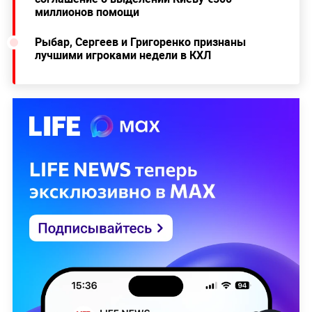
миллионов помощи
Рыбар, Сергеев и Григоренко признаны
лучшими игроками недели в КХЛ