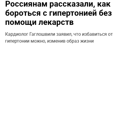
Россиянам рассказали, как
бороться с гипертонией без
помощи лекарств
Кардиолог Гаглошвили заявил, что избавиться от
гипертонии можно, изменив образ жизни