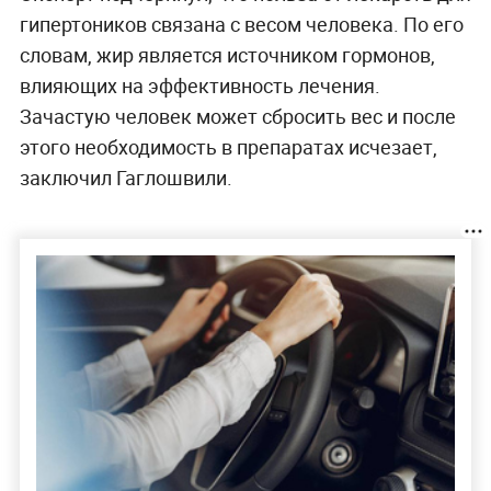
гипертоников связана с весом человека. По его
словам, жир является источником гормонов,
влияющих на эффективность лечения.
Зачастую человек может сбросить вес и после
этого необходимость в препаратах исчезает,
заключил Гаглошвили.