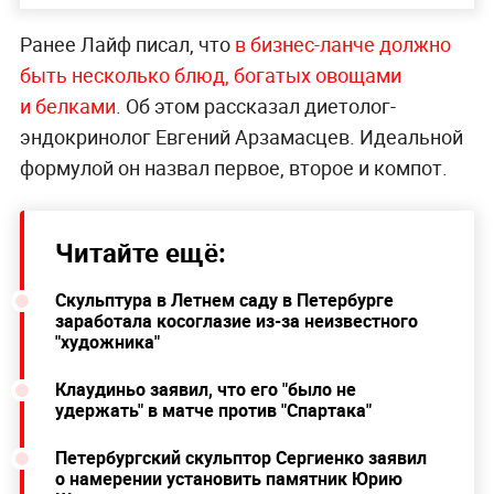
Ранее Лайф писал, что
в бизнес-ланче должно
быть несколько блюд, богатых овощами
и белками
. Об этом рассказал диетолог-
эндокринолог Евгений Арзамасцев. Идеальной
формулой он назвал первое, второе и компот.
Читайте ещё:
Скульптура в Летнем саду в Петербурге
заработала косоглазие из-за неизвестного
"художника"
Клаудиньо заявил, что его "было не
удержать" в матче против "Спартака"
Петербургский скульптор Сергиенко заявил
о намерении установить памятник Юрию