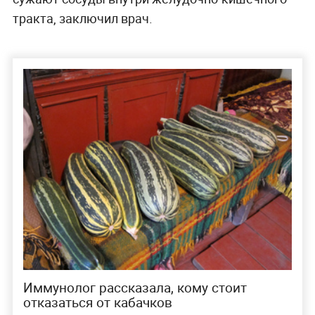
тракта, заключил врач.
Иммунолог рассказала, кому стоит
отказаться от кабачков