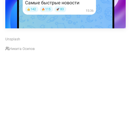
Unsplash
Никита Осипов