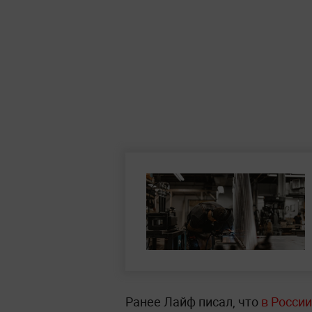
Ранее Лайф писал, что
в России