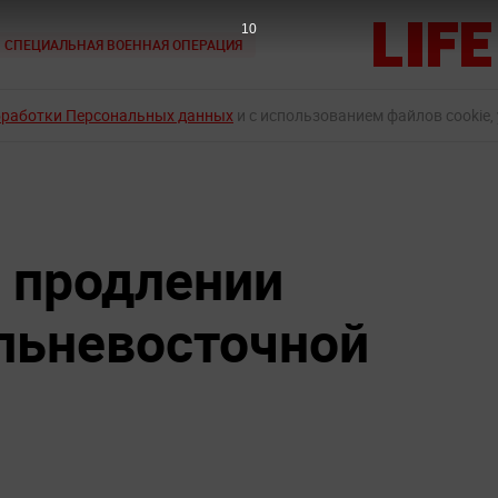
9
СПЕЦИАЛЬНАЯ ВОЕННАЯ ОПЕРАЦИЯ
бработки Персональных данных
и с использованием файлов cookie,
о продлении
льневосточной