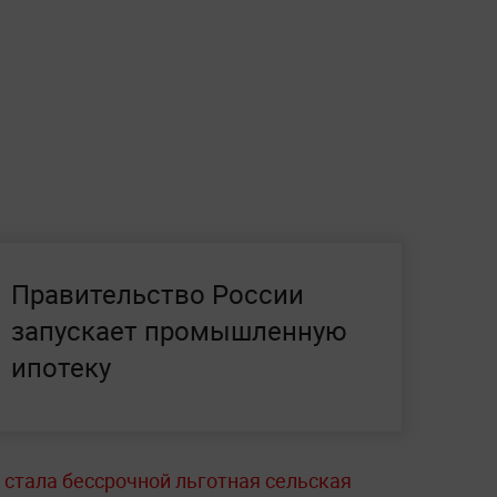
Правительство России
запускает промышленную
ипотеку
 стала бессрочной льготная сельская