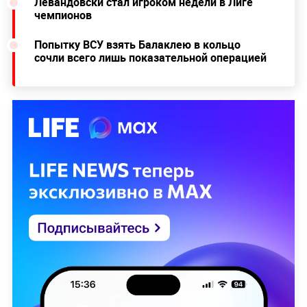
Левандовски стал игроком недели в Лиге
чемпионов
Попытку ВСУ взять Балаклею в кольцо
сочли всего лишь показательной операцией