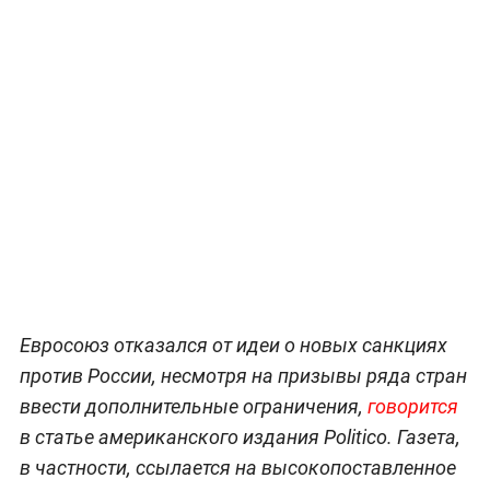
Евросоюз отказался от идеи о новых санкциях
против России, несмотря на призывы ряда стран
ввести дополнительные ограничения,
говорится
в статье американского издания Politico. Газета,
в частности, ссылается на высокопоставленное