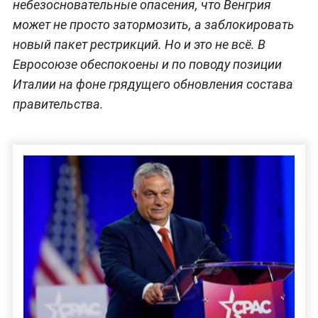
небезосновательные опасения, что Венгрия
может не просто затормозить, а заблокировать
новый пакет рестрикций. Но и это не всё. В
Евросоюзе обеспокоены и по поводу позиции
Италии на фоне грядущего обновления состава
правительства.