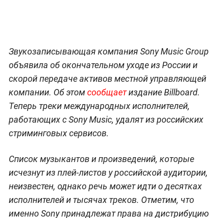
Звукозаписывающая компания Sony Music Group
объявила об окончательном уходе из России и
скорой передаче активов местной управляющей
компании. Об этом
сообщает
издание Billboard.
Теперь треки международных исполнителей,
работающих с Sony Music, удалят из российских
стриминговых сервисов.
Список музыкантов и произведений, которые
исчезнут из плей-листов у российской аудитории,
неизвестен, однако речь может идти о десятках
исполнителей и тысячах треков. Отметим, что
именно Sony принадлежат права на дистрибуцию