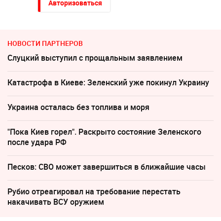
Авторизоваться
НОВОСТИ ПАРТНЕРОВ
Слуцкий выступил с прощальным заявлением
Катастрофа в Киеве: Зеленский уже покинул Украину
Украина осталась без топлива и моря
"Пока Киев горел". Раскрыто состояние Зеленского
после удара РФ
Песков: СВО может завершиться в ближайшие часы
Рубио отреагировал на требование перестать
накачивать ВСУ оружием