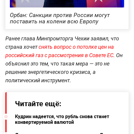
Орбан: Санкции против России могут
поставить на колени всю Европу
Ранее глава Минпромторга Чехии заявил, что
страна хочет
снять вопрос о потолке цен на
российский газ с рассмотрения в Совете ЕС
. Он
объяснил это тем, что такая мера — это не
решение энергетического кризиса, а
политический инструмент.
Читайте ещё:
Кудрин надеется, что рубль снова станет
конвертируемой валютой