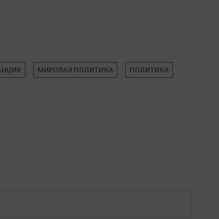
АНЦИЯ
МИРОВАЯ ПОЛИТИКА
ПОЛИТИКА