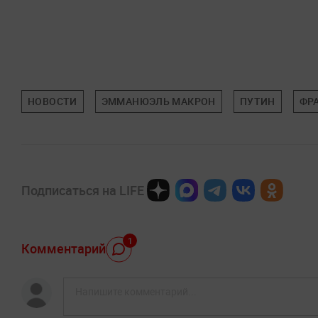
НОВОСТИ
ЭММАНЮЭЛЬ МАКРОН
ПУТИН
ФР
Подписаться на LIFE
1
Комментарий