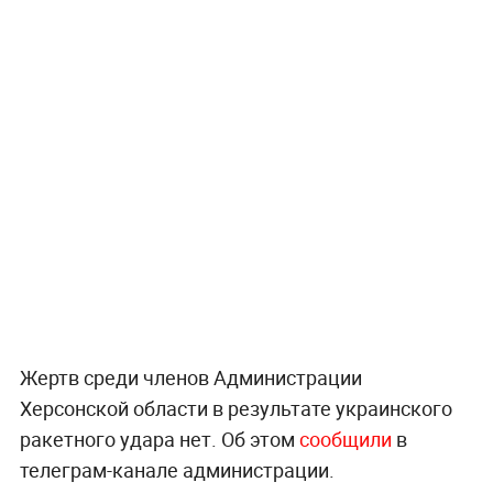
Жертв среди членов Администрации
Херсонской области в результате украинского
ракетного удара нет. Об этом
сообщили
в
телеграм-канале администрации.