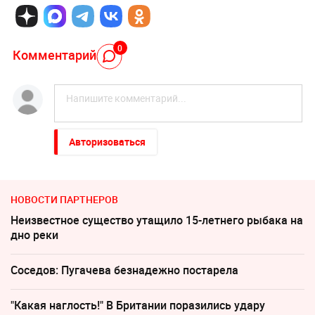
0
Комментарий
Авторизоваться
НОВОСТИ ПАРТНЕРОВ
Неизвестное существо утащило 15-летнего рыбака на
дно реки
Соседов: Пугачева безнадежно постарела
"Какая наглость!" В Британии поразились удару