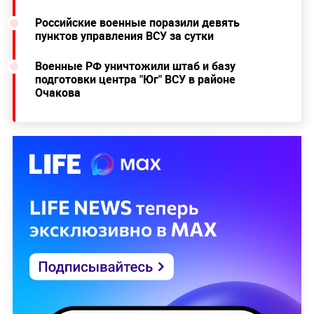
Российские военные поразили девять
пунктов управления ВСУ за сутки
Военные РФ уничтожили штаб и базу
подготовки центра "Юг" ВСУ в районе
Очакова