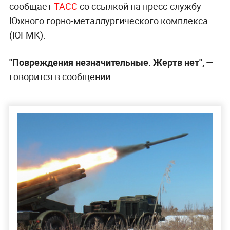
сообщает
ТАСС
со ссылкой на пресс-службу
Южного горно-металлургического комплекса
(ЮГМК).
"Повреждения незначительные. Жертв нет", —
говорится в сообщении.