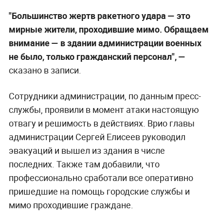
"Большинство жертв ракетного удара — это
мирные жители, проходившие мимо. Обращаем
внимание — в здании администрации военных
не было, только гражданский персонал", —
сказано в записи.
Сотрудники администрации, по данным пресс-
службы, проявили в момент атаки настоящую
отвагу и решимость в действиях. Врио главы
администрации Сергей Елисеев руководил
эвакуаций и вышел из здания в числе
последних. Также там добавили, что
профессионально сработали все оперативно
пришедшие на помощь городские службы и
мимо проходившие граждане.