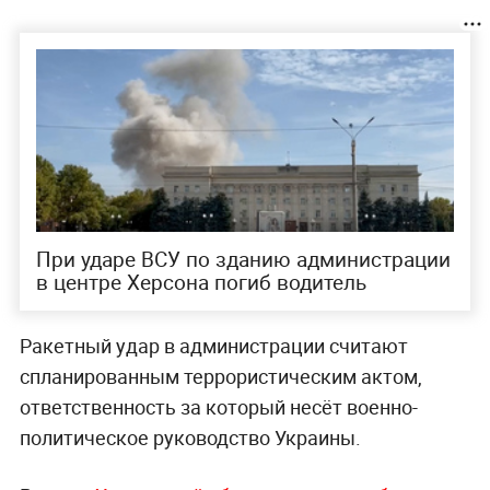
При ударе ВСУ по зданию администрации
в центре Херсона погиб водитель
Ракетный удар в администрации считают
спланированным террористическим актом,
ответственность за который несёт военно-
политическое руководство Украины.