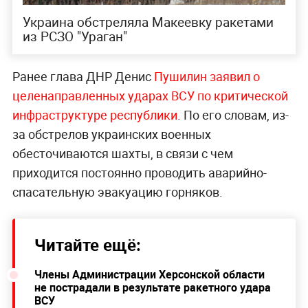
Украина обстреляла Макеевку ракетами
из РСЗО "Ураган"
Ранее глава ДНР Денис
Пушилин заявил о
целенаправленных ударах ВСУ по критической
инфраструктуре республики
. По его словам, из-
за обстрелов украинских военных
обесточиваются шахты, в связи с чем
приходится постоянно проводить аварийно-
спасательную эвакуацию горняков.
Читайте ещё:
Члены Администрации Херсонской области
не пострадали в результате ракетного удара
ВСУ