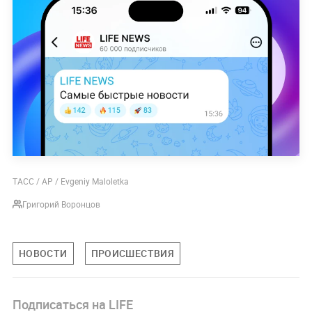
ТАСС / AP / Evgeniy Maloletka
Григорий Воронцов
НОВОСТИ
ПРОИСШЕСТВИЯ
Подписаться на LIFE