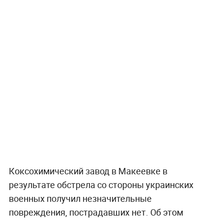
Коксохимический завод в Макеевке в
результате обстрела со стороны украинских
военных получил незначительные
повреждения, пострадавших нет. Об этом