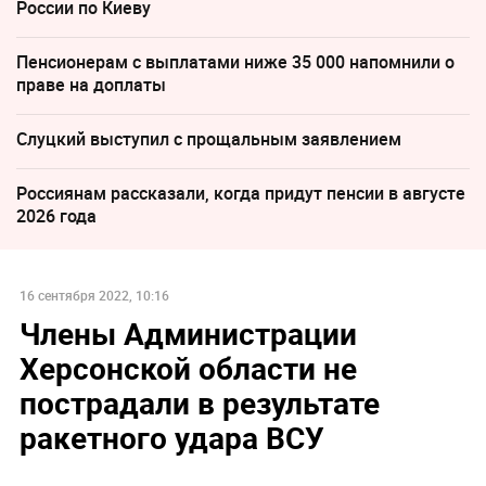
России по Киеву
Пенсионерам с выплатами ниже 35 000 напомнили о
праве на доплаты
Слуцкий выступил с прощальным заявлением
Россиянам рассказали, когда придут пенсии в августе
2026 года
16 сентября 2022, 10:16
Члены Администрации
Херсонской области не
пострадали в результате
ракетного удара ВСУ