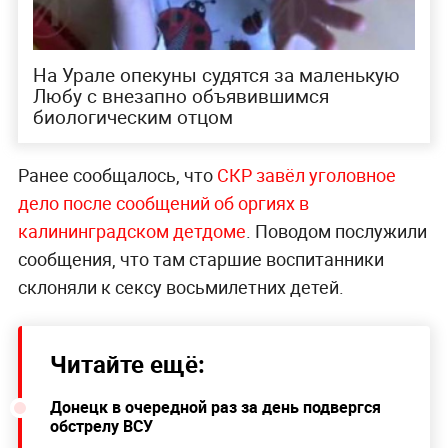
На Урале опекуны судятся за маленькую
Любу с внезапно объявившимся
биологическим отцом
Ранее сообщалось, что
СКР завёл уголовное
дело после сообщений об оргиях в
калининградском детдоме
. Поводом послужили
сообщения, что там старшие воспитанники
склоняли к сексу восьмилетних детей.
Читайте ещё:
Донецк в очередной раз за день подвергся
обстрелу ВСУ