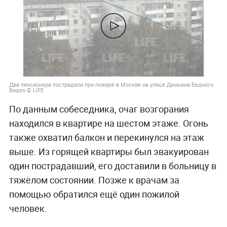
Два пенсионера пострадали при пожаре в Москве на улице Демьяна Бедного.
Видео © LIFE
По данным собеседника, очаг возгорания
находился в квартире на шестом этаже. Огонь
также охватил балкон и перекинулся на этаж
выше. Из горящей квартиры был эвакуирован
один пострадавший, его доставили в больницу в
тяжёлом состоянии. Позже к врачам за
помощью обратился ещё один пожилой
человек.