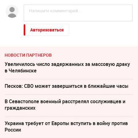
Авторизоваться
НОВОСТИ ПАРТНЕРОВ
Увеличилось число задержанных за массовую драку
в Челябинске
Песков: СВО может завершиться в ближайшие часы
В Севастополе военный расстрелял сослуживцев и
гражданских
Украина требует от Европы вступить в войну против
России