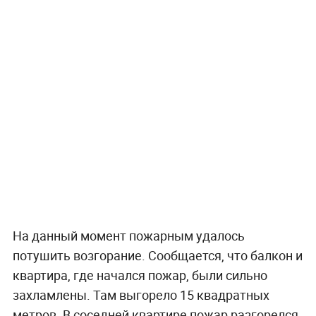
На данный момент пожарным удалось
потушить возгорание. Сообщается, что балкон и
квартира, где начался пожар, были сильно
захламлены. Там выгорело 15 квадратных
метров. В соседней квартире пожар разгорелся