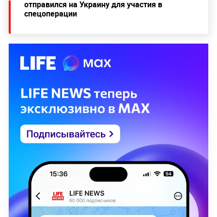
отправился на Украину для участия в
спецоперации