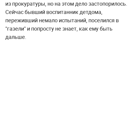
из прокуратуры, но на этом дело застопорилось.
Сейчас бывший воспитанник детдома,
переживший немало испытаний, поселился в
"газели" и попросту не знает, как ему быть
дальше.