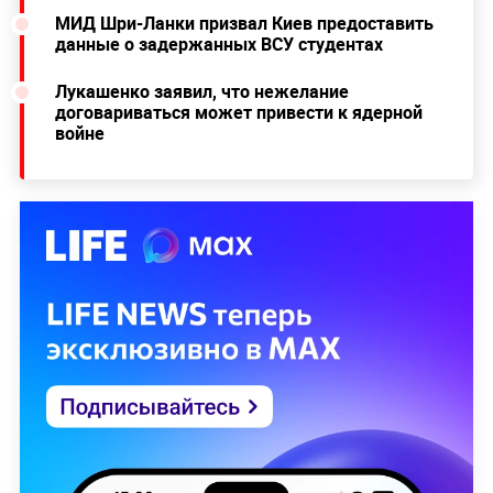
МИД Шри-Ланки призвал Киев предоставить
данные о задержанных ВСУ студентах
Лукашенко заявил, что нежелание
договариваться может привести к ядерной
войне