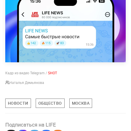
Кадр из видео Telegram /
SHOT
Наталья Демьянова
НОВОСТИ
ОБЩЕСТВО
МОСКВА
Подписаться на LIFE