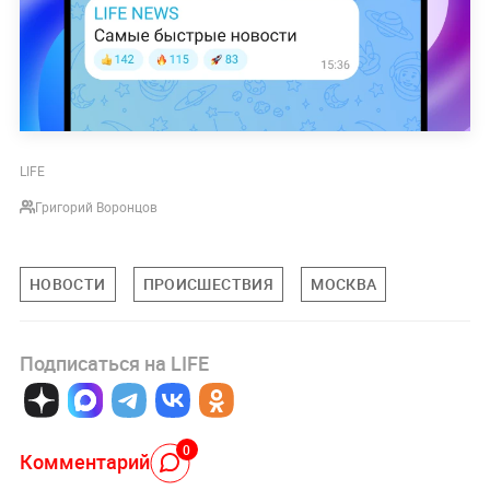
LIFE
Григорий Воронцов
НОВОСТИ
ПРОИСШЕСТВИЯ
МОСКВА
Подписаться на LIFE
0
Комментарий