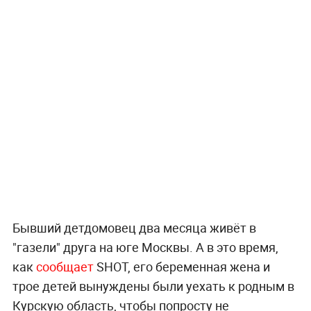
Бывший детдомовец два месяца живёт в
"газели" друга на юге Москвы. А в это время,
как
сообщает
SHOT, его беременная жена и
трое детей вынуждены были уехать к родным в
Курскую область, чтобы попросту не