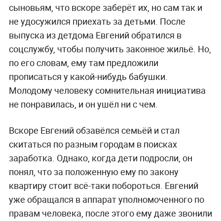
сыновьям, что вскоре заберёт их, но сам так и
не удосужился приехать за детьми. После
выпуска из детдома Евгений обратился в
соцслужбу, чтобы получить законное жильё. Но,
по его словам, ему там предложили
прописаться у какой-нибудь бабушки.
Молодому человеку сомнительная инициатива
не понравилась, и он ушёл ни с чем.
Вскоре Евгений обзавёлся семьёй и стал
скитаться по разным городам в поисках
заработка. Однако, когда дети подросли, он
понял, что за положенную ему по закону
квартиру стоит всё-таки побороться. Евгений
уже обращался в аппарат уполномоченного по
правам человека, после этого ему даже звонили