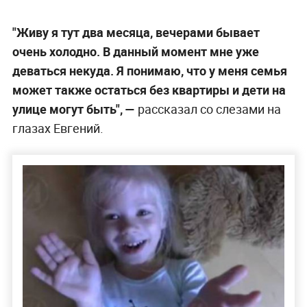
"Живу я тут два месяца, вечерами бывает
очень холодно. В данный момент мне уже
деваться некуда. Я понимаю, что у меня семья
может также остаться без квартиры и дети на
улице могут быть", —
рассказал со слезами на
глазах Евгений.