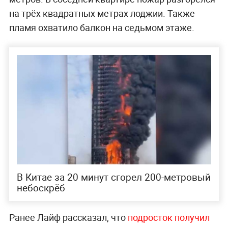
на трёх квадратных метрах лоджии. Также
пламя охватило балкон на седьмом этаже.
В Китае за 20 минут сгорел 200-метровый
небоскрёб
Ранее Лайф рассказал, что
подросток получил