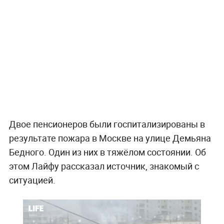
Двое пенсионеров были госпитализированы в
результате пожара в Москве на улице Демьяна
Бедного. Один из них в тяжёлом состоянии. Об
этом Лайфу рассказал источник, знакомый с
ситуацией.