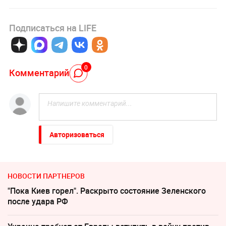
Подписаться на LIFE
0
Комментарий
Авторизоваться
НОВОСТИ ПАРТНЕРОВ
"Пока Киев горел". Раскрыто состояние Зеленского
после удара РФ