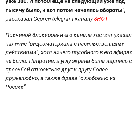
уже 300. И потом ещё на следующий уже под
тысячу было, и вот потом начались обороты"
, —
рассказал Сергей telegram-каналу
SHOT
.
Причиной блокировки его канала хостинг указал
наличие "видеоматериала с насильственными
действиями", хотя ничего подобного в его эфирах
не было. Напротив, в углу экрана была надпись с
просьбой относиться друг к другу более
дружелюбно, а также фраза "c любовью из
России".