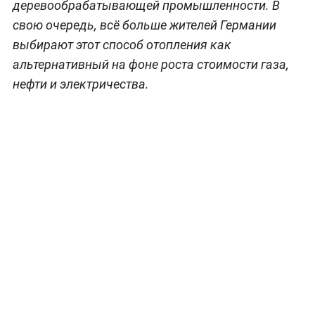
деревообрабатывающей промышленности. В
свою очередь, всё больше жителей Германии
выбирают этот способ отопления как
альтернативный на фоне роста стоимости газа,
нефти и электричества.