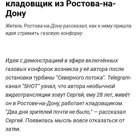
кладовщик из Ростова-на-
Дону
Житель Ростова-на-Дону рассказал, как к нему пришла
идея стримить газовую конфорку
Идея с демонстрацией в эфире включённых
газовых конфорок возникла у её автора после
остановки турбины "Северного потока". Telegram-
канал "SHOT" узнал, что автора необычной
видеотрансляции зовут Сергей, ему 28 лет, живёт
он в Ростове-на-Дону, работает кладовщиком.
"Два дня зрителей почти не было," — рассказал
Сергей. Появилась мысль вовсе отказаться от
затеи.