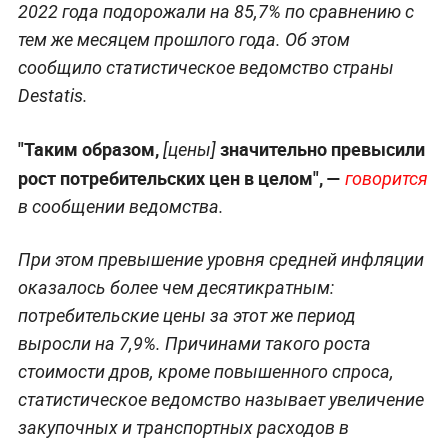
2022 года подорожали на 85,7% по сравнению с
тем же месяцем прошлого года. Об этом
сообщило статистическое ведомство страны
Destatis.
"Таким образом,
значительно превысили
[цены]
рост потребительских цен в целом", —
говорится
в сообщении ведомства.
При этом превышение уровня средней инфляции
оказалось более чем десятикратным:
потребительские цены за этот же период
выросли на 7,9%. Причинами такого роста
стоимости дров, кроме повышенного спроса,
статистическое ведомство называет увеличение
закупочных и транспортных расходов в