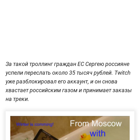
За такой троллинг граждан ЕС Сергею россияне
успели переслать около 35 тысяч рублей. Twitch
уже разблокировал его аккаунт, и он снова
хвастает российским газом и принимает заказы
на треки.