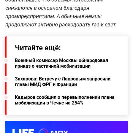
снижаются в основном благодаря
промпредприятиям. А обычные немцы
продолжают активно расходовать газ и свет.
Читайте ещё:
Военный комиссар Москвы обнародовал
приказ о частичной мобилизации
Захарова: Встречу с Лавровым запросили
главы МИД ФРГ и Франции
Кадыров сообщил о перевыполнении плана
мобилизации в Чечне на 254%