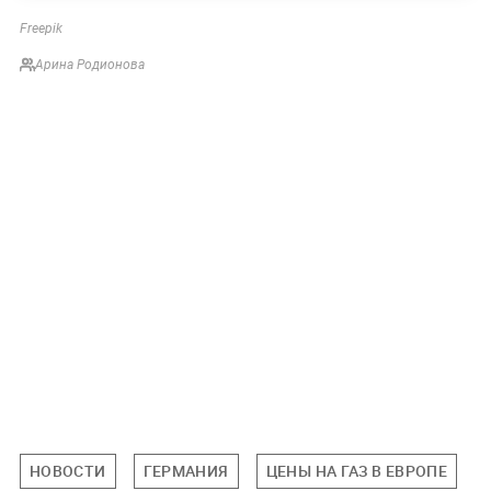
Freepik
Арина Родионова
НОВОСТИ
ГЕРМАНИЯ
ЦЕНЫ НА ГАЗ В ЕВРОПЕ