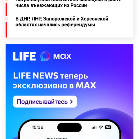
числа въезжающих из России
В ДНР, ЛНР, Запорожской и Херсонской
областях начались референдумы