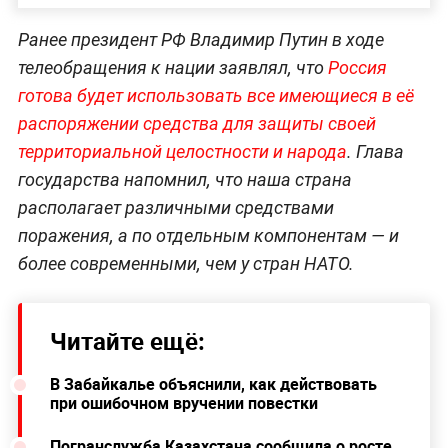
Ранее президент РФ Владимир Путин в ходе
телеобращения к нации заявлял, что
Россия
готова будет использовать все имеющиеся в её
распоряжении средства для защиты своей
территориальной целостности и народа
. Глава
государства напомнил, что наша страна
располагает различными средствами
поражения, а по отдельным компонентам — и
более современными, чем у стран НАТО.
Читайте ещё:
В Забайкалье объяснили, как действовать
при ошибочном вручении повестки
Погранслужба Казахстана сообщила о росте