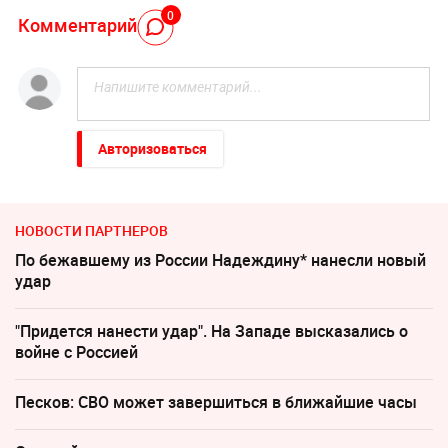
0
Комментарий
Авторизоваться
НОВОСТИ ПАРТНЕРОВ
По бежавшему из России Надеждину* нанесли новый
удар
"Придется нанести удар". На Западе высказались о
войне с Россией
Песков: СВО может завершиться в ближайшие часы