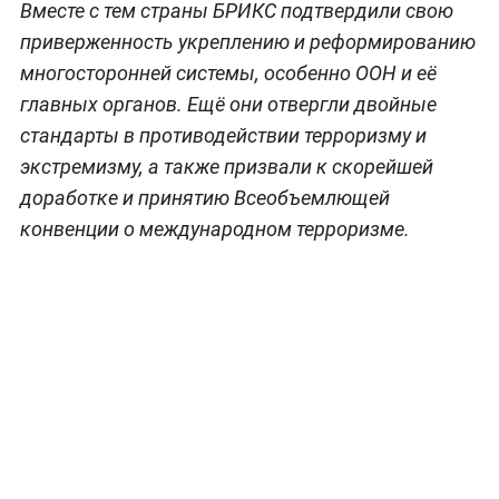
Вместе с тем страны БРИКС подтвердили свою
приверженность укреплению и реформированию
многосторонней системы, особенно ООН и её
главных органов. Ещё они отвергли двойные
стандарты в противодействии терроризму и
экстремизму, а также призвали к скорейшей
доработке и принятию Всеобъемлющей
конвенции о международном терроризме.