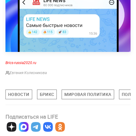
Brics-russia2020.ru
Евгения Колесникова
НОВОСТИ
БРИКС
МИРОВАЯ ПОЛИТИКА
ПОЛИ
Подписаться на LIFE