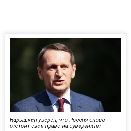
Нарышкин уверен, что Россия снова
отстоит своё право на суверенитет