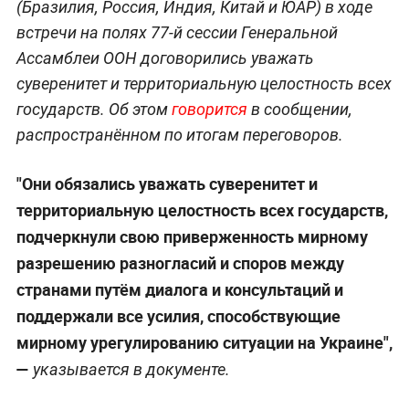
(Бразилия, Россия, Индия, Китай и ЮАР) в ходе
встречи на полях 77-й сессии Генеральной
Ассамблеи ООН договорились уважать
суверенитет и территориальную целостность всех
государств. Об этом
говорится
в сообщении,
распространённом по итогам переговоров.
"Они
обязались уважать суверенитет и
территориальную целостность всех государств,
подчеркнули свою приверженность мирному
разрешению разногласий и споров между
странами путём диалога и консультаций и
поддержали все усилия, способствующие
мирному урегулированию ситуации на Украине",
—
указывается в документе.