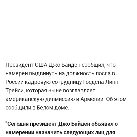
Президент США Джо Байден сообщил, что
намерен выдвинуть на должность посла в
России кадровую сотрудницу Госдепа Линн
Трейси, которая ныне возглавляет
американскую дипмиссию в Армении. Об этом
сообщили в Белом доме.
"Сегодня президент Джо Байден объявил о
намерении назначить следующих лиц для