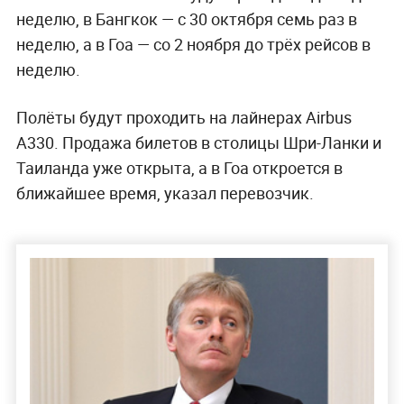
неделю, в Бангкок — с 30 октября семь раз в
неделю, а в Гоа — со 2 ноября до трёх рейсов в
неделю.
Полёты будут проходить на лайнерах Airbus
A330. Продажа билетов в столицы Шри-Ланки и
Таиланда уже открыта, а в Гоа откроется в
ближайшее время, указал перевозчик.