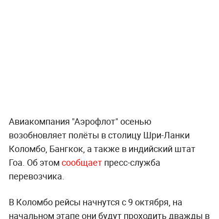
Авиакомпания "Аэрофлот" осенью
возобновляет полёты в столицу Шри-Ланки
Коломбо, Бангкок, а также в индийский штат
Гоа. Об этом
сообщает
пресс-служба
перевозчика.
В Коломбо рейсы начнутся с 9 октября, на
начальном этапе они будут проходить дважды в