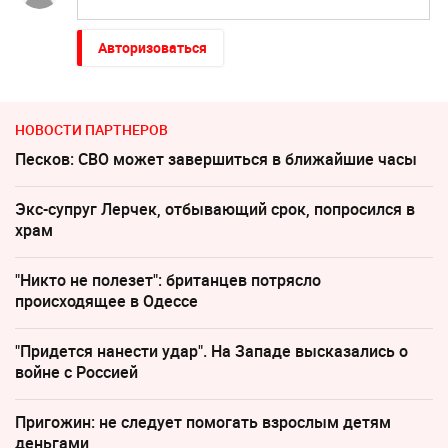
Авторизоваться
НОВОСТИ ПАРТНЕРОВ
Песков: СВО может завершиться в ближайшие часы
Экс-супруг Лерчек, отбывающий срок, попросился в
храм
"Никто не полезет": британцев потрясло
происходящее в Одессе
"Придется нанести удар". На Западе высказались о
войне с Россией
Пригожин: не следует помогать взрослым детям
деньгами