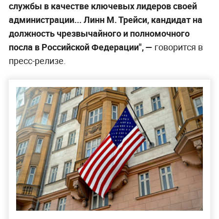
службы в качестве ключевых лидеров своей
администрации... Линн М. Трейси, кандидат на
должность чрезвычайного и полномочного
посла в Российской Федерации", —
говорится в
пресс-релизе.