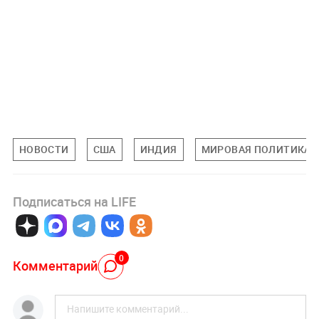
НОВОСТИ
США
ИНДИЯ
МИРОВАЯ ПОЛИТИКА
Подписаться на LIFE
0
Комментарий