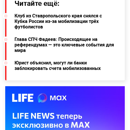
Читайте ещё:
Клуб из Ставропольского края снялся с
Кубка России из-за мобилизации трёх
футболистов
Глава СПЧ Фадеев: Происходящее на
референдумах — это ключевые события для
мира
Юрист объяснил, могут ли банки
заблокировать счета мобилизованных