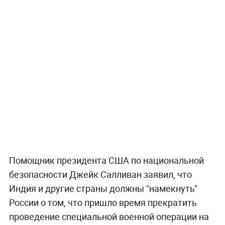
Помощник президента США по национальной
безопасности Джейк Салливан заявил, что
Индия и другие страны должны "намекнуть"
России о том, что пришло время прекратить
проведение специальной военной операции на