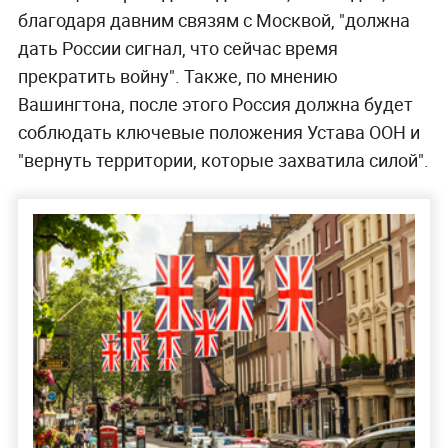
благодаря давним связям с Москвой, "должна
дать России сигнал, что сейчас время
прекратить войну". Также, по мнению
Вашингтона, после этого Россия должна будет
соблюдать ключевые положения Устава ООН и
"вернуть территории, которые захватила силой".