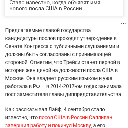
Стало известно, когда объявят имя
нового посла США в России
Предлагаемые главой государства
кандидатуры послов проходят утверждение в
Сенате Конгресса с публичными слушаниями и
должны быть согласованы с принимающей
стороной. Отметим, что Трейси станет первой в
истории женщиной на должности посла США в
Москве. Она владеет русским языком и уже
работала в РФ — в 2014-2017-ом годах занимала
пост заместителя главы диппредставительства.
Как рассказывал Лайф, 4 сентября стало
известно, что
посол США в России Салливан
завершил работу и покинул Москву
, а его