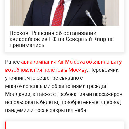
Песков: Решения об организации
авиарейсов из РФ на Северный Кипр не
принимались
Ранее
авиакомпания Air Moldova объявила дату
возобновления полётов в Москву
. Перевозчик
уточнил, что решение связано с
многочисленными обращениями граждан
Молдавии, а также с требованиями пассажиров
использовать билеты, приобретённые в период
пандемии и после закрытия неба.