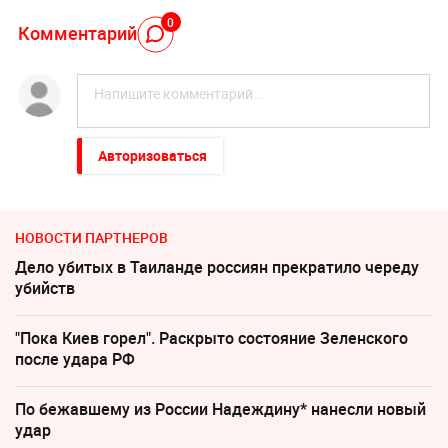
0
Комментарий
Авторизоваться
НОВОСТИ ПАРТНЕРОВ
Дело убитых в Таиланде россиян прекратило череду
убийств
"Пока Киев горел". Раскрыто состояние Зеленского
после удара РФ
По бежавшему из России Надеждину* нанесли новый
удар