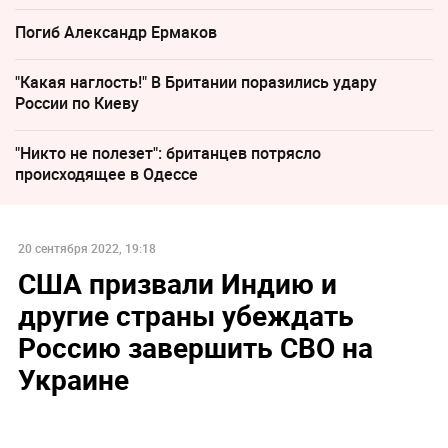
Погиб Александр Ермаков
"Какая наглость!" В Британии поразились удару
России по Киеву
"Никто не полезет": британцев потрясло
происходящее в Одессе
20 сентября 2022, 19:18
США призвали Индию и
другие страны убеждать
Россию завершить СВО на
Украине