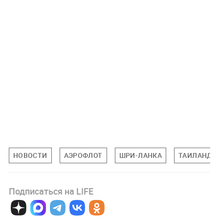
НОВОСТИ
АЭРОФЛОТ
ШРИ-ЛАНКА
ТАИЛАНД
Подписаться на LIFE