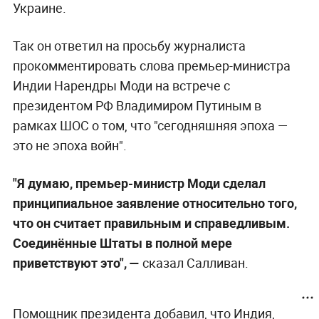
Украине.
Так он ответил на просьбу журналиста
прокомментировать слова премьер-министра
Индии Нарендры Моди на встрече с
президентом РФ Владимиром Путиным в
рамках ШОС о том, что "сегодняшняя эпоха —
это не эпоха войн".
"Я думаю, премьер-министр Моди сделал
принципиальное заявление относительно того,
что он считает правильным и справедливым.
Соединённые Штаты в полной мере
приветствуют это", —
сказал Салливан.
Помощник президента добавил, что Индия,