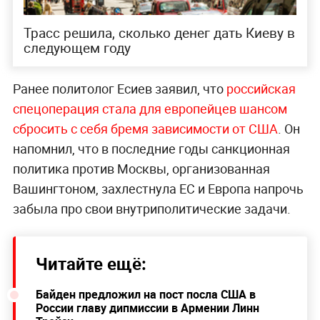
Трасс решила, сколько денег дать Киеву в
следующем году
Ранее политолог Есиев заявил, что
российская
спецоперация стала для европейцев шансом
сбросить с себя бремя зависимости от США
. Он
напомнил, что в последние годы санкционная
политика против Москвы, организованная
Вашингтоном, захлестнула ЕС и Европа напрочь
забыла про свои внутриполитические задачи.
Читайте ещё:
Байден предложил на пост посла США в
России главу дипмиссии в Армении Линн