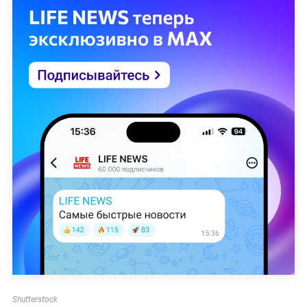
Shutterstock