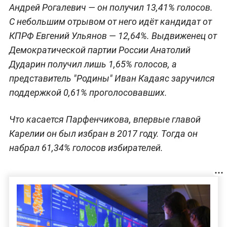
Андрей Рогалевич — он получил 13,41% голосов.
С небольшим отрывом от него идёт кандидат от
КПРФ Евгений Ульянов — 12,64%. Выдвиженец от
Демократической партии России Анатолий
Дударин получил лишь 1,65% голосов, а
представитель "Родины" Иван Кадаяс заручился
поддержкой 0,61% проголосовавших.
Что касается Парфенчикова, впервые главой
Карелии он был избран в 2017 году. Тогда он
набрал 61,34% голосов избирателей.