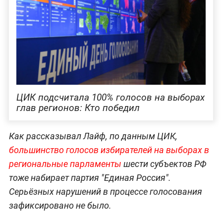
ЦИК подсчитала 100% голосов на выборах
глав регионов: Кто победил
Как рассказывал Лайф, по данным ЦИК,
большинство голосов избирателей на выборах в
региональные парламенты
шести субъектов РФ
тоже набирает партия "Единая Россия".
Серьёзных нарушений в процессе голосования
зафиксировано не было.