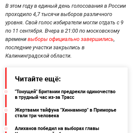
В этом году в единый день голосования в России
проходило 4,7 тысячи выборов различного
уровня. Свой голос избиратели могли отдать с 9
по 11 сентября. Вчера в 21:00 по московскому
времени
выборы официально завершились
,
последние участки закрылись в
Калининградской области.
Читайте ещё:
"Тонущей" Британии предрекли одиночество
в трудный час из-за Трасс
Жертвами тайфуна "Хиннамнор" в Приморье
стали три человека
Алиханов победил на выборах главы