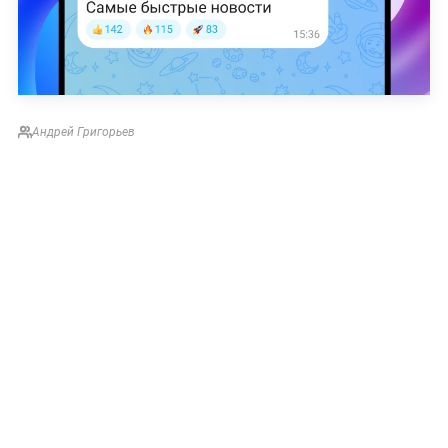
Андрей Григорьев