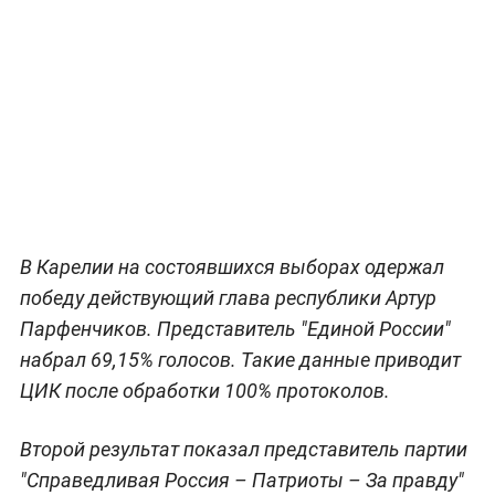
В Карелии на состоявшихся выборах одержал
победу действующий глава республики Артур
Парфенчиков. Представитель "Единой России"
набрал 69,15% голосов. Такие данные приводит
ЦИК после обработки 100% протоколов.
Второй результат показал представитель партии
"Справедливая Россия – Патриоты – За правду"