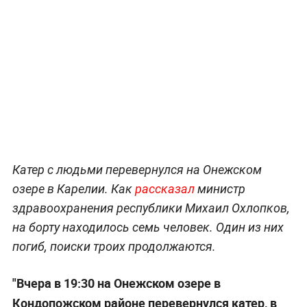
Катер с людьми перевернулся на Онежском
озере в Карелии. Как
рассказал
министр
здравоохранения республики Михаил Охлопков,
на борту находилось семь человек. Один из них
погиб, поиски троих продолжаются.
"Вчера в 19:30 на Онежском озере в
Кондопожском районе перевернулся катер, в