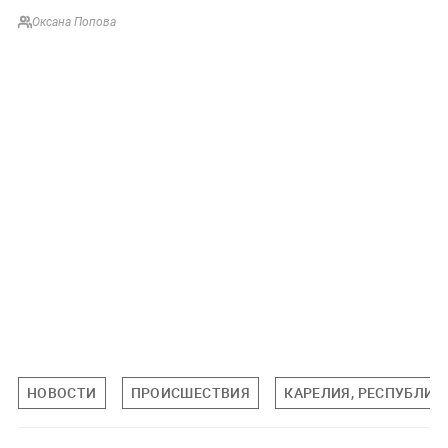
Оксана Попова
НОВОСТИ
ПРОИСШЕСТВИЯ
КАРЕЛИЯ, РЕСПУБЛИК