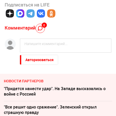
Подписаться на LIFE
0
Комментарий
Авторизоваться
НОВОСТИ ПАРТНЕРОВ
"Придется нанести удар". На Западе высказались о
войне с Россией
"Все решит одно сражение". Зеленский открыл
страшную правду