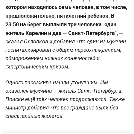
котором находилось семь человек, в том числе,
предположительно, пятилетний ребёнок. В
23:50 на берег выплыли три человека: один
житель Карелии и два — Санкт-Петербурга", —
сказал Охлопков и добавил, что один из мужчин
госпитализирован с общим переохлаждением,
обморожением нижних конечностей и
гипертоническим кризом.
Одного пассажира нашли утонувшим. Им
оказался мужчина — житель Санкт-Петербурга.
Поиски ещё трёх человек продолжаются. Также
министр добавил, что все граждане были без
спасательных жилетов.