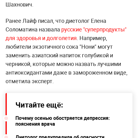
Шахнович.
Ранее Лайф писал, что диетолог Елена
Соломатина назвала
русские "суперпродукты"
для здоровья и долголетия
. Например,
любители экзотичного сока "Нони" могут
заменить азиатский напиток голубикой и
черникой, которые можно назвать лучшими
антиоксидантами даже в замороженном виде,
отметила эксперт.
Читайте ещё:
Почему осенью обостряется депрессия:
пояснения врача
Диетолог предупредила об опасности