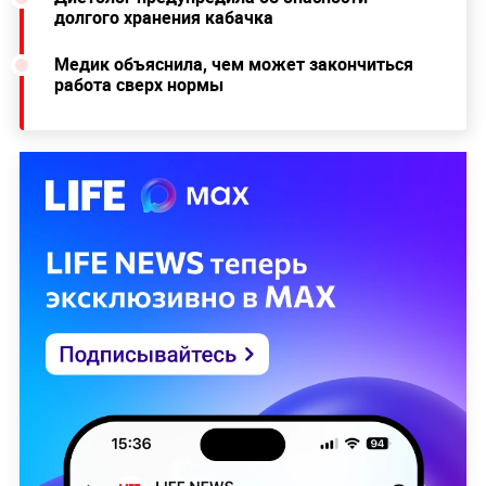
долгого хранения кабачка
Медик объяснила, чем может закончиться
работа сверх нормы