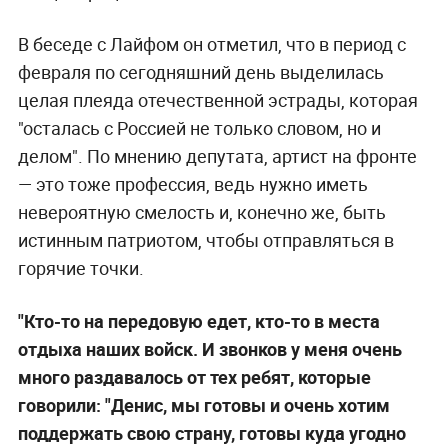
В беседе с Лайфом он отметил, что в период с
февраля по сегодняшний день выделилась
целая плеяда отечественной эстрады, которая
"осталась с Россией не только словом, но и
делом". По мнению депутата, артист на фронте
— это тоже профессия, ведь нужно иметь
невероятную смелость и, конечно же, быть
истинным патриотом, чтобы отправляться в
горячие точки.
"Кто-то на передовую едет, кто-то в места
отдыха наших войск. И звонков у меня очень
много раздавалось от тех ребят, которые
говорили: "Денис, мы готовы и очень хотим
поддержать свою страну, готовы куда угодно