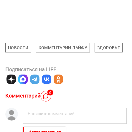
НОВОСТИ
КОММЕНТАРИИ ЛАЙФУ
ЗДОРОВЬЕ
Подписаться на LIFE
0
Комментарий
Авторизоваться