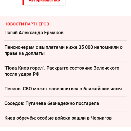
НОВОСТИ ПАРТНЕРОВ
Погиб Александр Ермаков
Пенсионерам с выплатами ниже 35 000 напомнили о
праве на доплаты
"Пока Киев горел". Раскрыто состояние Зеленского
после удара РФ
Песков: СВО может завершиться в ближайшие часы
Соседов: Пугачева безнадежно постарела
Киев обречён: особые войска зашли в Чернигов