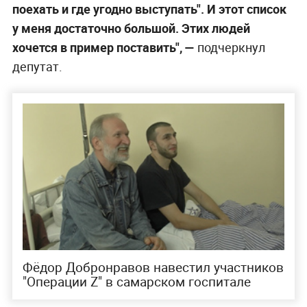
поехать и где угодно выступать". И этот список
у меня достаточно большой. Этих людей
хочется в пример поставить", —
подчеркнул
депутат.
Фёдор Добронравов навестил участников
"Операции Z" в самарском госпитале