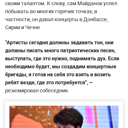
своим талантом. К слову, сам Майданов успел
побывать во многих горячих точках, в
частности, он давал концерты в Донбассе,
Сирии и Чечне.
"Артисты сегодня должны задавать тон, они
должны писать много патриотических песен,
выступать, где это нужно, поднимать дух. Если
необходимо будет, мы создадим концертные
бригады, я готов на себя это взять и возить
ребят везде, где это потребуется", —
резюмировал собеседник.