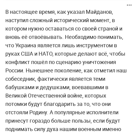
В настоящее время, как указал Майданов,
наступил сложный исторический момент, в
котором нужно оставаться со своей страной и
вновь её отвоёвывать. Необходимо понимать,
что Украина является лишь инструментом в
руках США и НАТО, которые делают всё, чтобы
конфликт пошёл по сценарию уничтожения
России. Нынешнее поколение, как отметил наш
собеседник, фактически является теми
бабушками и дедушками, воевавшими в
Великой Отечественной войне, которых
потомки будут благодарить за то, что они
отстояли Родину. А популярные исполнители
принесут гораздо больше пользы, если будут
поднимать силу духа нашим военным именно