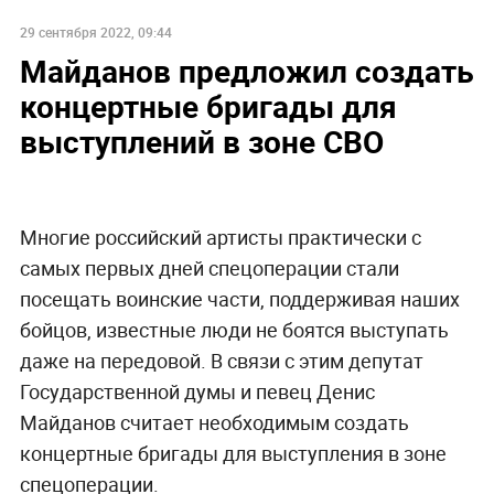
29 сентября 2022, 09:44
Майданов предложил создать
концертные бригады для
выступлений в зоне СВО
Многие российский артисты практически с
самых первых дней спецоперации стали
посещать воинские части, поддерживая наших
бойцов, известные люди не боятся выступать
даже на передовой. В связи с этим депутат
Государственной думы и певец Денис
Майданов считает необходимым создать
концертные бригады для выступления в зоне
спецоперации.