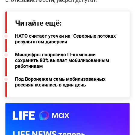
Читайте ещё:
НАТО считает утечки на "Северных потоках"
результатом диверсии
Минцифры попросило IT-компании
сохранить 80% выплат мобилизованным
работникам
Под Воронежем семь мобилизованных
россиян женились в один день