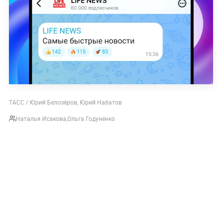
ТАСС / Юрий Белозёров, Юрий Набатов
Наталья Исакова
,
Ольга Годуненко