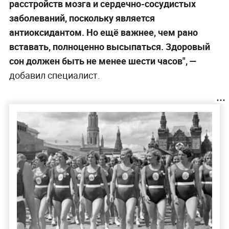
расстройств мозга и сердечно-сосудистых
заболеваний, поскольку является
антиоксидантом. Но ещё важнее, чем рано
вставать, полноценно высыпаться. Здоровый
сон должен быть не менее шести часов", —
добавил специалист.