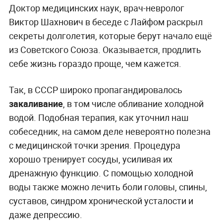
Доктор медицинских наук, врач-невролог
Виктор Шахнович в беседе с Лайфом раскрыл
секреты долголетия, которые берут начало ещё
из Советского Союза. Оказывается, продлить
себе жизнь гораздо проще, чем кажется.
Так, в СССР широко пропагандировалось
закаливание
, в том числе обливание холодной
водой. Подобная терапия, как уточнил наш
собеседник, на самом деле невероятно полезна
с медицинской точки зрения. Процедура
хорошо тренирует сосуды, усиливая их
дренажную функцию. С помощью холодной
воды также можно лечить боли головы, спины,
суставов, синдром хронической усталости и
даже депрессию.