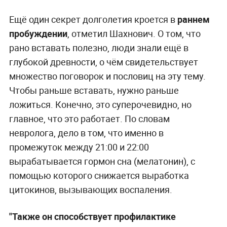
Ещё один секрет долголетия кроется в
раннем
пробуждении
, отметил Шахнович. О том, что
рано вставать полезно, люди знали ещё в
глубокой древности, о чём свидетельствует
множество поговорок и пословиц на эту тему.
Чтобы раньше вставать, нужно раньше
ложиться. Конечно, это суперочевидно, но
главное, что это работает. По словам
невролога, дело в том, что именно в
промежуток между 21:00 и 22:00
вырабатывается гормон сна (мелатонин), с
помощью которого снижается выработка
цитокинов, вызывающих воспаления.
"Также он способствует профилактике