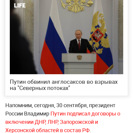
Путин обвинил англосаксов во взрывах
на "Северных потоках"
Напомним, сегодня, 30 сентября, президент
России Владимир
Путин подписал договоры о
включении ДНР, ЛНР, Запорожской и
Херсонской областей в состав РФ
.