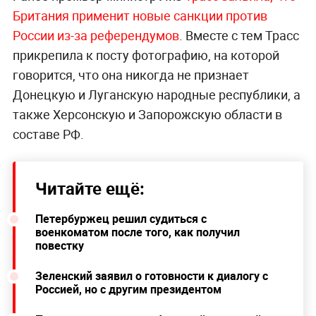
Британия применит новые санкции против
России из-за референдумов
. Вместе с тем Трасс
прикрепила к посту фотографию, на которой
говорится, что она никогда не признает
Донецкую и Луганскую народные республики, а
также Херсонскую и Запорожскую области в
составе РФ.
Читайте ещё:
Петербуржец решил судиться с
военкоматом после того, как получил
повестку
Зеленский заявил о готовности к диалогу с
Россией, но с другим президентом