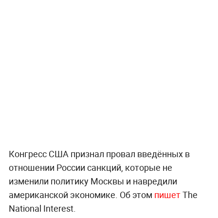
Конгресс США признал провал введённых в
отношении России санкций, которые не
изменили политику Москвы и навредили
американской экономике. Об этом
пишет
The
National Interest.