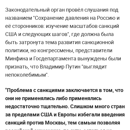
Законодательный орган провёл слушания под
названием "Сохранение давления на Россию и
её сторонников: изучение масштабов санкций
США и следующих шагов", где должна была
быть затронута тема развития санкционной
политики, но конгрессмены, представители
Минфина и Госдепартамента вынуждены были
признать, что Владимир Путин "выглядит
непоколебимым".
"Проблема с санкциями заключается в том, что
они не применялись либо применялись
недостаточно тщательно. Слишком много стран
за пределами США и Европы избегали введения
санкций против Москвы, тем самым позволяя