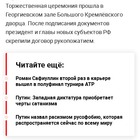
Торжественная церемония прошла в
Георгиевском зале Большого Кремлёвского
дворца. После подписания документов
президент и главы новых субъектов РФ
скрепили договор рукопожатием.
Читайте ещё:
Роман Сафиуллин второй раз в карьере
вышел в полуфинал турнира АТР
Путин: Западная диктатура приобретает
черты сатанизма
Путин назвал расизмом русофобию, которая
распространяется сейчас по всему миру