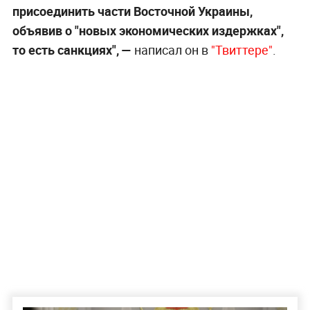
присоединить части Восточной Украины,
объявив о "новых экономических издержках",
то есть санкциях", —
написал он в
"Твиттере"
.