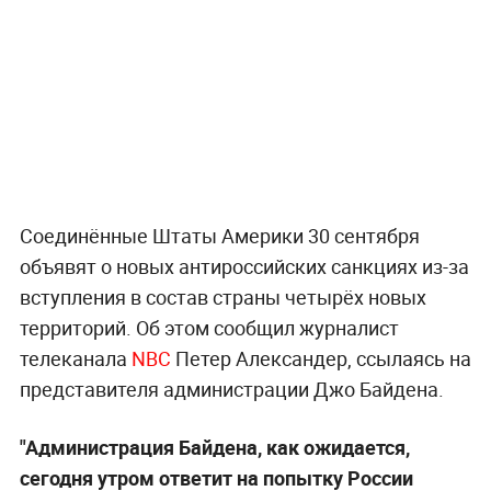
Соединённые Штаты Америки 30 сентября
объявят о новых антироссийских санкциях из-за
вступления в состав страны четырёх новых
территорий. Об этом сообщил журналист
телеканала
NBC
Петер Александер, ссылаясь на
представителя администрации Джо Байдена.
"Администрация Байдена, как ожидается,
сегодня утром ответит на попытку России