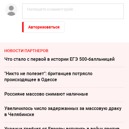
Авторизоваться
НОВОСТИ ПАРТНЕРОВ
Что стало с первой в истории ЕГЭ 500-балльницей
"Никто не полезет": британцев потрясло
происходящее в Одессе
Россияне массово снимают наличные
Увеличилось число задержанных за массовую драку
в Челябинске
Украина требует от Европы вступить в войну против