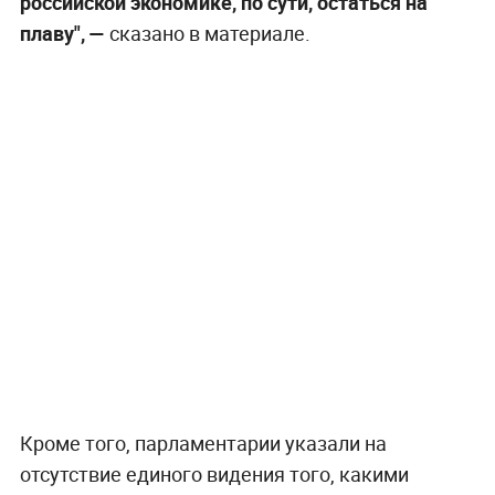
российской экономике, по сути, остаться на
плаву", —
сказано в материале.
Кроме того, парламентарии указали на
отсутствие единого видения того, какими