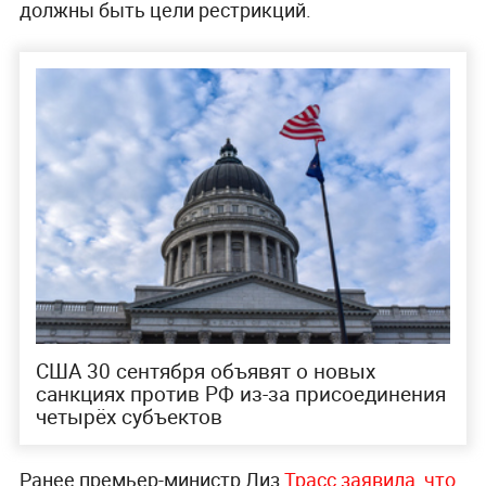
должны быть цели рестрикций.
США 30 сентября объявят о новых
санкциях против РФ из-за присоединения
четырёх субъектов
Ранее премьер-министр Лиз
Трасс заявила, что