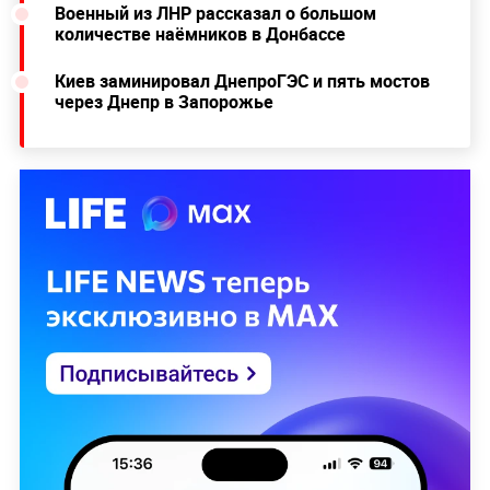
Военный из ЛНР рассказал о большом
количестве наёмников в Донбассе
Киев заминировал ДнепроГЭС и пять мостов
через Днепр в Запорожье