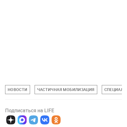
НОВОСТИ
ЧАСТИЧНАЯ МОБИЛИЗАЦИЯ
СПЕЦИАЛЬН
Подписаться на LIFE