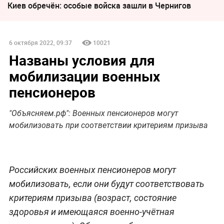
Киев обречён: особые войска зашли в Чернигов
6 октября 2022, 09:37
10021
Названы условия для
мобилизации военных
пенсионеров
"Объясняем.рф": Военных пенсионеров могут
мобилизовать при соответствии критериям призыва
Российских военных пенсионеров могут
мобилизовать, если они будут соответствовать
критериям призыва (возраст, состояние
здоровья и имеющаяся военно-учётная