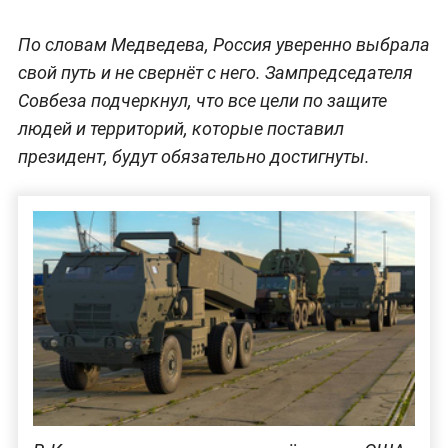
По словам Медведева, Россия уверенно выбрала
свой путь и не свернёт с него. Зампредседателя
Совбеза подчеркнул, что все цели по защите
людей и территорий, которые поставил
президент, будут обязательно достигнуты.