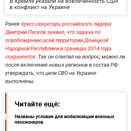
В Кремле указали на вовлечённость США
в конфликт на Украине
Ранее
пресс-секретарь российского лидера
Дмитрий Песков заявил, что задача по
освобождению всей территории Донецкой
Народной Республики в границах 2014 года
сохраняется
. Так он ответил на вопрос, можно ли
после включения новых регионов в состав РФ
утверждать, что цели СВО на Украине
выполнены.
Читайте ещё:
Названы условия для мобилизации военных
пенсионеров