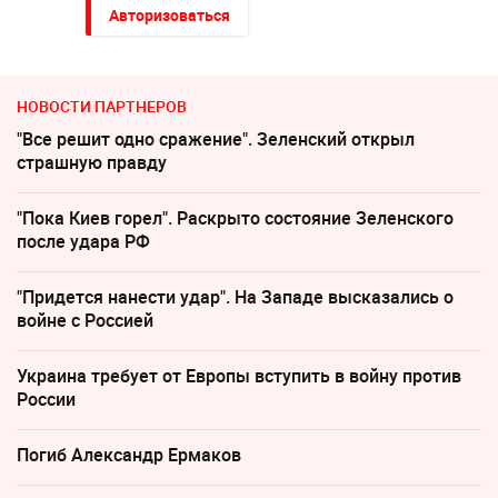
Авторизоваться
НОВОСТИ ПАРТНЕРОВ
"Все решит одно сражение". Зеленский открыл
страшную правду
"Пока Киев горел". Раскрыто состояние Зеленского
после удара РФ
"Придется нанести удар". На Западе высказались о
войне с Россией
Украина требует от Европы вступить в войну против
России
Погиб Александр Ермаков