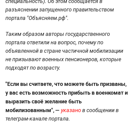
специальность). Об этом сообщается в
разъяснении запущенного правительством
портала "Объясняем.рф".
Таким образом авторы государственного
портала ответили на вопрос, почему по
объявленной в стране частичной мобилизации
не призывают военных пенсионеров, которые
подходят по возрасту.
"Если вы считаете, что можете быть призваны,
у вас есть возможность прибыть в военкомат и
выразить своё желание быть
мобилизованным", —
указано
в сообщении в
телеграм-канале портала.