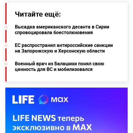
Читайте ещё:
Высадка американского десанта в Сирии
спровоцировала боестолкновения
ЕС распространил антироссийские санкции
на Запорожскую и Херсонскую области
Военный врач из Балашихи понял свою
ценность для ВС и мобилизовался