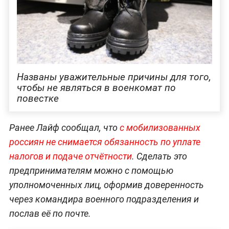
Названы уважительные причины для того,
чтобы не являться в военкомат по
повестке
Ранее Лайф сообщал, что
с мобилизованных
россиян не снимается обязанность по уплате
налогов и подаче отчётности
. Сделать это
предпринимателям можно с помощью
уполномоченных лиц, оформив доверенность
через командира военного подразделения и
послав её по почте.