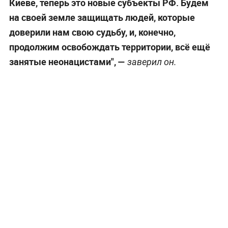
Киеве, теперь это новые субъекты РФ. Будем
на своей земле защищать людей, которые
доверили нам свою судьбу, и, конечно,
продолжим освобождать территории, всё ещё
занятые неонацистами", —
заверил он.