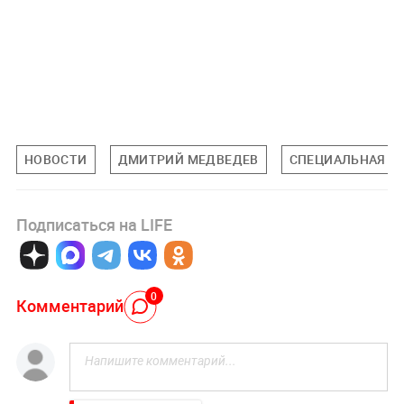
НОВОСТИ
ДМИТРИЙ МЕДВЕДЕВ
СПЕЦИАЛЬНАЯ ВО
Подписаться на LIFE
0
Комментарий