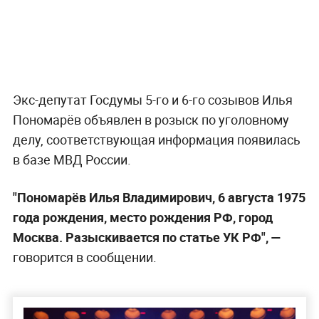
Экс-депутат Госдумы 5-го и 6-го созывов Илья
Пономарёв объявлен в розыск по уголовному
делу, соответствующая информация появилась
в базе МВД России.
"Пономарёв Илья Владимирович, 6 августа 1975
года рождения, место рождения РФ, город
Москва. Разыскивается по статье УК РФ", —
говорится в сообщении.