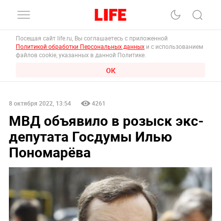
Посещая сайт life.ru, Вы соглашаетесь с приложенной
Политикой обработки Персональных данных
и с использованием
файлов cookie, указанных в данной Политике.
ОК
8 октября 2022, 13:54
4261
МВД объявило в розыск экс-
депутата Госдумы Илью
Пономарёва