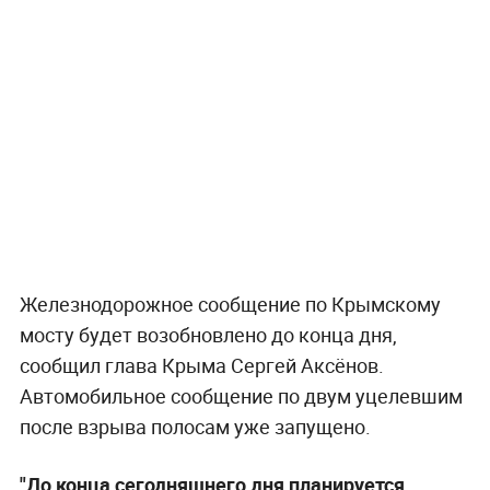
Железнодорожное сообщение по Крымскому
мосту будет возобновлено до конца дня,
сообщил глава Крыма Сергей Аксёнов.
Автомобильное сообщение по двум уцелевшим
после взрыва полосам уже запущено.
"До конца сегодняшнего дня планируется