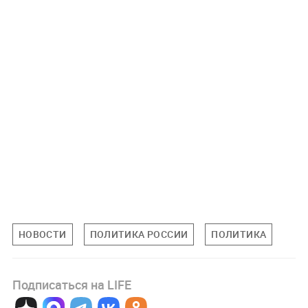
НОВОСТИ
ПОЛИТИКА РОССИИ
ПОЛИТИКА
Подписаться на LIFE