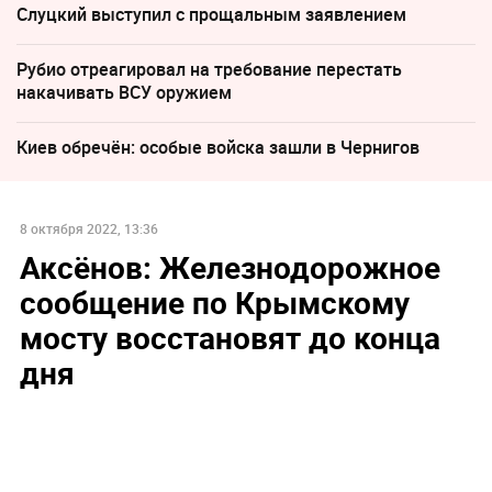
Слуцкий выступил с прощальным заявлением
Рубио отреагировал на требование перестать
накачивать ВСУ оружием
Киев обречён: особые войска зашли в Чернигов
8 октября 2022, 13:36
Аксёнов: Железнодорожное
сообщение по Крымскому
мосту восстановят до конца
дня