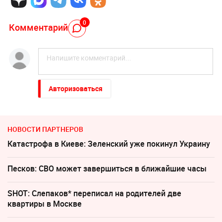
0
Комментарий
Авторизоваться
НОВОСТИ ПАРТНЕРОВ
Катастрофа в Киеве: Зеленский уже покинул Украину
Песков: СВО может завершиться в ближайшие часы
SHOT: Слепаков* переписал на родителей две
квартиры в Москве