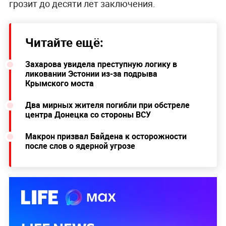
грозит до десяти лет заключения.
Читайте ещё:
Захарова увидела преступную логику в
ликовании Эстонии из-за подрыва
Крымского моста
Два мирных жителя погибли при обстреле
центра Донецка со стороны ВСУ
Макрон призвал Байдена к осторожности
после слов о ядерной угрозе