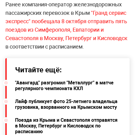
Ранее компания-оператор железнодорожных
пассажирских перевозок в Крым
"Гранд сервис
экспресс" пообещала 8 октября отправить пять
поездов из Симферополя, Евпатории и
Севастополя в Москву, Петербург и Кисловодск
в соответствии с расписанием.
Читайте ещё:
"Авангард" разгромил "Металлург" в матче
регулярного чемпионата КХЛ
Лайф публикует фото 25-летнего владельца
грузовика, взорванного на Крымском мосту
Поезда из Крыма и Севастополя отправятся
в Москву, Петербург и Кисловодск по
расписанию