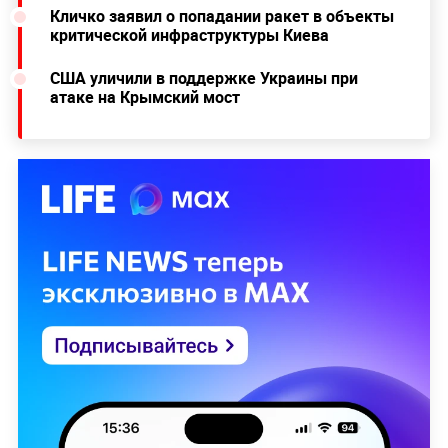
Кличко заявил о попадании ракет в объекты
критической инфраструктуры Киева
США уличили в поддержке Украины при
атаке на Крымский мост