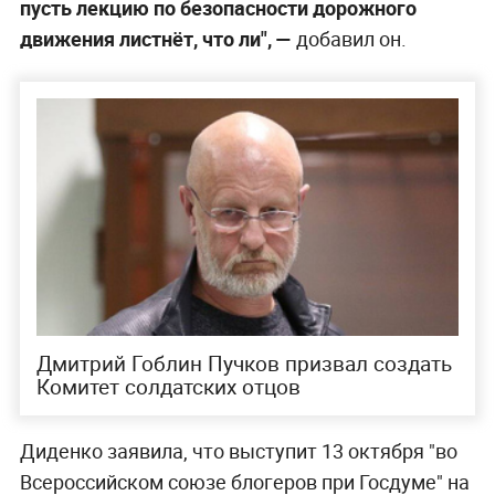
пусть лекцию по безопасности дорожного
движения листнёт, что ли", —
добавил он.
Дмитрий Гоблин Пучков призвал создать
Комитет солдатских отцов
Диденко заявила, что выступит 13 октября "во
Всероссийском союзе блогеров при Госдуме" на