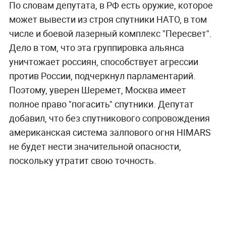
По словам депутата, в РФ есть оружие, которое
может вывести из строя спутники НАТО, в том
числе и боевой лазерный комплекс "Пересвет".
Дело в том, что эта группировка альянса
уничтожает россиян, способствует агрессии
против России, подчеркнул парламентарий.
Поэтому, уверен Шеремет, Москва имеет
полное право "погасить" спутники. Депутат
добавил, что без спутникового сопровождения
американская система залпового огня HIMARS
не будет нести значительной опасности,
поскольку утратит свою точность.