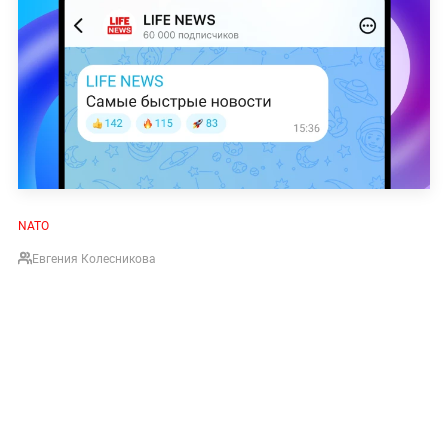
NATO
Евгения Колесникова