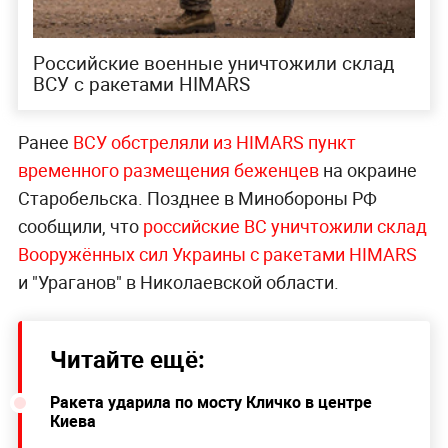
Российские военные уничтожили склад
ВСУ с ракетами HIMARS
Ранее
ВСУ обстреляли из HIMARS пункт
временного размещения беженцев
на окраине
Старобельска. Позднее в Минобороны РФ
сообщили, что
российские ВС уничтожили склад
Вооружённых сил Украины с ракетами HIMARS
и "Ураганов" в Николаевской области.
Читайте ещё:
Ракета ударила по мосту Кличко в центре
Киева