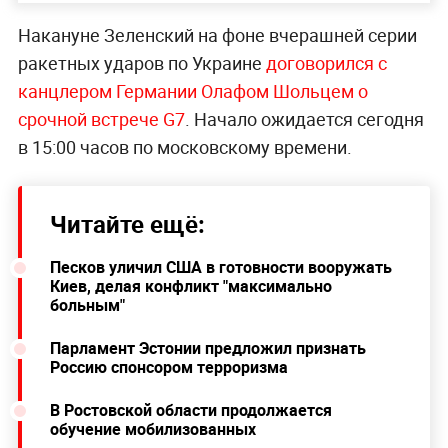
Накануне Зеленский
на фоне вчерашней серии
ракетных ударов по Украине
договорился с
канцлером Германии Олафом Шольцем о
срочной встрече
G7
. Начало ожидается сегодня
в 15:00 часов по московскому времени.
Читайте ещё:
Песков уличил США в готовности вооружать
Киев, делая конфликт "максимально
больным"
Парламент Эстонии предложил признать
Россию спонсором терроризма
В Ростовской области продолжается
обучение мобилизованных