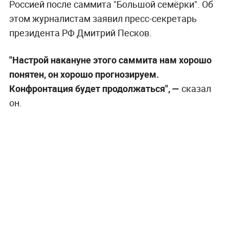
Россией после саммита "Большой семёрки". Об
этом журналистам заявил пресс-секретарь
президента РФ Дмитрий Песков.
"Настрой накануне этого саммита нам хорошо
понятен, он хорошо прогнозируем.
Конфронтация будет продолжаться", —
сказал
он.