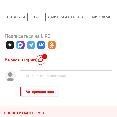
НОВОСТИ
G7
ДМИТРИЙ ПЕСКОВ
МИРОВАЯ ПО
Подписаться на LIFE
0
Комментарий
Авторизоваться
НОВОСТИ ПАРТНЕРОВ