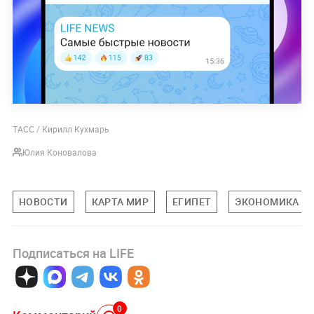
ТАСС / Кирилл Кухмарь
Юлия Коновалова
НОВОСТИ
КАРТА МИР
ЕГИПЕТ
ЭКОНОМИКА
Подписаться на LIFE
0