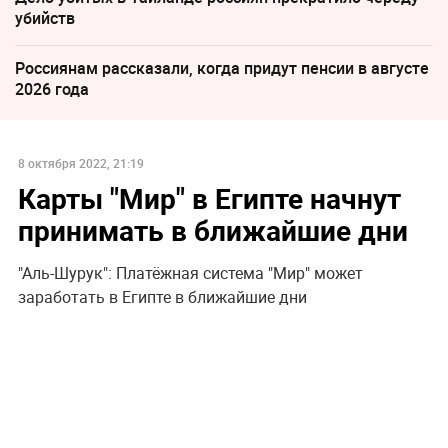
убийств
Россиянам рассказали, когда придут пенсии в августе
2026 года
8 октября 2022, 21:19
Карты "Мир" в Египте начнут
принимать в ближайшие дни
"Аль-Шурук": Платёжная система "Мир" может
заработать в Египте в ближайшие дни