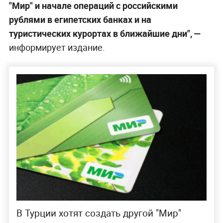
"Мир" и начале операций с российскими
рублями в египетских банках и на
туристических курортах в ближайшие дни",
—
информирует издание.
В Турции хотят создать другой "Мир"