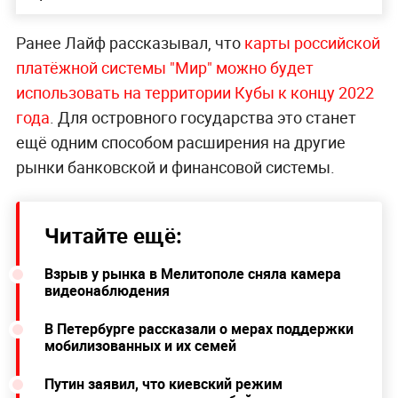
Ранее Лайф рассказывал, что
карты российской
платёжной системы "Мир" можно будет
использовать на территории Кубы к концу 2022
года
. Для островного государства это станет
ещё одним способом расширения на другие
рынки банковской и финансовой системы.
Читайте ещё:
Взрыв у рынка в Мелитополе сняла камера
видеонаблюдения
В Петербурге рассказали о мерах поддержки
мобилизованных и их семей
Путин заявил, что киевский режим