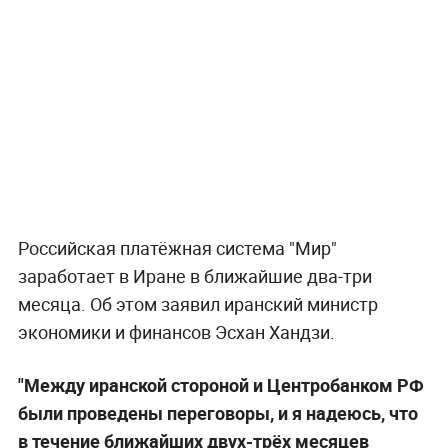
Российская платёжная система "Мир"
заработает в Иране в ближайшие два-три
месяца. Об этом заявил иранский министр
экономики и финансов Эсхан Хандзи.
"Между иранской стороной и Центробанком РФ
были проведены переговоры, и я надеюсь, что
в течение ближайших двух-трёх месяцев