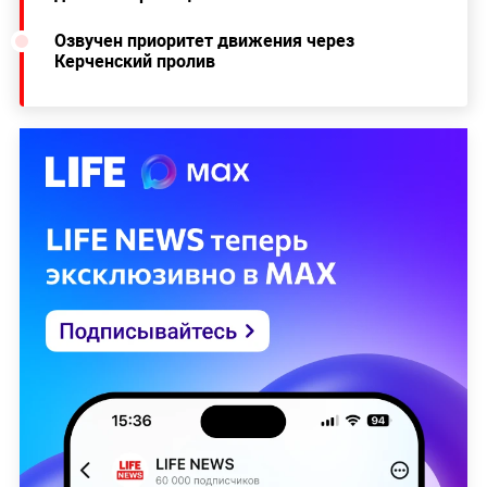
Озвучен приоритет движения через
Керченский пролив