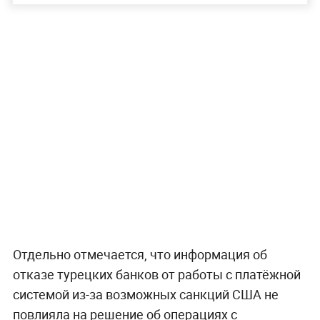
Отдельно отмечается, что информация об
отказе турецких банков от работы с платёжной
системой из-за возможных санкций США не
повлияла на решение об операциях с