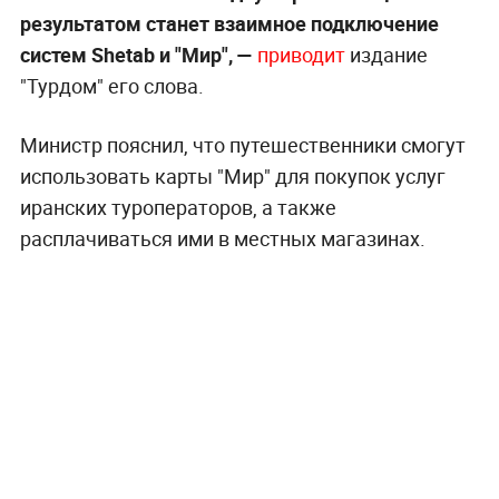
результатом станет взаимное подключение
систем Shetab и "Мир", —
приводит
издание
"Турдом" его слова.
Министр пояснил, что путешественники смогут
использовать карты "Мир" для покупок услуг
иранских туроператоров, а также
расплачиваться ими в местных магазинах.