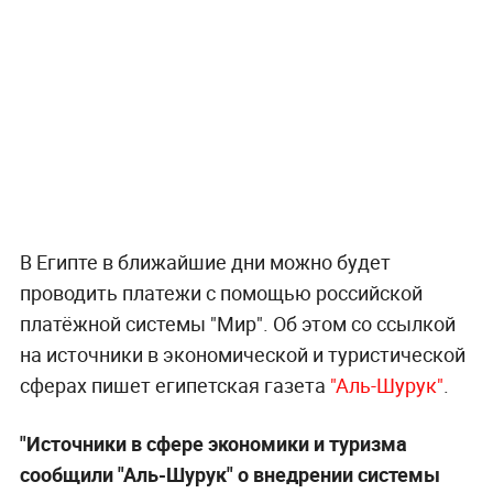
В Египте в ближайшие дни можно будет
проводить платежи с помощью российской
платёжной системы "Мир". Об этом со ссылкой
на источники в экономической и туристической
сферах пишет египетская газета
"Аль-Шурук"
.
"Источники в сфере экономики и туризма
сообщили "Аль-Шурук" о внедрении системы