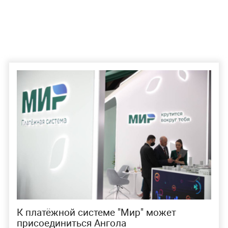
К платёжной системе "Мир" может
присоединиться Ангола