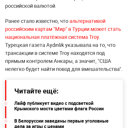
российской валютой.
Ранее стало известно, что
альтернативой
российским картам "Мир" в Турции может стать
национальная платёжная система Troy
.
Турецкая газета Aydınlık указывала на то, что
трансакции в системе Troy находятся под
прямым контролем Анкары, а значит, "США
нелегко будет найти повод для вмешательства".
Читайте ещё:
Лайф публикует видео с подсветкой
Крымского моста цветами флага России
В Белоруссии заведены первые уголовные
дела за игры с ценами