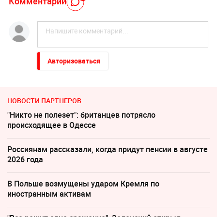
Комментарий
Авторизоваться
НОВОСТИ ПАРТНЕРОВ
"Никто не полезет": британцев потрясло
происходящее в Одессе
Россиянам рассказали, когда придут пенсии в августе
2026 года
В Польше возмущены ударом Кремля по
иностранным активам