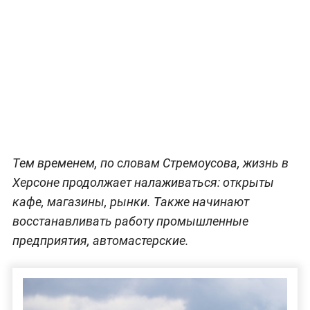
Тем временем, по словам Стремоусова, жизнь в
Херсоне продолжает налаживаться: открыты
кафе, магазины, рынки. Также начинают
восстанавливать работу промышленные
предприятия, автомастерские.