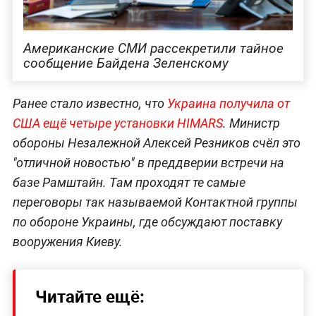
Американские СМИ рассекретили тайное
сообщение Байдена Зеленскому
Ранее стало известно, что
Украина получила от
США ещё четыре установки HIMARS
. Министр
обороны Незалежной Алексей Резников счёл это
"отличной новостью" в преддверии встречи на
базе Рамштайн. Там проходят те самые
переговоры так называемой Контактной группы
по обороне Украины, где обсуждают поставку
вооружения Киеву.
Читайте ещё: