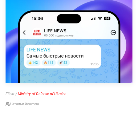
Flickr /
Ministry of Defense of Ukraine
Наталья Исакова