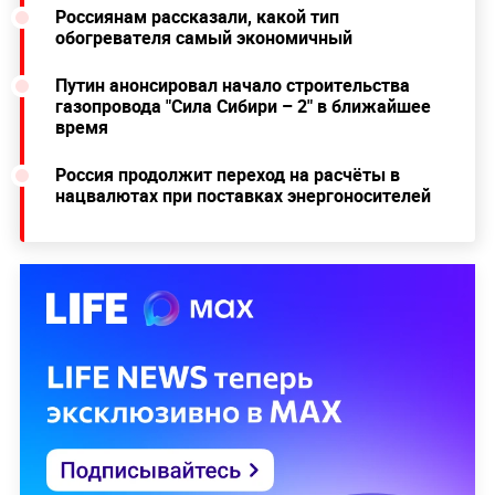
Россиянам рассказали, какой тип
обогревателя самый экономичный
Путин анонсировал начало строительства
газопровода "Сила Сибири – 2" в ближайшее
время
Россия продолжит переход на расчёты в
нацвалютах при поставках энергоносителей