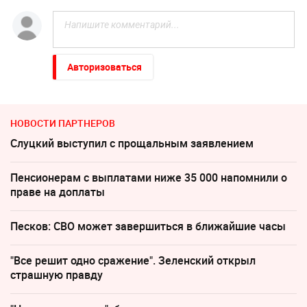
Авторизоваться
НОВОСТИ ПАРТНЕРОВ
Слуцкий выступил с прощальным заявлением
Пенсионерам с выплатами ниже 35 000 напомнили о
праве на доплаты
Песков: СВО может завершиться в ближайшие часы
"Все решит одно сражение". Зеленский открыл
страшную правду