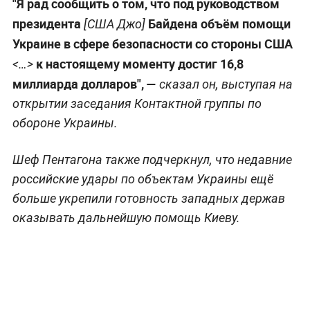
"Я рад сообщить о том, что под руководством
президента
Байдена объём помощи
[США Джо]
Украине в сфере безопасности со стороны США
к настоящему моменту достиг 16,8
<…>
миллиарда долларов", —
сказал он, выступая на
открытии заседания Контактной группы по
обороне Украины.
Шеф Пентагона также подчеркнул, что недавние
российские удары по объектам Украины ещё
больше укрепили готовность западных держав
оказывать дальнейшую помощь Киеву.