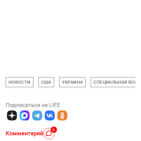
НОВОСТИ
США
УКРАИНА
СПЕЦИАЛЬНАЯ ВОЕН
Подписаться на LIFE
0
Комментарий