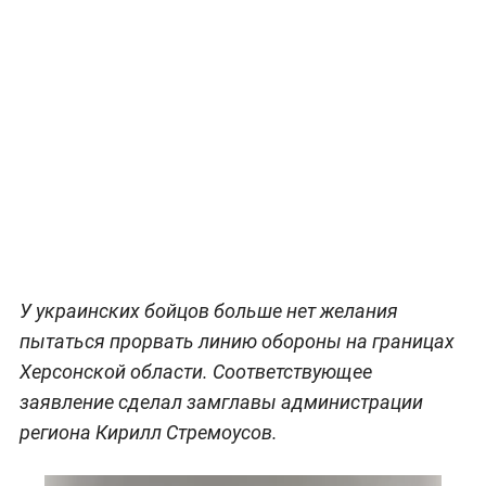
У украинских бойцов больше нет желания
пытаться прорвать линию обороны на границах
Херсонской области. Соответствующее
заявление сделал замглавы администрации
региона Кирилл Стремоусов.