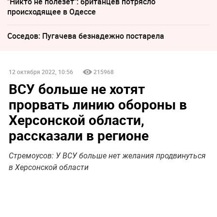
"Никто не полезет": британцев потрясло
происходящее в Одессе
Соседов: Пугачева безнадежно постарела
12 октября 2022, 10:56
215968
ВСУ больше не хотят
прорвать линию обороны в
Херсонской области,
рассказали в регионе
Стремоусов: У ВСУ больше нет желания продвинуться
в Херсонской области