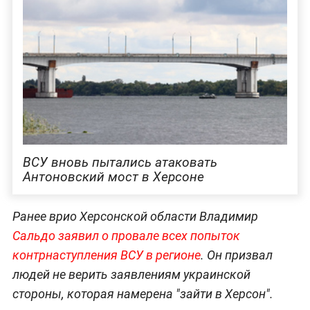
ВСУ вновь пытались атаковать
Антоновский мост в Херсоне
Ранее врио Херсонской области Владимир
Сальдо заявил о провале всех попыток
контрнаступления ВСУ в регионе
. Он призвал
людей не верить заявлениям украинской
стороны, которая намерена "зайти в Херсон".