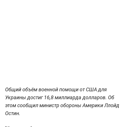
Общий объём военной помощи от США для
Украины достиг 16,8 миллиарда долларов. Об
этом сообщил министр обороны Америки Ллойд
Остин.