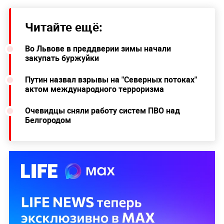
Читайте ещё:
Во Львове в преддверии зимы начали
закупать буржуйки
Путин назвал взрывы на "Северных потоках"
актом международного терроризма
Очевидцы сняли работу систем ПВО над
Белгородом