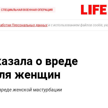
СПЕЦИАЛЬНАЯ ВОЕННАЯ ОПЕРАЦИЯ
работки Персональных данных
и с использованием файлов cookie, у
казала о вреде
для женщин
вреде женской мастурбации