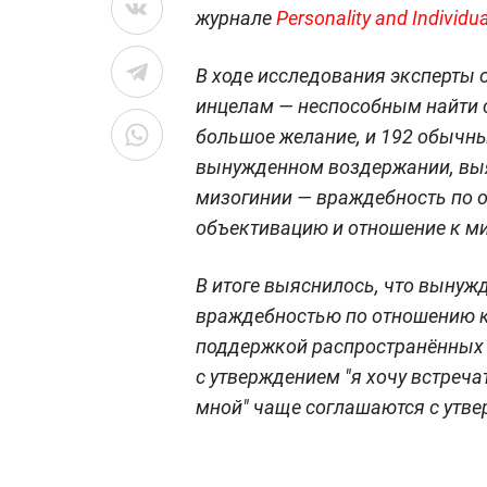
журнале
Personality and Individua
В ходе исследования эксперты 
инцелам — неспособным найти с
большое желание, и 192 обычны
вынужденном воздержании, выя
мизогинии — враждебность по 
объективацию и отношение к м
В итоге выяснилось, что выну
враждебностью по отношению к
поддержкой распространённых 
с утверждением "я хочу встречат
мной" чаще соглашаются с утве