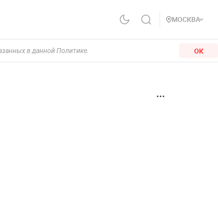
МОСКВА
ОК
казанных в данной Политике.