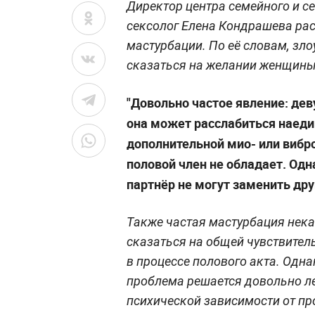
Директор центра семейного и се
сексолог Елена Кондрашева ра
мастурбации. По её словам, зл
сказаться на желании женщины 
"Довольно частое явление: дев
она может расслабиться наедин
дополнительной мио- или вибр
половой член не обладает. Одн
партнёр не могут заменить друг
Также частая мастурбация нек
сказаться на общей чувствител
в процессе полового акта. Одн
проблема решается довольно ле
психической зависимости от про