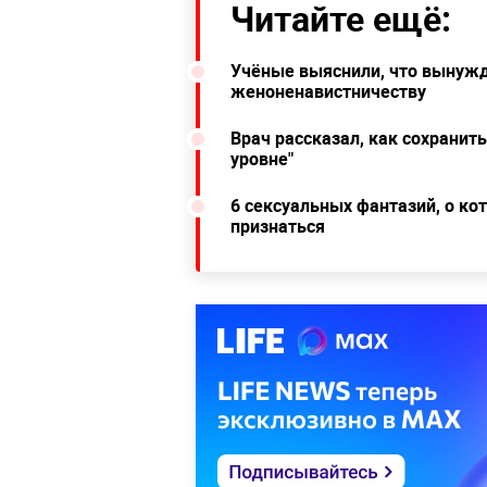
Читайте ещё:
Учёные выяснили, что вынужд
женоненавистничеству
Врач рассказал, как сохранит
уровне"
6 сексуальных фантазий, о ко
признаться