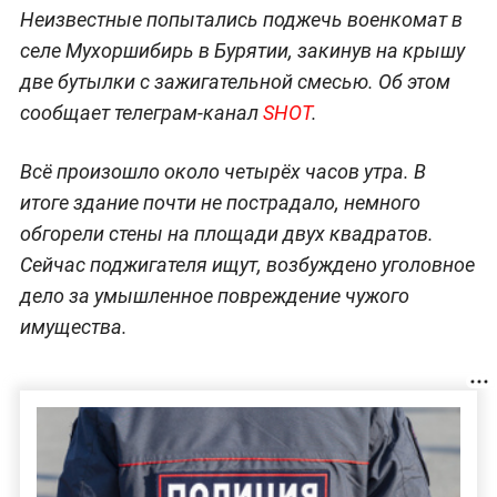
Неизвестные попытались поджечь военкомат в
селе Мухоршибирь в Бурятии, закинув на крышу
две бутылки с зажигательной смесью. Об этом
сообщает телеграм-канал
SHOT
.
Всё произошло около четырёх часов утра. В
итоге здание почти не пострадало, немного
обгорели стены на площади двух квадратов.
Сейчас поджигателя ищут, возбуждено уголовное
дело за умышленное повреждение чужого
имущества.