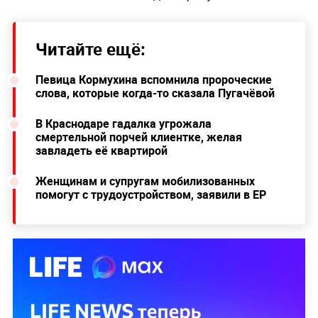
Читайте ещё:
Певица Кормухина вспомнила пророческие
слова, которые когда-то сказала Пугачёвой
В Краснодаре гадалка угрожала
смертельной порчей клиентке, желая
завладеть её квартирой
Женщинам и супругам мобилизованных
помогут с трудоустройством, заявили в ЕР