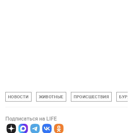
НОВОСТИ
ЖИВОТНЫЕ
ПРОИСШЕСТВИЯ
БУРЯТ
Подписаться на LIFE