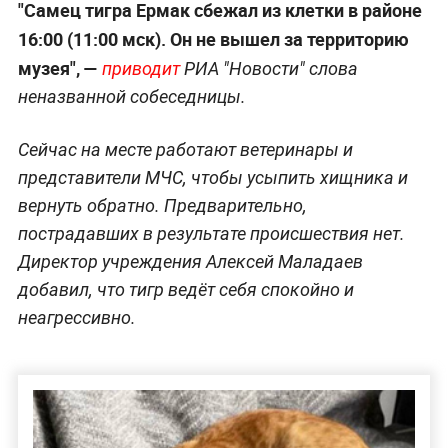
"Самец тигра Ермак сбежал из клетки в районе
16:00 (11:00 мск). Он не вышел за территорию
музея", —
приводит
РИА "Новости" слова
неназванной собеседницы.
Сейчас на месте работают ветеринары и
представители МЧС, чтобы усыпить хищника и
вернуть обратно. Предварительно,
пострадавших в результате происшествия нет.
Директор учреждения Алексей Маладаев
добавил, что тигр ведёт себя спокойно и
неагрессивно.