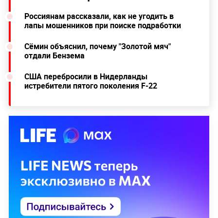
Россиянам рассказали, как не угодить в
лапы мошенников при поиске подработки
Сёмин объяснил, почему "Золотой мяч"
отдали Бензема
США перебросили в Нидерланды
истребители пятого поколения F-22