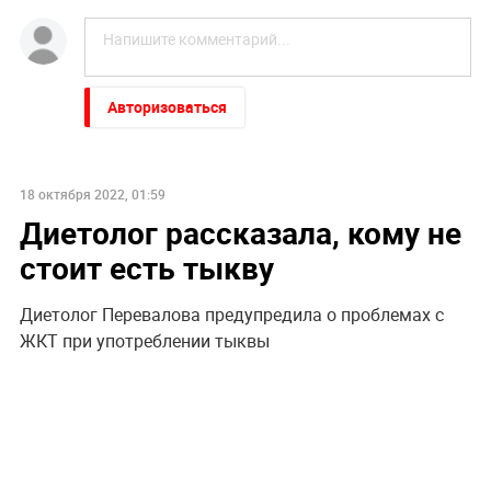
Авторизоваться
18 октября 2022, 01:59
Диетолог рассказала, кому не
стоит есть тыкву
Диетолог Перевалова предупредила о проблемах с
ЖКТ при употреблении тыквы