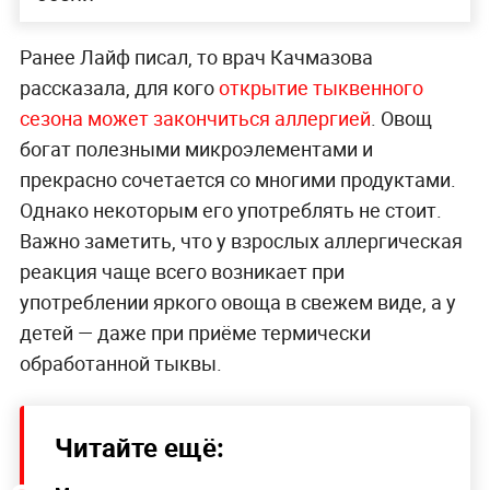
Ранее Лайф писал, то врач Качмазова
рассказала, для кого
открытие тыквенного
сезона может закончиться аллергией
. Овощ
богат полезными микроэлементами и
прекрасно сочетается со многими продуктами.
Однако некоторым его употреблять не стоит.
Важно заметить, что у взрослых аллергическая
реакция чаще всего возникает при
употреблении яркого овоща в свежем виде, а у
детей — даже при приёме термически
обработанной тыквы.
Читайте ещё: