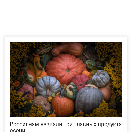
Россиянам назвали три главных продукта
осени