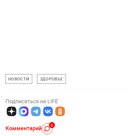
НОВОСТИ
ЗДОРОВЬЕ
Подписаться на LIFE
0
Комментарий