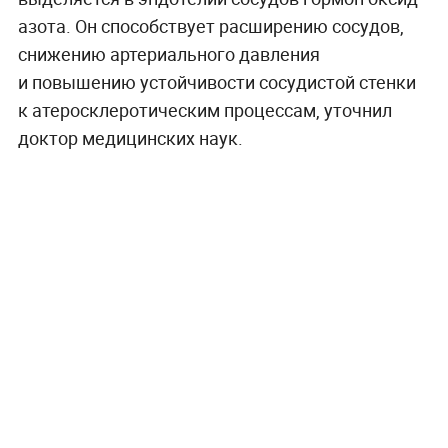
азота. Он способствует расширению сосудов,
снижению артериального давления
и повышению устойчивости сосудистой стенки
к атеросклеротическим процессам, уточнил
доктор медицинских наук.