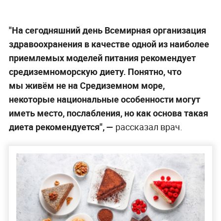
"На сегодняшний день Всемирная организация
здравоохранения в качестве одной из наиболее
приемлемых моделей питания рекомендует
средиземноморскую диету. Понятно, что
мы живём не на Средиземном море,
некоторые национальные особенности могут
иметь место, послабления, но как основа такая
диета рекомендуется", —
рассказал врач.