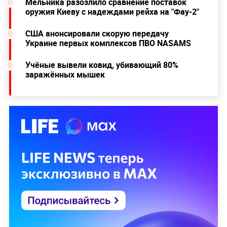
Мельника разозлило сравнение поставок
оружия Киеву с надеждами рейха на "Фау-2"
США анонсировали скорую передачу
Украине первых комплексов ПВО NASAMS
Учёные вывели ковид, убивающий 80%
заражённых мышек