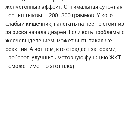
желчегонный эффект. Оптимальная суточная
порция тыквы — 200–300 граммов. У кого
слабый кишечник, налегать на неё не стоит из-
за риска начала диареи. Если есть проблемы с
желчевыделением, может быть такая же
реакция. А вот тем, кто страдает запорами,
наоборот, улучшить моторную функцию ЖКТ
поможет именно этот плод.