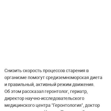
Снизить скорость процессов старения в
организме помогут средиземноморская диета
и правильный, активный режим движения.
Об этом рассказал геронтолог, гериатр,
директор научно-исследовательского
медицинского центра "Геронтология", доктор