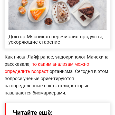
Доктор Мясников перечислил продукты,
ускоряющие старение
Как писал Лайф ранее, эндокринолог Мачехина
рассказала,
по каким анализам можно
определить возраст
организма. Сегодня в этом
вопросе учёные ориентируются
на определённые показатели, которые
называются биомаркерами.
Читайте ещё: