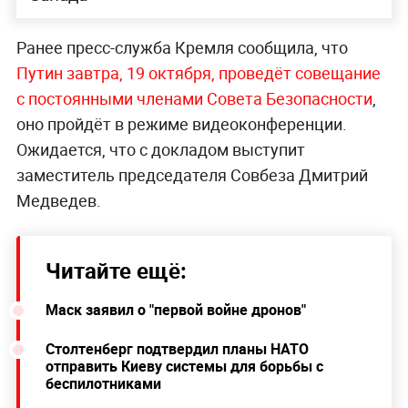
Ранее пресс-служба Кремля сообщила, что
Путин завтра, 19 октября, проведёт совещание
с постоянными членами Совета Безопасности
,
оно пройдёт в режиме видеоконференции.
Ожидается, что с докладом выступит
заместитель председателя Совбеза Дмитрий
Медведев.
Читайте ещё:
Маск заявил о "первой войне дронов"
Столтенберг подтвердил планы НАТО
отправить Киеву системы для борьбы с
беспилотниками