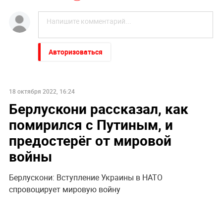
Авторизоваться
18 октября 2022, 16:24
Берлускони рассказал, как
помирился с Путиным, и
предостерёг от мировой
войны
Берлускони: Вступление Украины в НАТО
спровоцирует мировую войну