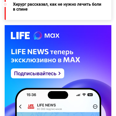
Хирург рассказал, как не нужно лечить боли
в спине