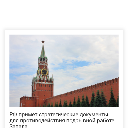
РФ примет стратегические документы
для противодействия подрывной работе
Запада