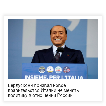
Берлускони призвал новое
правительство Италии не менять
политику в отношении России