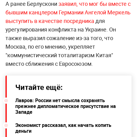
А ранее Берлускони
заявил, что мог бы вместе с
бывшим канцлером Германии Ангелой Меркель
выступить в качестве посредника
для
урегулирования конфликта на Украине. Он
также выразил сожаление из-за того, что
Москва, по его мнению, укрепляет
"коммунистический тоталитаризм Китая"
вместо сближения с Евросоюзом.
Читайте ещё:
Лавров: России нет смысла сохранять
прежнее дипломатическое присутствие на
Западе
Экономист рассказал, как начать копить
деньги