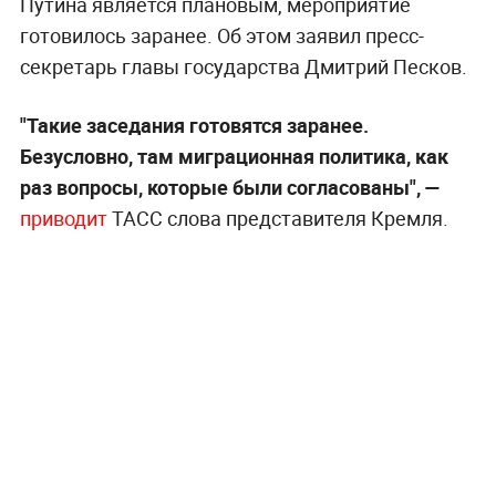
Путина является плановым, мероприятие
готовилось заранее. Об этом заявил пресс-
секретарь главы государства Дмитрий Песков.
"Такие заседания готовятся заранее.
Безусловно, там миграционная политика, как
раз вопросы, которые были согласованы", —
приводит
ТАСС слова представителя Кремля.