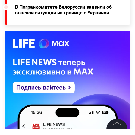
В Погранкомитете Белоруссии заявили об
опасной ситуации на границе с Украиной