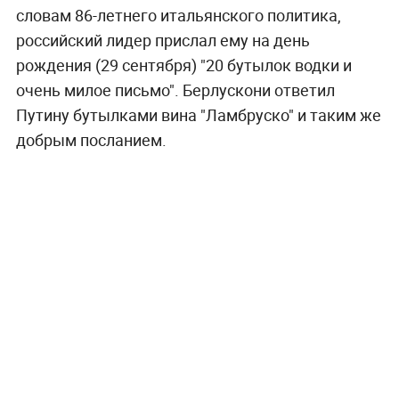
словам 86-летнего итальянского политика,
российский лидер прислал ему на день
рождения (29 сентября) "20 бутылок водки и
очень милое письмо". Берлускони ответил
Путину бутылками вина "Ламбруско" и таким же
добрым посланием.