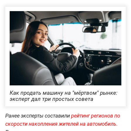
Как продать машину на "мёртвом" рынке:
эксперт дал три простых совета
Ранее эксперты составили
рейтинг регионов по
скорости накопления жителей на автомобиль.