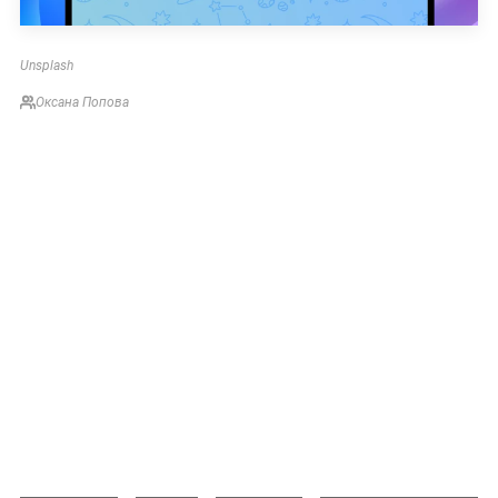
Unsplash
Оксана Попова