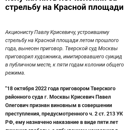
стрельбу на Красной площади
Акционисту Павлу Крисевичу, устроившему
стрельбу на Красной площади летом прошлого
года, вынесен приговор. Тверской суд Москвы
приговорил художника, имитировавшего суицид
в публичном месте, к пяти годам колонии общего
режима.
"18 октября 2022 года приговором Тверского
районного суда г. Москвы Крисевич Павел
Олегович признан виновным в совершении
преступления, предусмотренного ч. 2 ст. 213 УК
РФ, ему назначено наказание в виде пяти лет