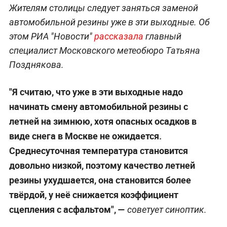
Жителям столицы следует заняться заменой
автомобильной резины уже в эти выходные. Об
этом РИА "Новости"
рассказала
главный
специалист Московского метеобюро Татьяна
Позднякова.
"Я считаю, что уже в эти выходные надо
начинать смену автомобильной резины с
летней на зимнюю, хотя опасных осадков в
виде снега в Москве не ожидается.
Среднесуточная температура становится
довольно низкой, поэтому качество летней
резины ухудшается, она становится более
твёрдой, у неё снижается коэффициент
сцепления с асфальтом", —
советует синоптик.