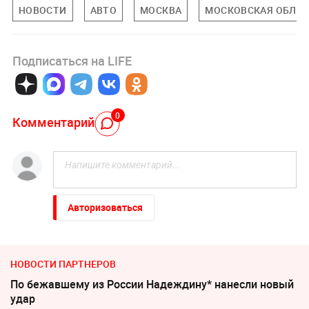
НОВОСТИ
АВТО
МОСКВА
МОСКОВСКАЯ ОБЛА
Подписаться на LIFE
0
Комментарий
Авторизоваться
НОВОСТИ ПАРТНЕРОВ
По бежавшему из России Надеждину* нанесли новый
удар