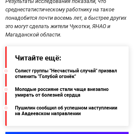
Результаты исследования показали, что
среднестатистическому работнику на такое
понадобится почти восемь лет, а быстрее других
это могут сделать жители Чукотки, ЯНАО и
Магаданской области.
Читайте ещё:
Солист группы "Несчастный случай" призвал
отменить "Голубой огонёк"
Молодые россияне стали чаще внезапно
умирать от болезней сердца
Пушилин сообщил об успешном наступлении
на Авдеевском направлении