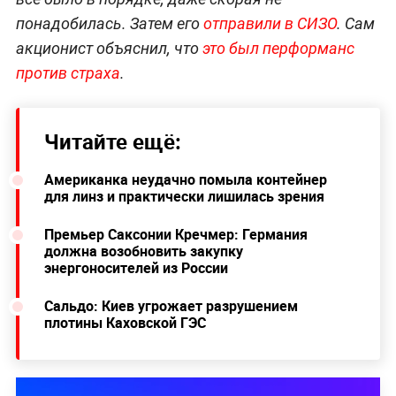
понадобилась. Затем его
отправили в СИЗО
. Сам
акционист объяснил, что
это был перформанс
против страха
.
Читайте ещё:
Американка неудачно помыла контейнер
для линз и практически лишилась зрения
Премьер Саксонии Кречмер: Германия
должна возобновить закупку
энергоносителей из России
Сальдо: Киев угрожает разрушением
плотины Каховской ГЭС