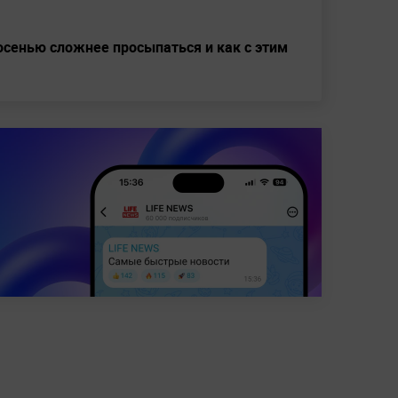
осенью сложнее просыпаться и как с этим