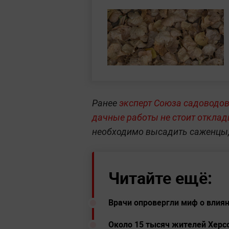
Ранее
эксперт Союза садоводов
дачные работы не стоит отклад
необходимо высадить саженцы,
Читайте ещё:
Врачи опровергли миф о влиян
Около 15 тысяч жителей Херс