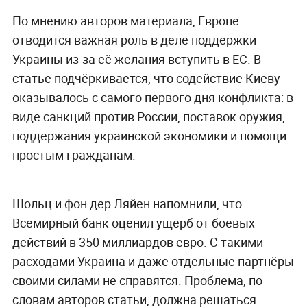
По мнению авторов материала, Европе
отводится важная роль в деле поддержки
Украины из-за её желания вступить в ЕС. В
статье подчёркивается, что содействие Киеву
оказывалось с самого первого дня конфликта: в
виде санкций против России, поставок оружия,
поддержания украинской экономики и помощи
простым гражданам.
Шольц и фон дер Ляйен напомнили, что
Всемирный банк оценил ущерб от боевых
действий в 350 миллиардов евро. С такими
расходами Украина и даже отдельные партнёры
своими силами не справятся. Проблема, по
словам авторов статьи, должна решаться