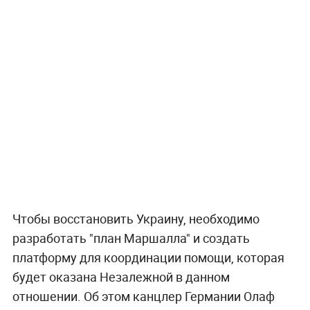
Чтобы восстановить Украину, необходимо
разработать "план Маршалла" и создать
платформу для координации помощи, которая
будет оказана Незалежной в данном
отношении. Об этом канцлер Германии Олаф