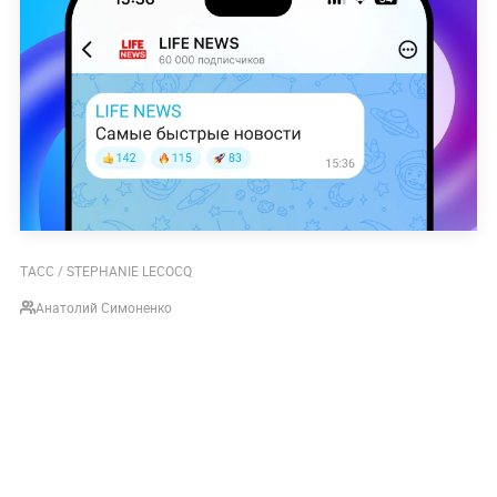
ТАСС / STEPHANIE LECOCQ
Анатолий Симоненко