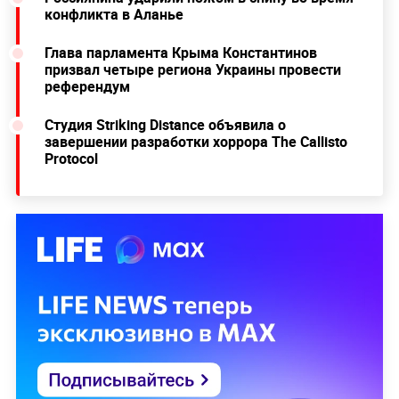
конфликта в Аланье
Глава парламента Крыма Константинов
призвал четыре региона Украины провести
референдум
Студия Striking Distance объявила о
завершении разработки хоррора The Callisto
Protocol