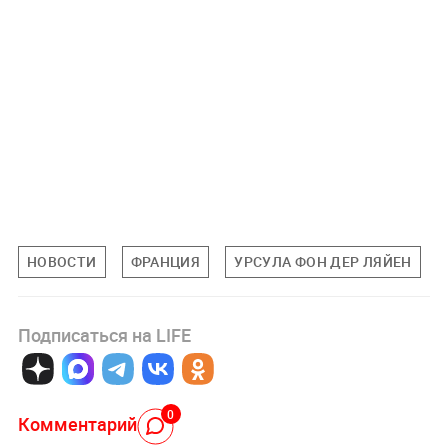
НОВОСТИ
ФРАНЦИЯ
УРСУЛА ФОН ДЕР ЛЯЙЕН
Подписаться на LIFE
0
Комментарий