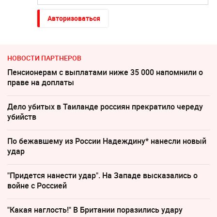
Авторизоваться
НОВОСТИ ПАРТНЕРОВ
Пенсионерам с выплатами ниже 35 000 напомнили о
праве на доплаты
Дело убитых в Таиланде россиян прекратило череду
убийств
По бежавшему из России Надеждину* нанесли новый
удар
"Придется нанести удар". На Западе высказались о
войне с Россией
"Какая наглость!" В Британии поразились удару