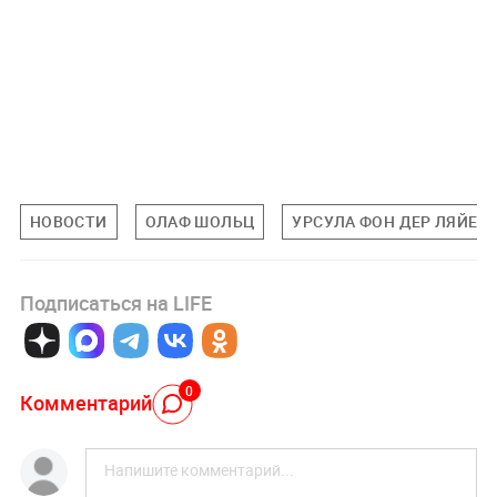
НОВОСТИ
ОЛАФ ШОЛЬЦ
УРСУЛА ФОН ДЕР ЛЯЙЕН
Подписаться на LIFE
0
Комментарий