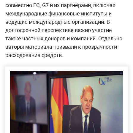
совместно ЕС, G7 и их партнёрами, включая
международные финансовые институты и
ведущие международные организации. В
долгосрочной перспективе важно участие
также частных доноров и компаний. Отдельно
авторы материала призвали к прозрачности
расходования средств.