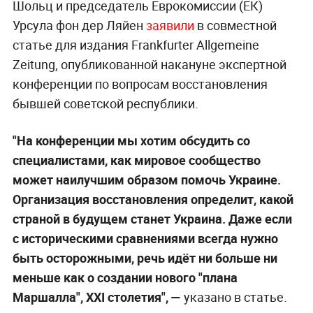
Шольц и председатель Еврокомиссии (ЕК)
Урсула фон дер Ляйен
заявили
в совместной
статье для издания Frankfurter Allgemeine
Zeitung, опубликованной накануне экспертной
конференции по вопросам восстановления
бывшей советской республики.
"На конференции мы хотим обсудить со
специалистами, как мировое сообщество
может наилучшим образом помочь Украине.
Организация восстановления определит, какой
страной в будущем станет Украина. Даже если
с историческими сравнениями всегда нужно
быть осторожными, речь идёт ни больше ни
меньше как о создании нового "плана
Маршалла", XXI столетия", —
указано в статье.