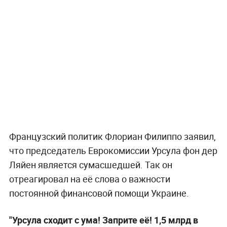
Французский политик Флориан Филиппо заявил,
что председатель Еврокомиссии Урсула фон дер
Ляйен является сумасшедшей. Так он
отреагировал на её слова о важности
постоянной финансовой помощи Украине.
"Урсула сходит с ума! Заприте её! 1,5 млрд в