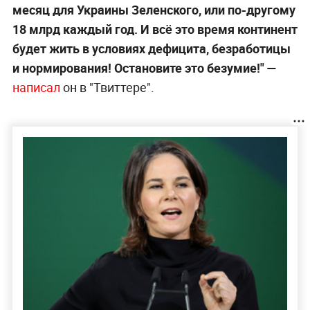
месяц для Украины Зеленского, или по-другому
18 млрд каждый год. И всё это время континент
будет жить в условиях дефицита, безработицы
и нормирования! Остановите это безумие!" —
написал
он в "Твиттере".