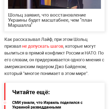
Шольц заявил, что восстановление
Украины будет масштабнее, чем "план
Маршалла"
Как рассказывал Лайф, при этом Шольц
призвал
не допускать шагов
, которые могут
вылиться в прямой конфликт России и НАТО. По
его словам, он придерживается одного мнения с
американским лидером Джо Байденом,
который "многое понимает в этом мире".
Читайте ещё:
СМИ узнали, что Израиль поделился с
Украиной разведданными