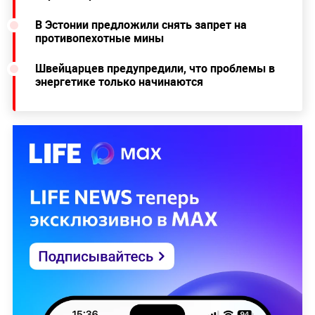
В Эстонии предложили снять запрет на
противопехотные мины
Швейцарцев предупредили, что проблемы в
энергетике только начинаются