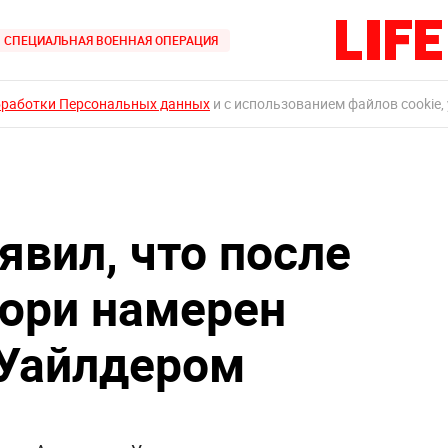
СПЕЦИАЛЬНАЯ ВОЕННАЯ ОПЕРАЦИЯ
бработки Персональных данных
и с использованием файлов cookie,
явил, что после
юри намерен
 Уайлдером