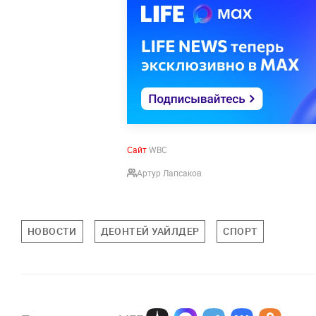
Сайт
WBC
Артур Лапсаков
НОВОСТИ
ДЕОНТЕЙ УАЙЛДЕР
СПОРТ