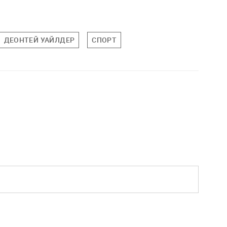
ДЕОНТЕЙ УАЙЛДЕР
СПОРТ