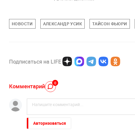
НОВОСТИ
АЛЕКСАНДР УСИК
ТАЙСОН ФЬЮРИ
Подписаться на LIFE
0
Комментарий
Авторизоваться