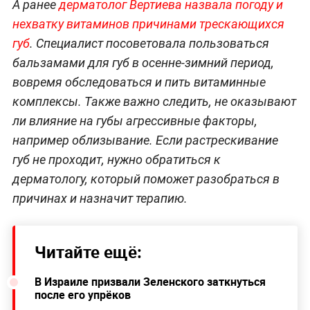
А ранее
дерматолог Вертиева назвала погоду и
нехватку витаминов причинами трескающихся
губ
. Специалист посоветовала пользоваться
бальзамами для губ в осенне-зимний период,
вовремя обследоваться и пить витаминные
комплексы. Также важно следить, не оказывают
ли влияние на губы агрессивные факторы,
например облизывание. Если растрескивание
губ не проходит, нужно обратиться к
дерматологу, который поможет разобраться в
причинах и назначит терапию.
Читайте ещё:
В Израиле призвали Зеленского заткнуться
после его упрёков