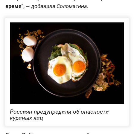
время", —
добавила Соломатина.
Россиян предупредили об опасности
куриных яиц