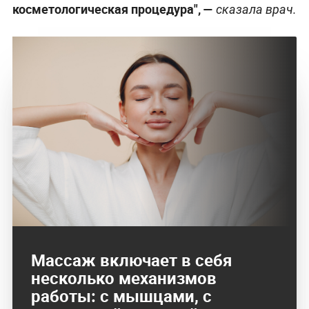
косметологическая процедура",
—
сказала врач.
Массаж включает в себя
несколько механизмов
работы: с мышцами, с