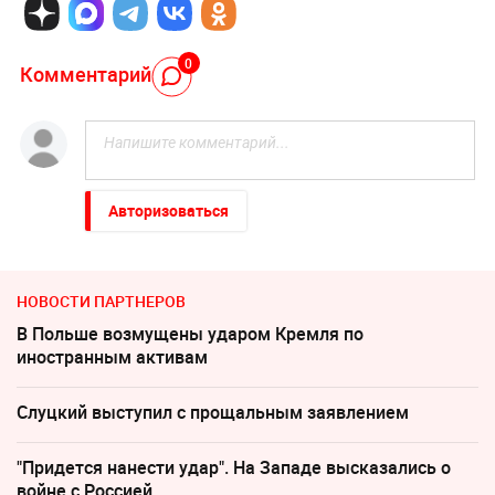
0
Комментарий
Авторизоваться
НОВОСТИ ПАРТНЕРОВ
В Польше возмущены ударом Кремля по
иностранным активам
Слуцкий выступил с прощальным заявлением
"Придется нанести удар". На Западе высказались о
войне с Россией