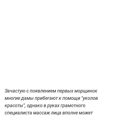
Зачастую с появлением первых морщинок
многие дамы прибегают к помощи "уколов
красоты", однако в руках грамотного
специалиста массаж лица вполне может