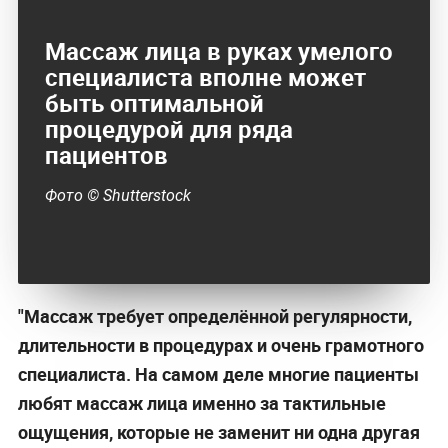
Массаж лица в руках умелого
специалиста вполне может
быть оптимальной
процедурой для ряда
пациентов
Фото © Shutterstock
"Массаж требует определённой регулярности,
длительности в процедурах и очень грамотного
специалиста. На самом деле многие пациенты
любят массаж лица именно за тактильные
ощущения, которые не заменит ни одна другая