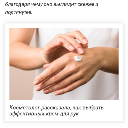
благодаря чему оно выглядит свежее и
подтянутее.
Косметолог рассказала, как выбрать
эффективный крем для рук