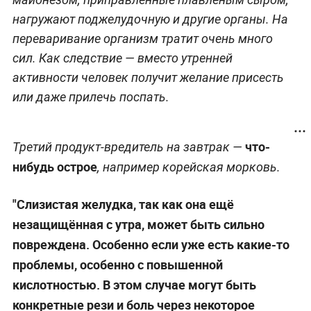
нагружают поджелудочную и другие органы. На
переваривание организм тратит очень много
сил. Как следствие — вместо утренней
активности человек получит желание присесть
или даже прилечь поспать.
что-
Третий продукт-вредитель на завтрак —
нибудь острое
, например корейская морковь.
"Слизистая желудка, так как она ещё
незащищённая с утра, может быть сильно
повреждена. Особенно если уже есть какие-то
проблемы, особенно с повышенной
кислотностью. В этом случае могут быть
конкретные рези и боль через некоторое