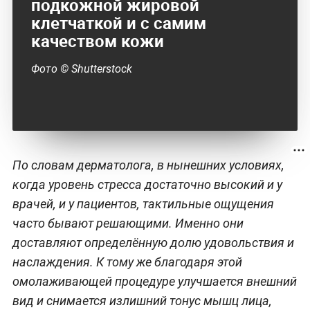
подкожной жировой
клетчаткой и с самим
качеством кожи
Фото © Shutterstock
По словам дерматолога, в нынешних условиях,
когда уровень стресса достаточно высокий и у
врачей, и у пациентов, тактильные ощущения
часто бывают решающими. Именно они
доставляют определённую долю удовольствия и
наслаждения. К тому же благодаря этой
омолаживающей процедуре улучшается внешний
вид и снимается излишний тонус мышц лица,