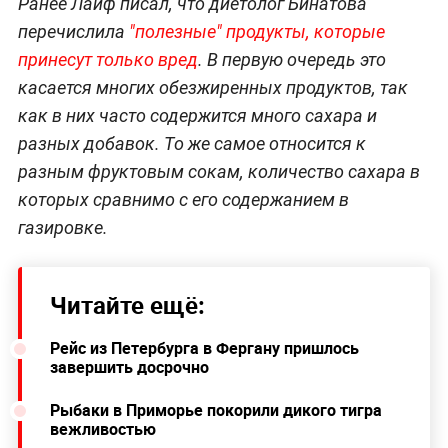
Ранее Лайф писал, что диетолог Бинатова
перечислила
"полезные" продукты, которые
принесут только вред
. В первую очередь это
касается многих обезжиренных продуктов, так
как в них часто содержится много сахара и
разных добавок. То же самое относится к
разным фруктовым сокам, количество сахара в
которых сравнимо с его содержанием в
газировке.
Читайте ещё:
Рейс из Петербурга в Фергану пришлось
завершить досрочно
Рыбаки в Приморье покорили дикого тигра
вежливостью