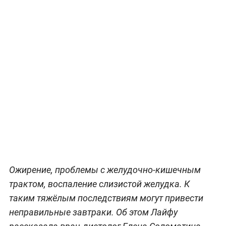
Ожирение, проблемы с желудочно-кишечным
трактом, воспаление слизистой желудка. К
таким тяжёлым последствиям могут привести
неправильные завтраки. Об этом Лайфу