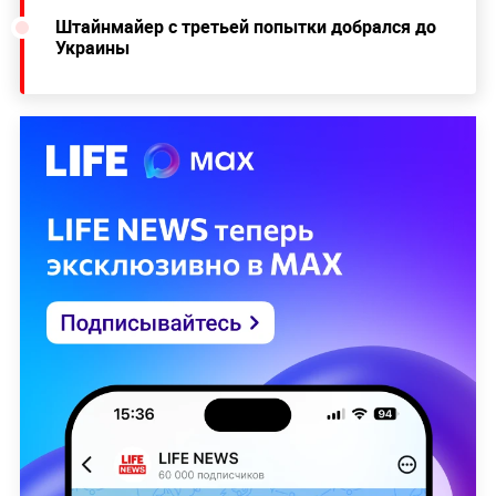
Штайнмайер с третьей попытки добрался до
Украины