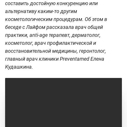
составить достойную конкуренцию или
альтернативу каким-то другим
косметологическим процедурам. Об этом в
беседе с Лайфом рассказала врач общей
практики, anti-age терапевт, дерматолог,
косметолог, врач профилактической и
восстановительной медицины, геронтолог,
главный врач клиники Preventamed Елена
Кудашкина.