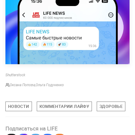
Shutterstock
Оксана Попова
,
Ольга Годуненко
НОВОСТИ
КОММЕНТАРИИ ЛАЙФУ
ЗДОРОВЬЕ
Подписаться на LIFE