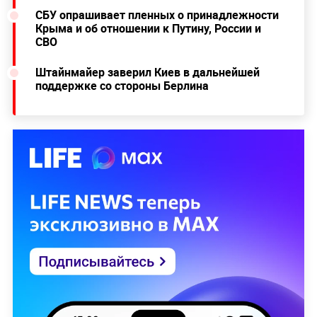
СБУ опрашивает пленных о принадлежности
Крыма и об отношении к Путину, России и
СВО
Штайнмайер заверил Киев в дальнейшей
поддержке со стороны Берлина