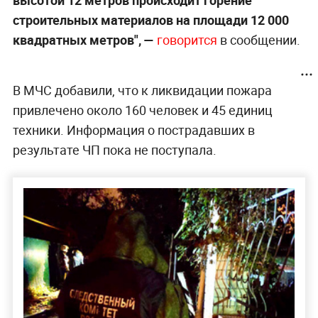
строительных материалов на площади 12 000
квадратных метров", —
говорится
в сообщении.
В МЧС добавили, что к ликвидации пожара
привлечено около 160 человек и 45 единиц
техники. Информация о пострадавших в
результате ЧП пока не поступала.