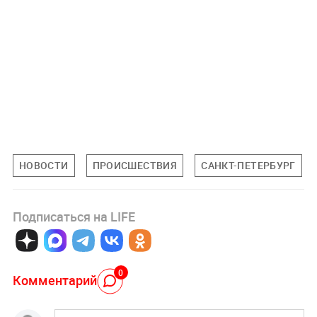
НОВОСТИ
ПРОИСШЕСТВИЯ
САНКТ-ПЕТЕРБУРГ
Подписаться на LIFE
0
Комментарий