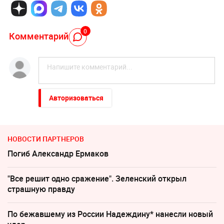
0
Комментарий
Авторизоваться
НОВОСТИ ПАРТНЕРОВ
Погиб Александр Ермаков
"Все решит одно сражение". Зеленский открыл
страшную правду
По бежавшему из России Надеждину* нанесли новый