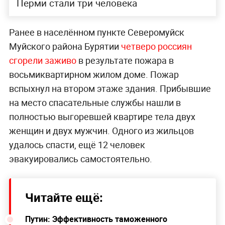
Перми стали три человека
Ранее в населённом пункте Северомуйск
Муйского района Бурятии
четверо россиян
сгорели заживо
в результате пожара в
восьмиквартирном жилом доме. Пожар
вспыхнул на втором этаже здания. Прибывшие
на место спасательные службы нашли в
полностью выгоревшей квартире тела двух
женщин и двух мужчин. Одного из жильцов
удалось спасти, ещё 12 человек
эвакуировались самостоятельно.
Читайте ещё:
Путин: Эффективность таможенного