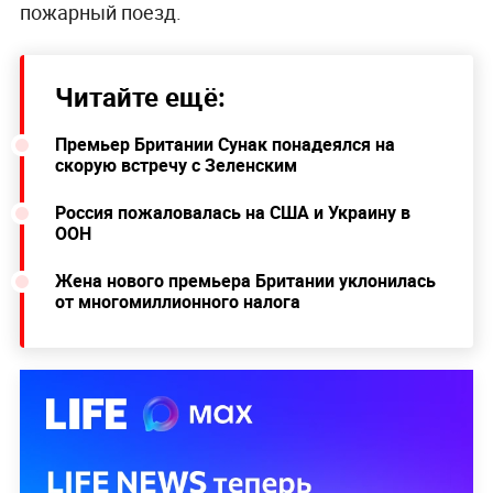
пожарный поезд.
Читайте ещё:
Премьер Британии Сунак понадеялся на
скорую встречу с Зеленским
Россия пожаловалась на США и Украину в
ООН
Жена нового премьера Британии уклонилась
от многомиллионного налога