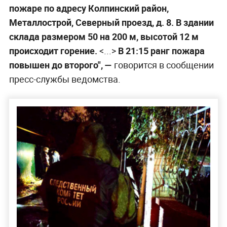
пожаре по адресу Колпинский район,
Металлострой, Северный проезд, д. 8. В здании
склада размером 50 на 200 м, высотой 12 м
происходит горение.
<...>
В 21:15 ранг пожара
повышен до второго", —
говорится в сообщении
пресс-службы ведомства.