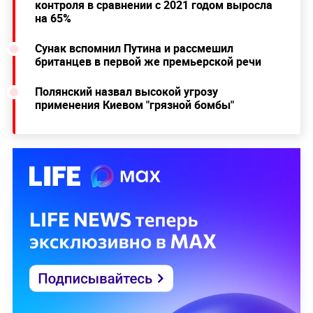
контроля в сравнении с 2021 годом выросла
на 65%
Сунак вспомнил Путина и рассмешил
британцев в первой же премьерской речи
Полянский назвал высокой угрозу
применения Киевом "грязной бомбы"