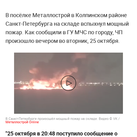
В посёлке Металлострой в Колпинском районе
Санкт-Петербурга на складе вспыхнул мощный
пожар. Как сообщили в ГУ МЧС по городу, ЧП
произошло вечером во вторник, 25 октября.
В Санкт-Петербурге произошёл мощный пожар на складе. Видео © VK /
Металлострой Online
"25 октября в 20:48 поступило сообщение о