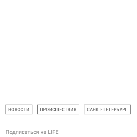
НОВОСТИ
ПРОИСШЕСТВИЯ
САНКТ-ПЕТЕРБУРГ
Подписаться на LIFE