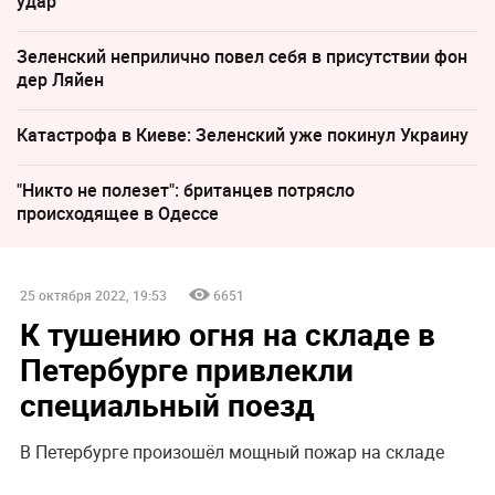
удар
Зеленский неприлично повел cебя в присутствии фон
дер Ляйен
Катастрофа в Киеве: Зеленский уже покинул Украину
"Никто не полезет": британцев потрясло
происходящее в Одессе
25 октября 2022, 19:53
6651
К тушению огня на складе в
Петербурге привлекли
специальный поезд
В Петербурге произошёл мощный пожар на складе