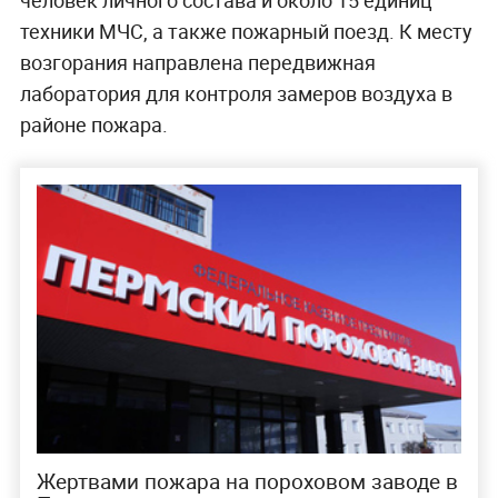
техники МЧС, а также пожарный поезд. К месту
возгорания направлена передвижная
лаборатория для контроля замеров воздуха в
районе пожара.
Жертвами пожара на пороховом заводе в