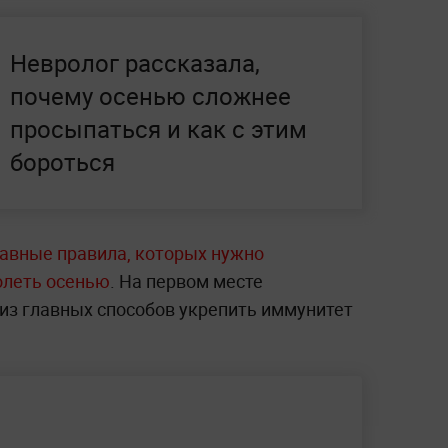
Невролог рассказала,
почему осенью сложнее
просыпаться и как с этим
бороться
авные правила, которых нужно
олеть осенью
. На первом месте
 из главных способов укрепить иммунитет