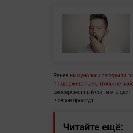
Ранее
иммунологи раскрыли гл
придерживаться, чтобы не заб
своевременный сон, и это один
в сезон простуд.
Читайте ещё: