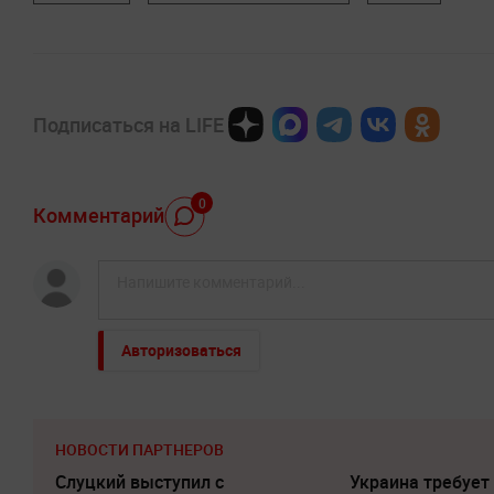
Подписаться на LIFE
0
Комментарий
Авторизоваться
НОВОСТИ ПАРТНЕРОВ
Слуцкий выступил с
Украина требует